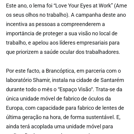
Este ano, o lema foi “Love Your Eyes at Work” (Ame
os seus olhos no trabalho). A campanha deste ano
incentiva as pessoas a compreenderem a
importância de proteger a sua visão no local de
trabalho, e apelou aos líderes empresariais para
que priorizem a saúde ocular dos trabalhadores.
Por este facto, a Brancóptica, em parceria com o
laboratório Shamir, instala na cidade de Santarém
durante todo o mês o “Espaço Visão“. Trata-se da
única unidade móvel de fabrico de óculos da
Europa, com capacidade para fabrico de lentes de
última geração na hora, de forma sustentável. E,
ainda terá acoplada uma unidade móvel para