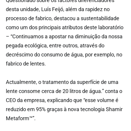
Questionado sobre os factores diferenciadores
desta unidade, Luís Feijó, além da rapidez no
processo de fabrico, destacou a sustentabilidade
como um dos principais atributos deste laboratório
– “Continuamos a apostar na diminuição da nossa
pegada ecológica, entre outros, através do
decréscimo do consumo de água, por exemplo, no
fabrico de lentes.
Actualmente, o tratamento da superfície de uma
lente consome cerca de 20 litros de água.” conta o
CEO da empresa, explicando que “esse volume é
reduzido em 95% graças à nova tecnologia Shamir
Metaform™”.