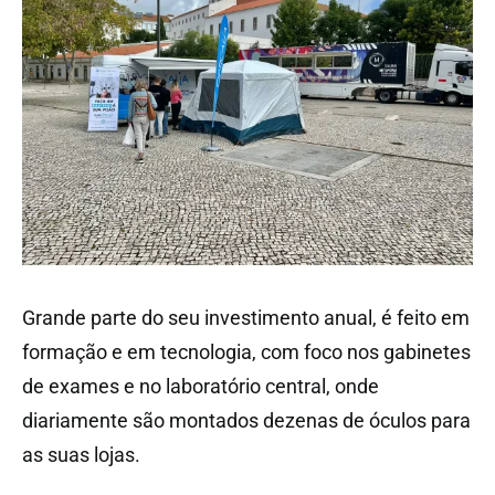
Grande parte do seu investimento anual, é feito em
formação e em tecnologia, com foco nos gabinetes
de exames e no laboratório central, onde
diariamente são montados dezenas de óculos para
as suas lojas.