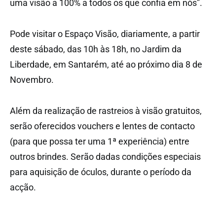
uma visão a 100% a todos os que confia em nós”.
Pode visitar o Espaço Visão, diariamente, a partir
deste sábado, das 10h às 18h, no Jardim da
Liberdade, em Santarém, até ao próximo dia 8 de
Novembro.
Além da realização de rastreios à visão gratuitos,
serão oferecidos vouchers e lentes de contacto
(para que possa ter uma 1ª experiência) entre
outros brindes. Serão dadas condições especiais
para aquisição de óculos, durante o período da
acção.