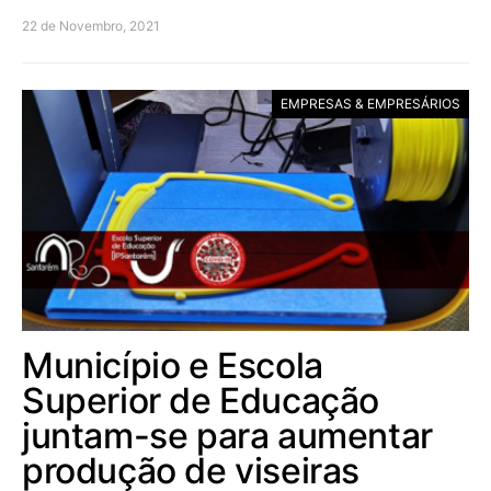
22 de Novembro, 2021
EMPRESAS & EMPRESÁRIOS
Município e Escola
Superior de Educação
juntam-se para aumentar
produção de viseiras