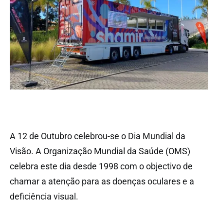
A 12 de Outubro celebrou-se o Dia Mundial da
Visão. A Organização Mundial da Saúde (OMS)
celebra este dia desde 1998 com o objectivo de
chamar a atenção para as doenças oculares e a
deficiência visual.