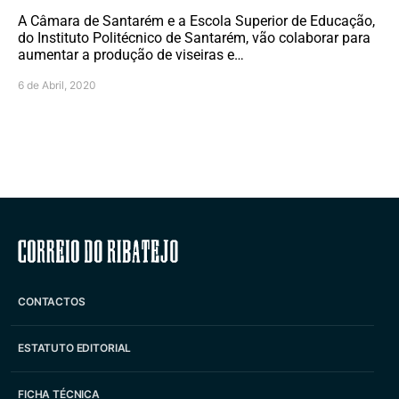
A Câmara de Santarém e a Escola Superior de Educação,
do Instituto Politécnico de Santarém, vão colaborar para
aumentar a produção de viseiras e…
6 de Abril, 2020
Correio do Ribatejo
CONTACTOS
ESTATUTO EDITORIAL
FICHA TÉCNICA