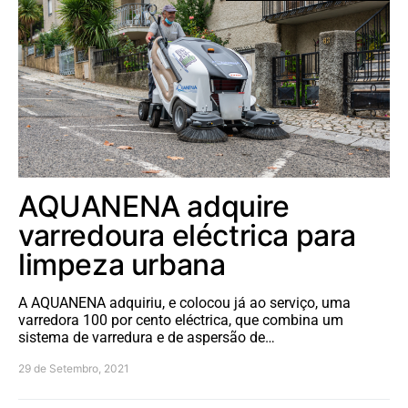
AQUANENA adquire
varredoura eléctrica para
limpeza urbana
A AQUANENA adquiriu, e colocou já ao serviço, uma
varredora 100 por cento eléctrica, que combina um
sistema de varredura e de aspersão de…
29 de Setembro, 2021