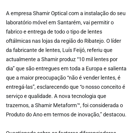
A empresa Shamir Optical com a instalação do seu
laboratório móvel em Santarém, vai permitir o
fabrico e entrega de todo o tipo de lentes
oftálmicas nas lojas da região do Ribatejo. O líder
da fabricante de lentes, Luís Feijó, referiu que
actualmente a Shamir produz “10 mil lentes por
dia” que são entregues em toda a Europa e salienta
que a maior preocupação “não é vender lentes, é
entregá-las”, esclarecendo que “o nosso conceito é
serviço e qualidade. A nova tecnologia que
trazemos, a Shamir Metaform™, foi considerada o
Produto do Ano em termos de inovação,” destacou.