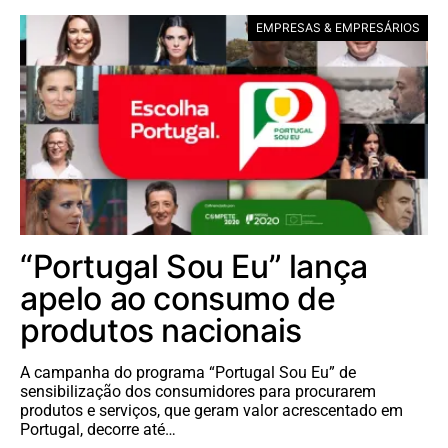
EMPRESAS & EMPRESÁRIOS
“Portugal Sou Eu” lança
apelo ao consumo de
produtos nacionais
A campanha do programa “Portugal Sou Eu” de
sensibilização dos consumidores para procurarem
produtos e serviços, que geram valor acrescentado em
Portugal, decorre até…