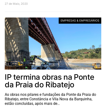
27 de Maio, 2020
EMPRESAS & EMPRESÁRIOS
IP termina obras na Ponte
da Praia do Ribatejo
As obras nos pilares e fundações da Ponte da Praia do
Ribatejo, entre Constância e Vila Nova da Barquinha,
estão concluídas, após mais de…