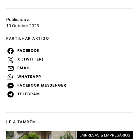
Publicado a
19 Outubro 2023
PARTILHAR ARTIGO
FACEBOOK
X (TWITTER)
EMAIL
WHATSAPP
FACEBOOK MESSENGER
TELEGRAM
LEIA TAMBÉM...
EMPRESAS & EMPRESÁRIOS