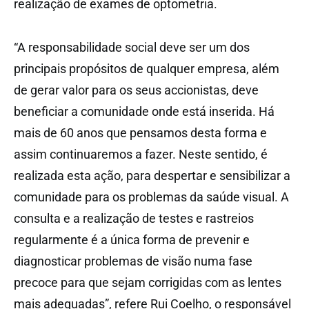
realização de exames de optometria.
“A responsabilidade social deve ser um dos
principais propósitos de qualquer empresa, além
de gerar valor para os seus accionistas, deve
beneficiar a comunidade onde está inserida. Há
mais de 60 anos que pensamos desta forma e
assim continuaremos a fazer. Neste sentido, é
realizada esta ação, para despertar e sensibilizar a
comunidade para os problemas da saúde visual. A
consulta e a realização de testes e rastreios
regularmente é a única forma de prevenir e
diagnosticar problemas de visão numa fase
precoce para que sejam corrigidas com as lentes
mais adequadas”, refere Rui Coelho, o responsável