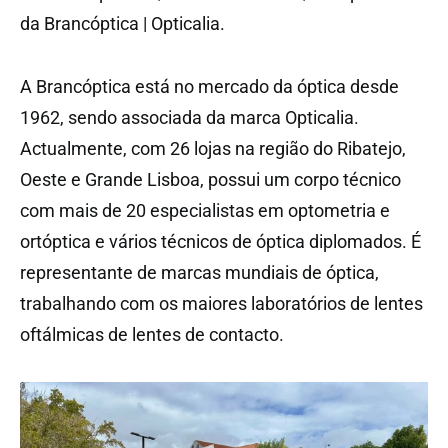
da Brancóptica | Opticalia.
A Brancóptica está no mercado da óptica desde
1962, sendo associada da marca Opticalia.
Actualmente, com 26 lojas na região do Ribatejo,
Oeste e Grande Lisboa, possui um corpo técnico
com mais de 20 especialistas em optometria e
ortóptica e vários técnicos de óptica diplomados. É
representante de marcas mundiais de óptica,
trabalhando com os maiores laboratórios de lentes
oftálmicas de lentes de contacto.