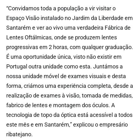
“Convidamos toda a população a vir visitar o
Espaço Visão instalado no Jardim da Liberdade em
Santarém e ver ao vivo uma verdadeira Fábrica de
Lentes Oftálmicas, onde se produzem lentes
progressivas em 2 horas, com qualquer graduação.
É uma oportunidade única, visto não existir em
Portugal outra unidade como esta. Juntámos a
nossa unidade móvel de exames visuais e desta
forma, criámos uma experiência completa, desde a
realização de exames à visão, tomada de medidas,
fabrico de lentes e montagem dos óculos. A
tecnologia de topo da óptica está acessível a todos
este mês e em Santarém,” explicou o empresário
ribatejano.