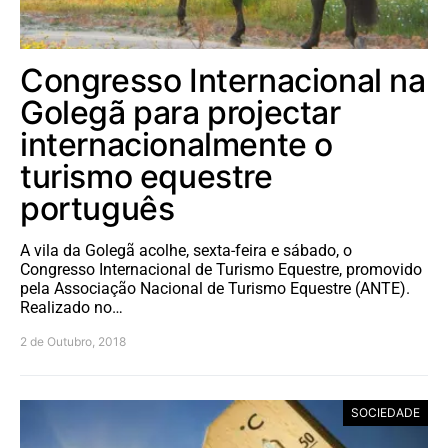
Congresso Internacional na
Golegã para projectar
internacionalmente o
turismo equestre
português
A vila da Golegã acolhe, sexta-feira e sábado, o
Congresso Internacional de Turismo Equestre, promovido
pela Associação Nacional de Turismo Equestre (ANTE).
Realizado no…
2 de Outubro, 2018
SOCIEDADE