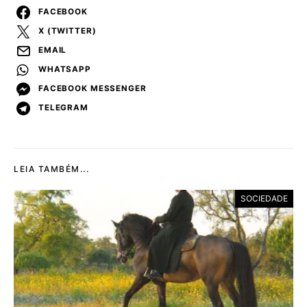
FACEBOOK
X (TWITTER)
EMAIL
WHATSAPP
FACEBOOK MESSENGER
TELEGRAM
LEIA TAMBÉM...
SOCIEDADE