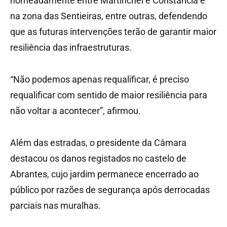
nomeadamente entre Martinchel e Constância e
na zona das Sentieiras, entre outras, defendendo
que as futuras intervenções terão de garantir maior
resiliência das infraestruturas.
“Não podemos apenas requalificar, é preciso
requalificar com sentido de maior resiliência para
não voltar a acontecer”, afirmou.
Além das estradas, o presidente da Câmara
destacou os danos registados no castelo de
Abrantes, cujo jardim permanece encerrado ao
público por razões de segurança após derrocadas
parciais nas muralhas.