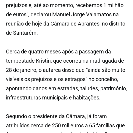
prejuízos e, até ao momento, recebemos 1 milhão
de euros”, declarou Manuel Jorge Valamatos na
reunião de hoje da Câmara de Abrantes, no distrito
de Santarém.
Cerca de quatro meses após a passagem da
tempestade Kristin, que ocorreu na madrugada de
28 de janeiro, o autarca disse que “ainda são muito
visíveis os prejuízos e os estragos” no concelho,
apontando danos em estradas, taludes, património,
infraestruturas municipais e habitações.
Segundo o presidente da Câmara, já foram
atribuídos cerca de 250 mil euros a 65 famílias que