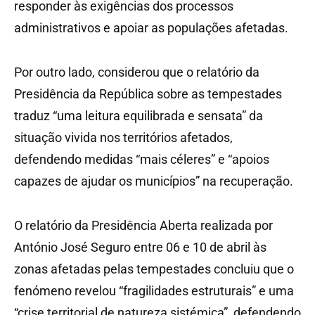
responder às exigências dos processos
administrativos e apoiar as populações afetadas.
Por outro lado, considerou que o relatório da
Presidência da República sobre as tempestades
traduz “uma leitura equilibrada e sensata” da
situação vivida nos territórios afetados,
defendendo medidas “mais céleres” e “apoios
capazes de ajudar os municípios” na recuperação.
O relatório da Presidência Aberta realizada por
António José Seguro entre 06 e 10 de abril às
zonas afetadas pelas tempestades concluiu que o
fenómeno revelou “fragilidades estruturais” e uma
“crise territorial de natureza sistémica”, defendendo