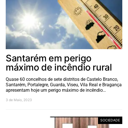
Santarém em perigo
máximo de incêndio rural
Quase 60 concelhos de sete distritos de Castelo Branco,
Santarém, Portalegre, Guarda, Viseu, Vila Real e Bragança
apresentam hoje um perigo máximo de incêndio…
3 de Maio, 2023
SOCIEDADE