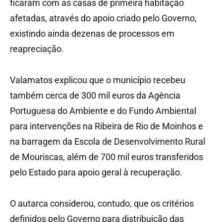
ficaram com as casas de primeira habitação
afetadas, através do apoio criado pelo Governo,
existindo ainda dezenas de processos em
reapreciação.
Valamatos explicou que o município recebeu
também cerca de 300 mil euros da Agência
Portuguesa do Ambiente e do Fundo Ambiental
para intervenções na Ribeira de Rio de Moinhos e
na barragem da Escola de Desenvolvimento Rural
de Mouriscas, além de 700 mil euros transferidos
pelo Estado para apoio geral à recuperação.
O autarca considerou, contudo, que os critérios
definidos pelo Governo para distribuição das