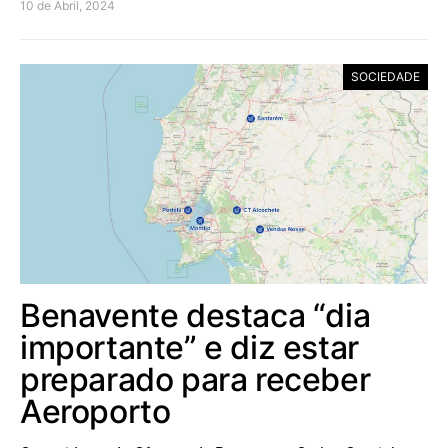
10 de Abril, 2024
SOCIEDADE
Benavente destaca “dia
importante” e diz estar
preparado para receber
Aeroporto