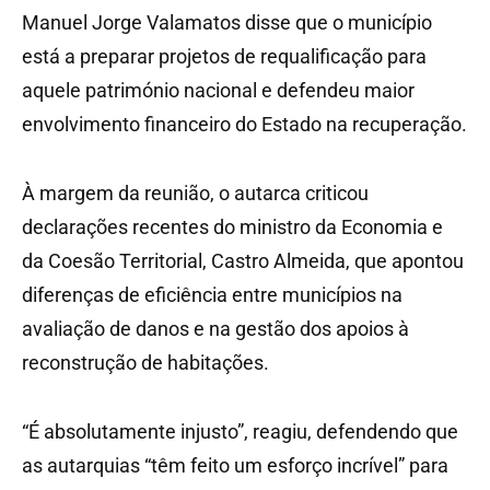
Manuel Jorge Valamatos disse que o município
está a preparar projetos de requalificação para
aquele património nacional e defendeu maior
envolvimento financeiro do Estado na recuperação.
À margem da reunião, o autarca criticou
declarações recentes do ministro da Economia e
da Coesão Territorial, Castro Almeida, que apontou
diferenças de eficiência entre municípios na
avaliação de danos e na gestão dos apoios à
reconstrução de habitações.
“É absolutamente injusto”, reagiu, defendendo que
as autarquias “têm feito um esforço incrível” para