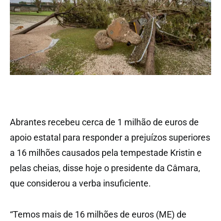
Abrantes recebeu cerca de 1 milhão de euros de
apoio estatal para responder a prejuízos superiores
a 16 milhões causados pela tempestade Kristin e
pelas cheias, disse hoje o presidente da Câmara,
que considerou a verba insuficiente.
“Temos mais de 16 milhões de euros (ME) de