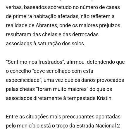
verbas, baseados sobretudo no número de casas
de primeira habitação afetadas, não refletem a
realidade de Abrantes, onde os maiores prejuízos
resultaram das cheias e das derrocadas
associadas à saturação dos solos.
“Sentimo-nos frustrados”, afirmou, defendendo que
o concelho “deve ser olhado com esta
especificidade”, uma vez que os danos provocados
pelas cheias “foram muito maiores” do que os
associados diretamente à tempestade Kristin.
Entre as situações mais preocupantes apontadas
pelo município está o troço da Estrada Nacional 2