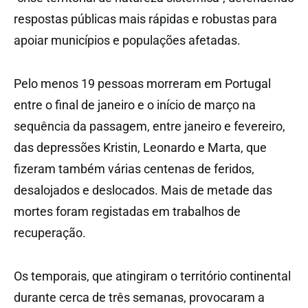
respostas públicas mais rápidas e robustas para
apoiar municípios e populações afetadas.
Pelo menos 19 pessoas morreram em Portugal
entre o final de janeiro e o início de março na
sequência da passagem, entre janeiro e fevereiro,
das depressões Kristin, Leonardo e Marta, que
fizeram também várias centenas de feridos,
desalojados e deslocados. Mais de metade das
mortes foram registadas em trabalhos de
recuperação.
Os temporais, que atingiram o território continental
durante cerca de três semanas, provocaram a