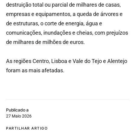
destruição total ou parcial de milhares de casas,
empresas e equipamentos, a queda de árvores e
de estruturas, o corte de energia, água e
comunicações, inundações e cheias, com prejuízos
de milhares de milhões de euros.
As regiões Centro, Lisboa e Vale do Tejo e Alentejo
foram as mais afetadas.
Publicado a
27 Maio 2026
PARTILHAR ARTIGO