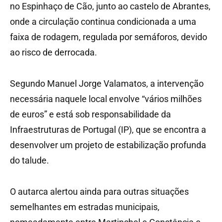
no Espinhaço de Cão, junto ao castelo de Abrantes,
onde a circulação continua condicionada a uma
faixa de rodagem, regulada por semáforos, devido
ao risco de derrocada.
Segundo Manuel Jorge Valamatos, a intervenção
necessária naquele local envolve “vários milhões
de euros” e está sob responsabilidade da
Infraestruturas de Portugal (IP), que se encontra a
desenvolver um projeto de estabilização profunda
do talude.
O autarca alertou ainda para outras situações
semelhantes em estradas municipais,