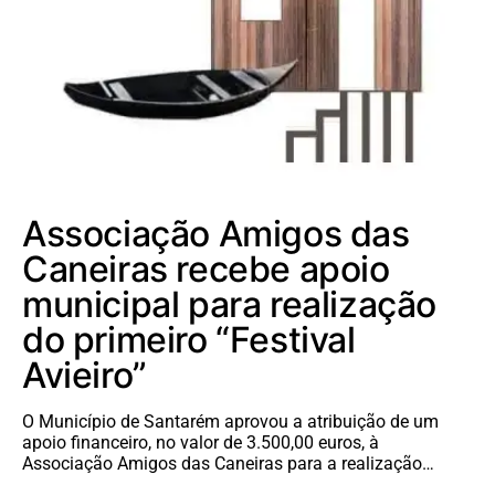
Associação Amigos das
Caneiras recebe apoio
municipal para realização
do primeiro “Festival
Avieiro”
O Município de Santarém aprovou a atribuição de um
apoio financeiro, no valor de 3.500,00 euros, à
Associação Amigos das Caneiras para a realização…