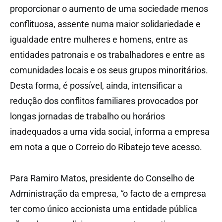
proporcionar o aumento de uma sociedade menos
conflituosa, assente numa maior solidariedade e
igualdade entre mulheres e homens, entre as
entidades patronais e os trabalhadores e entre as
comunidades locais e os seus grupos minoritários.
Desta forma, é possível, ainda, intensificar a
redução dos conflitos familiares provocados por
longas jornadas de trabalho ou horários
inadequados a uma vida social, informa a empresa
em nota a que o Correio do Ribatejo teve acesso.
Para Ramiro Matos, presidente do Conselho de
Administração da empresa, “o facto de a empresa
ter como único accionista uma entidade pública