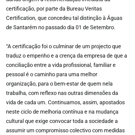
certificação, por parte da Bureau Veritas
Certification, que concedeu tal distinção à Águas
de Santarém no passado dia 01 de Setembro.
“A certificação foi o culminar de um projecto que
traduz o empenho e a crença da empresa de que a
conciliação entre a vida profissional, familiar e
pessoal é o caminho para uma melhor
organização, para o bem-estar de quem nela
trabalha, com reflexo nas outras dimensões da
vida de cada um. Continuamos, assim, apostados
neste ciclo de melhoria contínua e na mudança
cultural que exige convocar toda a sociedade a
assumir um compromisso colectivo com medidas