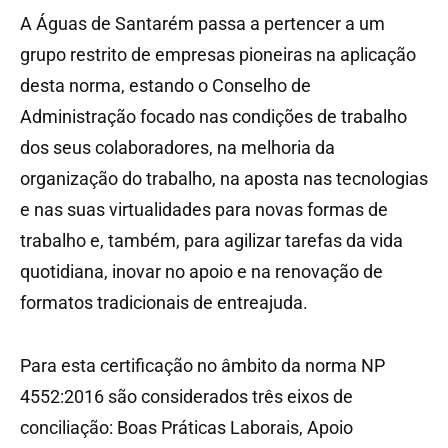
A Águas de Santarém passa a pertencer a um
grupo restrito de empresas pioneiras na aplicação
desta norma, estando o Conselho de
Administração focado nas condições de trabalho
dos seus colaboradores, na melhoria da
organização do trabalho, na aposta nas tecnologias
e nas suas virtualidades para novas formas de
trabalho e, também, para agilizar tarefas da vida
quotidiana, inovar no apoio e na renovação de
formatos tradicionais de entreajuda.
Para esta certificação no âmbito da norma NP
4552:2016 são considerados três eixos de
conciliação: Boas Práticas Laborais, Apoio