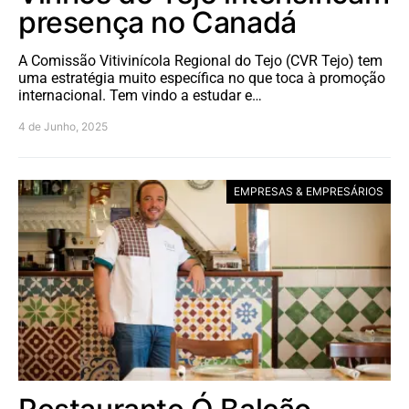
presença no Canadá
A Comissão Vitivinícola Regional do Tejo (CVR Tejo) tem
uma estratégia muito específica no que toca à promoção
internacional. Tem vindo a estudar e…
4 de Junho, 2025
EMPRESAS & EMPRESÁRIOS