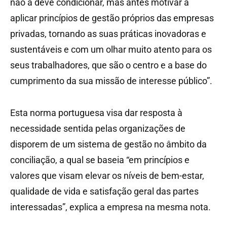
não a deve condicionar, mas antes motivar a
aplicar princípios de gestão próprios das empresas
privadas, tornando as suas práticas inovadoras e
sustentáveis e com um olhar muito atento para os
seus trabalhadores, que são o centro e a base do
cumprimento da sua missão de interesse público”.
Esta norma portuguesa visa dar resposta à
necessidade sentida pelas organizações de
disporem de um sistema de gestão no âmbito da
conciliação, a qual se baseia “em princípios e
valores que visam elevar os níveis de bem-estar,
qualidade de vida e satisfação geral das partes
interessadas”, explica a empresa na mesma nota.