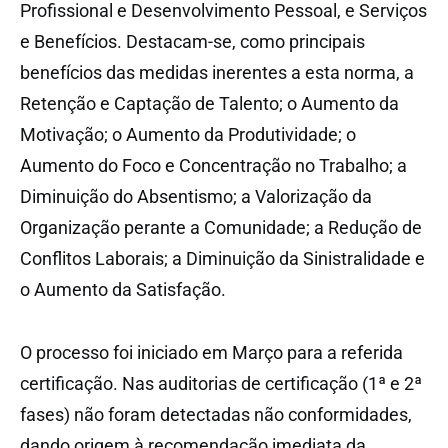
Profissional e Desenvolvimento Pessoal, e Serviços
e Benefícios. Destacam-se, como principais
benefícios das medidas inerentes a esta norma, a
Retenção e Captação de Talento; o Aumento da
Motivação; o Aumento da Produtividade; o
Aumento do Foco e Concentração no Trabalho; a
Diminuição do Absentismo; a Valorização da
Organização perante a Comunidade; a Redução de
Conflitos Laborais; a Diminuição da Sinistralidade e
o Aumento da Satisfação.
O processo foi iniciado em Março para a referida
certificação. Nas auditorias de certificação (1ª e 2ª
fases) não foram detectadas não conformidades,
dando origem à recomendação imediata da