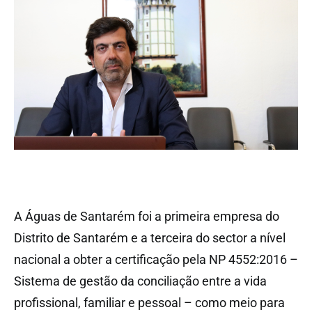
A Águas de Santarém foi a primeira empresa do
Distrito de Santarém e a terceira do sector a nível
nacional a obter a certificação pela NP 4552:2016 –
Sistema de gestão da conciliação entre a vida
profissional, familiar e pessoal – como meio para