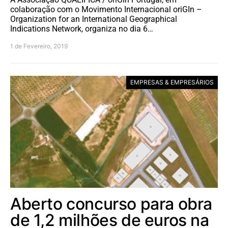
colaboração com o Movimento Internacional oriGIn –
Organization for an International Geographical
Indications Network, organiza no dia 6…
1 de Fevereiro, 2019
EMPRESAS & EMPRESÁRIOS
Aberto concurso para obra
de 1,2 milhões de euros na