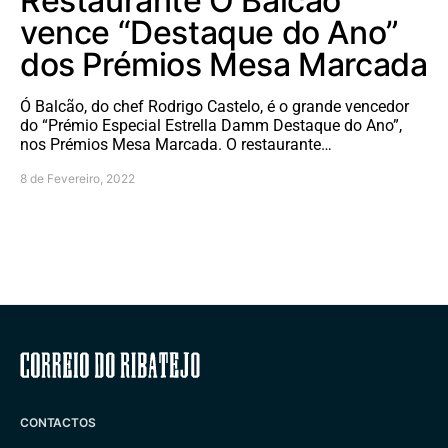
Restaurante Ó Balcão
vence “Destaque do Ano”
dos Prémios Mesa Marcada
Ó Balcão, do chef Rodrigo Castelo, é o grande vencedor
do “Prémio Especial Estrella Damm Destaque do Ano”,
nos Prémios Mesa Marcada. O restaurante…
8 de Fevereiro, 2022
Correio do Ribatejo
CONTACTOS