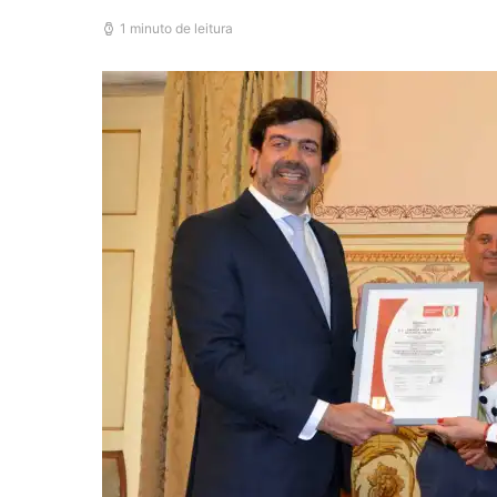
1 minuto de leitura