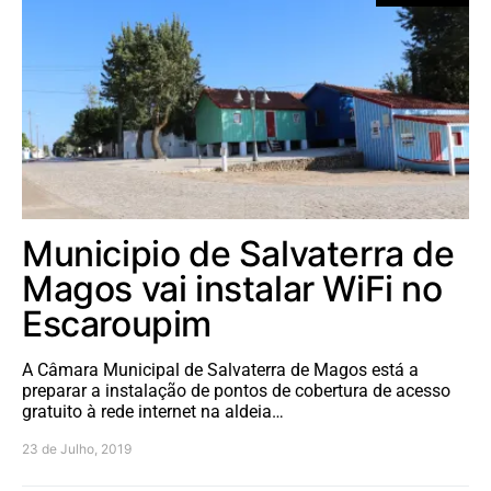
Municipio de Salvaterra de
Magos vai instalar WiFi no
Escaroupim
A Câmara Municipal de Salvaterra de Magos está a
preparar a instalação de pontos de cobertura de acesso
gratuito à rede internet na aldeia…
23 de Julho, 2019