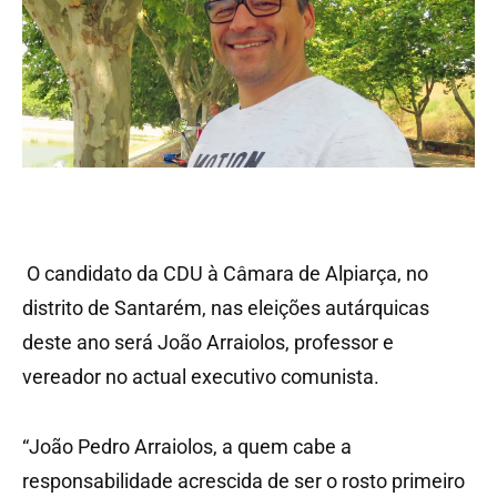
O candidato da CDU à Câmara de Alpiarça, no
distrito de Santarém, nas eleições autárquicas
deste ano será João Arraiolos, professor e
vereador no actual executivo comunista.
“João Pedro Arraiolos, a quem cabe a
responsabilidade acrescida de ser o rosto primeiro