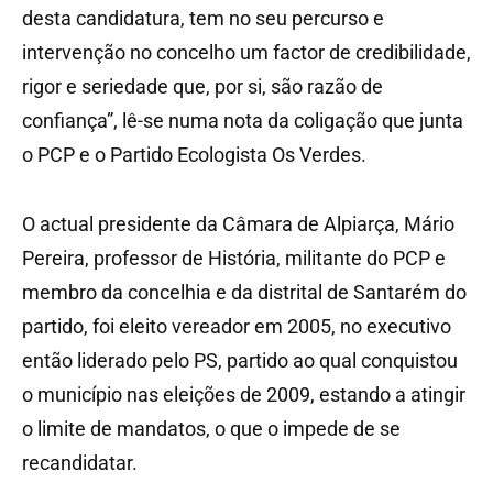
desta candidatura, tem no seu percurso e
intervenção no concelho um factor de credibilidade,
rigor e seriedade que, por si, são razão de
confiança”, lê-se numa nota da coligação que junta
o PCP e o Partido Ecologista Os Verdes.
O actual presidente da Câmara de Alpiarça, Mário
Pereira, professor de História, militante do PCP e
membro da concelhia e da distrital de Santarém do
partido, foi eleito vereador em 2005, no executivo
então liderado pelo PS, partido ao qual conquistou
o município nas eleições de 2009, estando a atingir
o limite de mandatos, o que o impede de se
recandidatar.