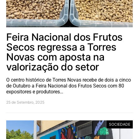
Feira Nacional dos Frutos
Secos regressa a Torres
Novas com aposta na
valorização do setor
O centro histórico de Torres Novas recebe de dois a cinco
de Outubro a Feira Nacional dos Frutos Secos com 80
expositores e produtores…
25 de Setembro, 2025
SOCIEDADE