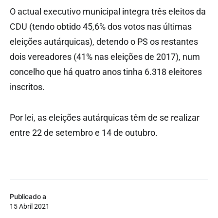
O actual executivo municipal integra três eleitos da
CDU (tendo obtido 45,6% dos votos nas últimas
eleições autárquicas), detendo o PS os restantes
dois vereadores (41% nas eleições de 2017), num
concelho que há quatro anos tinha 6.318 eleitores
inscritos.
Por lei, as eleições autárquicas têm de se realizar
entre 22 de setembro e 14 de outubro.
Publicado a
15 Abril 2021