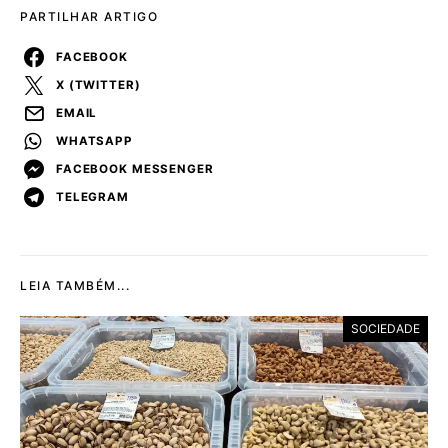
PARTILHAR ARTIGO
FACEBOOK
X (TWITTER)
EMAIL
WHATSAPP
FACEBOOK MESSENGER
TELEGRAM
LEIA TAMBÉM...
SOCIEDADE