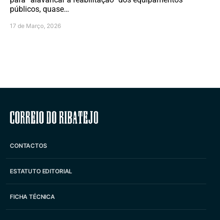
públicos, quase…
17 de Março, 2026
Correio do Ribatejo
CONTACTOS
ESTATUTO EDITORIAL
FICHA TÉCNICA