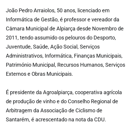
João Pedro Arraiolos, 50 anos, licenciado em
Informática de Gestão, é professor e vereador da
Câmara Municipal de Alpiarça desde Novembro de
2011, tendo assumido os pelouros do Desporto,
Juventude, Saúde, Ação Social, Serviços
Administrativos, Informática, Finanças Municipais,
Património Municipal, Recursos Humanos, Serviços
Externos e Obras Municipais.
É presidente da Agroalpiarça, cooperativa agrícola
de produção de vinho e do Conselho Regional de
Arbitragem da Associação de Ciclismo de
Santarém, é acrescentado na nota da CDU.