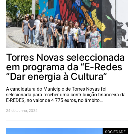
Torres Novas seleccionada
em programa da “E-Redes
“Dar energia à Cultura”
A candidatura do Município de Torres Novas foi
selecionada para receber uma contribuição financeira da
E-REDES, no valor de 4 775 euros, no âmbito…
24 de Junho, 2024
SOCIEDADE