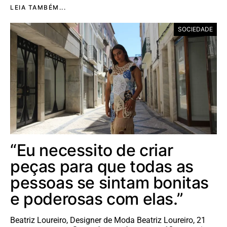
LEIA TAMBÉM...
SOCIEDADE
“Eu necessito de criar
peças para que todas as
pessoas se sintam bonitas
e poderosas com elas.”
Beatriz Loureiro, Designer de Moda Beatriz Loureiro, 21