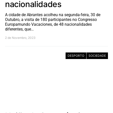
nacionalidades
A cidade de Abrantes acolheu na segunda-feira, 30 de
Outubro, a visita de 180 participantes no Congresso
Europamundo Vacaciones, de 48 nacionalidades
diferentes, que…
2 de Novembro, 2023
DESPORTO
SOCIEDADE