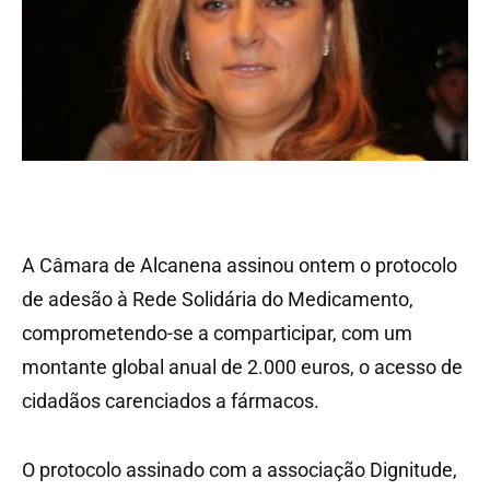
A Câmara de Alcanena assinou ontem o protocolo
de adesão à Rede Solidária do Medicamento,
comprometendo-se a comparticipar, com um
montante global anual de 2.000 euros, o acesso de
cidadãos carenciados a fármacos.
O protocolo assinado com a associação Dignitude,