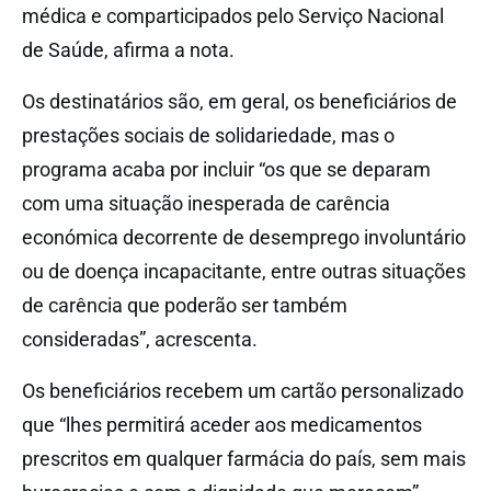
médica e comparticipados pelo Serviço Nacional
de Saúde, afirma a nota.
Os destinatários são, em geral, os beneficiários de
prestações sociais de solidariedade, mas o
programa acaba por incluir “os que se deparam
com uma situação inesperada de carência
económica decorrente de desemprego involuntário
ou de doença incapacitante, entre outras situações
de carência que poderão ser também
consideradas”, acrescenta.
Os beneficiários recebem um cartão personalizado
que “lhes permitirá aceder aos medicamentos
prescritos em qualquer farmácia do país, sem mais