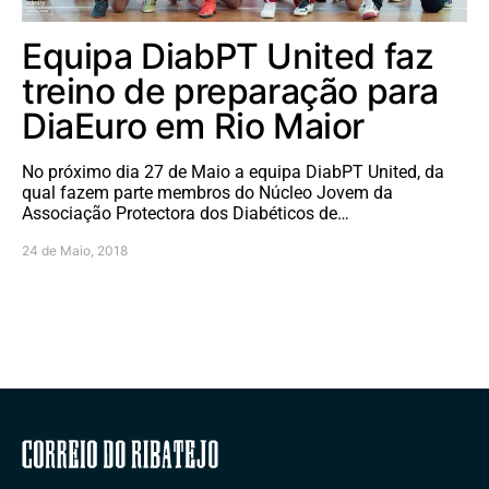
Equipa DiabPT United faz
treino de preparação para
DiaEuro em Rio Maior
No próximo dia 27 de Maio a equipa DiabPT United, da
qual fazem parte membros do Núcleo Jovem da
Associação Protectora dos Diabéticos de…
24 de Maio, 2018
Correio do Ribatejo