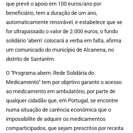
que prevê o apoio em 100 euros/ano por
beneficiário, tem a duração de um ano,
automaticamente renovável, e estabelece que se
for ultrapassado o valor de 2.000 euros, o fundo
solidário ‘abem’ colocará a verba em falta, afirma
um comunicado do município de Alcanena, no
distrito de Santarém.
O “Programa abem: Rede Solidária do
Medicamento” tem por objetivo garantir o acesso
ao medicamento em ambulatório, por parte de
qualquer cidadão que, em Portugal, se encontre
numa situação de carência económica que o
impossibilite de adquirir os medicamentos
comparticipados, que sejam prescritos por receita