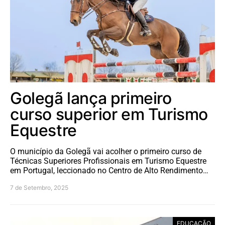
Golegã lança primeiro
curso superior em Turismo
Equestre
O município da Golegã vai acolher o primeiro curso de
Técnicas Superiores Profissionais em Turismo Equestre
em Portugal, leccionado no Centro de Alto Rendimento…
7 de Setembro, 2025
EDUCAÇÃO