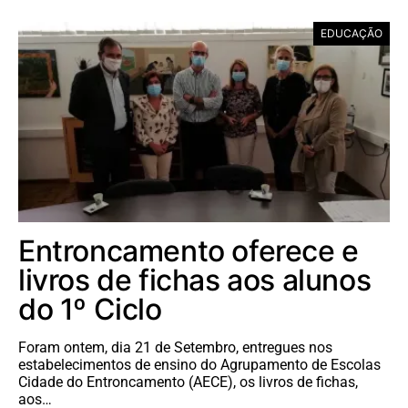
EDUCAÇÃO
Entroncamento oferece e
livros de fichas aos alunos
do 1º Ciclo
Foram ontem, dia 21 de Setembro, entregues nos
estabelecimentos de ensino do Agrupamento de Escolas
Cidade do Entroncamento (AECE), os livros de fichas,
aos…