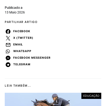
Publicado a
13 Maio 2026
PARTILHAR ARTIGO
FACEBOOK
X (TWITTER)
EMAIL
WHATSAPP
FACEBOOK MESSENGER
TELEGRAM
LEIA TAMBÉM...
EDUCAÇÃO