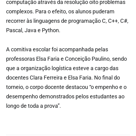
computação através da resolução oito problemas
complexos. Para o efeito, os alunos puderam
recorrer às linguagens de programação C, C++, C#,
Pascal, Java e Python.
A comitiva escolar foi acompanhada pelas
professoras Elsa Faria e Conceição Paulino, sendo
que a organização logística esteve a cargo das
docentes Clara Ferreira e Elsa Faria. No final do
torneio, o corpo docente destacou “o empenho e o
desempenho demonstrados pelos estudantes ao
longo de toda a prova”.