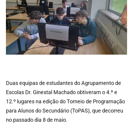
Duas equipas de estudantes do Agrupamento de
Escolas Dr. Ginestal Machado obtiveram o 4.º e
12.º lugares na edição do Torneio de Programação
para Alunos do Secundário (ToPAS), que decorreu
no passado dia 8 de maio.