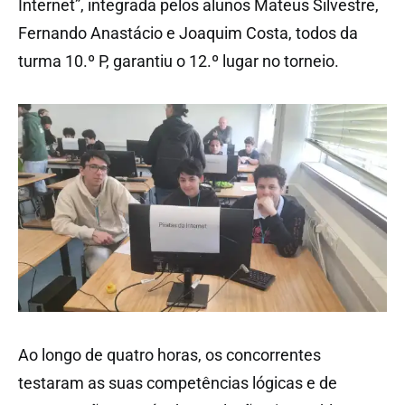
Internet”, integrada pelos alunos Mateus Silvestre,
Fernando Anastácio e Joaquim Costa, todos da
turma 10.º P, garantiu o 12.º lugar no torneio.
Ao longo de quatro horas, os concorrentes
testaram as suas competências lógicas e de