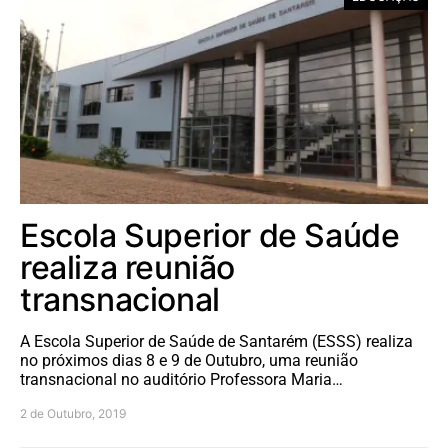
Escola Superior de Saúde
realiza reunião
transnacional
A Escola Superior de Saúde de Santarém (ESSS) realiza
no próximos dias 8 e 9 de Outubro, uma reunião
transnacional no auditório Professora Maria…
2 de Outubro, 2019