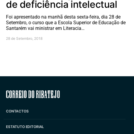
de deficiência intelectual
Foi apresentado na manhã desta sexta-feira, dia 28 de
Setembro, o curso que a Escola Superior de Educação de
Santarém vai ministrar em Literacia…
28 de Setembro, 2018
Correio do Ribatejo
CONTACTOS
ESTATUTO EDITORIAL