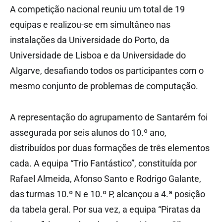
A competição nacional reuniu um total de 19
equipas e realizou-se em simultâneo nas
instalações da Universidade do Porto, da
Universidade de Lisboa e da Universidade do
Algarve, desafiando todos os participantes com o
mesmo conjunto de problemas de computação.
A representação do agrupamento de Santarém foi
assegurada por seis alunos do 10.º ano,
distribuídos por duas formações de três elementos
cada. A equipa “Trio Fantástico”, constituída por
Rafael Almeida, Afonso Santo e Rodrigo Galante,
das turmas 10.º N e 10.º P, alcançou a 4.ª posição
da tabela geral. Por sua vez, a equipa “Piratas da