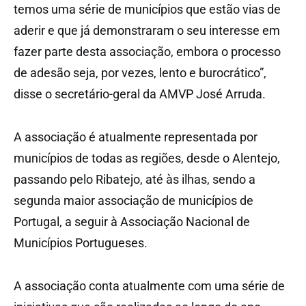
temos uma série de municípios que estão vias de
aderir e que já demonstraram o seu interesse em
fazer parte desta associação, embora o processo
de adesão seja, por vezes, lento e burocrático”,
disse o secretário-geral da AMVP José Arruda.
A associação é atualmente representada por
municípios de todas as regiões, desde o Alentejo,
passando pelo Ribatejo, até às ilhas, sendo a
segunda maior associação de municípios de
Portugal, a seguir à Associação Nacional de
Municípios Portugueses.
A associação conta atualmente com uma série de