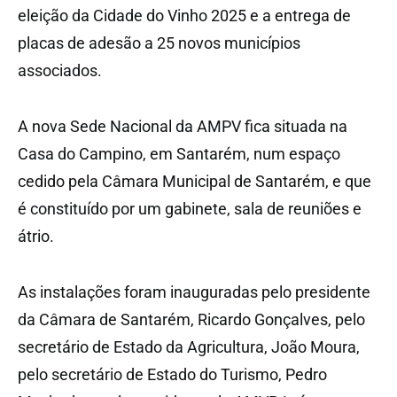
eleição da Cidade do Vinho 2025 e a entrega de
placas de adesão a 25 novos municípios
associados.
A nova Sede Nacional da AMPV fica situada na
Casa do Campino, em Santarém, num espaço
cedido pela Câmara Municipal de Santarém, e que
é constituído por um gabinete, sala de reuniões e
átrio.
As instalações foram inauguradas pelo presidente
da Câmara de Santarém, Ricardo Gonçalves, pelo
secretário de Estado da Agricultura, João Moura,
pelo secretário de Estado do Turismo, Pedro