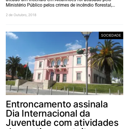
Ministério Público pelos crimes de incêndio florestal,…
2 de Outubro, 2018
SOCIEDADE
Entroncamento assinala
Dia Internacional da
Juventude com atividades