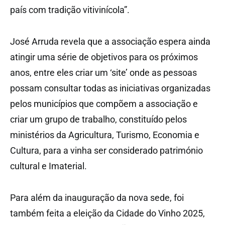
país com tradição vitivinícola”.
José Arruda revela que a associação espera ainda
atingir uma série de objetivos para os próximos
anos, entre eles criar um ‘site’ onde as pessoas
possam consultar todas as iniciativas organizadas
pelos municípios que compõem a associação e
criar um grupo de trabalho, constituído pelos
ministérios da Agricultura, Turismo, Economia e
Cultura, para a vinha ser considerado património
cultural e Imaterial.
Para além da inauguração da nova sede, foi
também feita a eleição da Cidade do Vinho 2025,