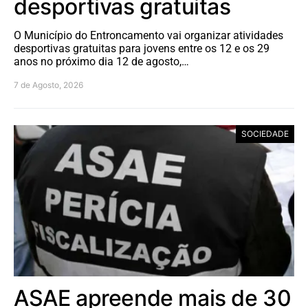
desportivas gratuitas
O Município do Entroncamento vai organizar atividades
desportivas gratuitas para jovens entre os 12 e os 29
anos no próximo dia 12 de agosto,…
7 de Agosto, 2026
SOCIEDADE
ASAE apreende mais de 30