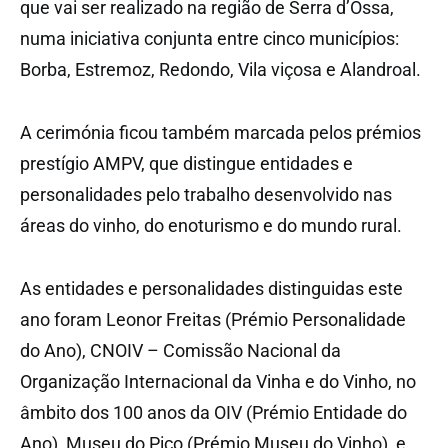
que vai ser realizado na região de Serra d’Ossa,
numa iniciativa conjunta entre cinco municípios:
Borba, Estremoz, Redondo, Vila viçosa e Alandroal.
A cerimónia ficou também marcada pelos prémios
prestígio AMPV, que distingue entidades e
personalidades pelo trabalho desenvolvido nas
áreas do vinho, do enoturismo e do mundo rural.
As entidades e personalidades distinguidas este
ano foram Leonor Freitas (Prémio Personalidade
do Ano), CNOIV – Comissão Nacional da
Organização Internacional da Vinha e do Vinho, no
âmbito dos 100 anos da OIV (Prémio Entidade do
Ano), Museu do Pico (Prémio Museu do Vinho), e