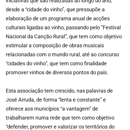
iniciativas que são realizadas ao longo do ano,
desde a “cidade do vinho”, que pressupõe a
elaboração de um programa anual de acções
culturais ligadas ao vinho, passando pelo ”Festival
Nacional da Canção Rural”, que tem como objetivo
estimular a composição de obras musicais
relacionadas com o mundo rural, até ao concurso
“cidades do vinho”, que tem como finalidade
promover vinhos de diversos pontos do país.
Esta associação tem crescido, nas palavras de
José Arruda, de forma “lenta e constante” e
oferece aos municípios “a vantagem” de
trabalharem numa rede que tem como objetivo
“defender, promover e valorizar os territórios do