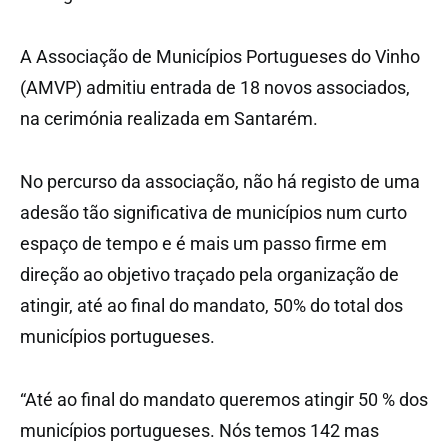
A Associação de Municípios Portugueses do Vinho
(AMVP) admitiu entrada de 18 novos associados,
na cerimónia realizada em Santarém.
No percurso da associação, não há registo de uma
adesão tão significativa de municípios num curto
espaço de tempo e é mais um passo firme em
direção ao objetivo traçado pela organização de
atingir, até ao final do mandato, 50% do total dos
municípios portugueses.
“Até ao final do mandato queremos atingir 50 % dos
municípios portugueses. Nós temos 142 mas