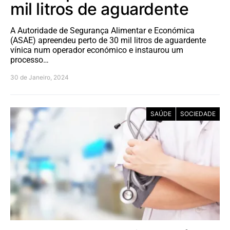
mil litros de aguardente
A Autoridade de Segurança Alimentar e Económica
(ASAE) apreendeu perto de 30 mil litros de aguardente
vínica num operador económico e instaurou um
processo…
30 de Janeiro, 2024
SAÚDE
SOCIEDADE