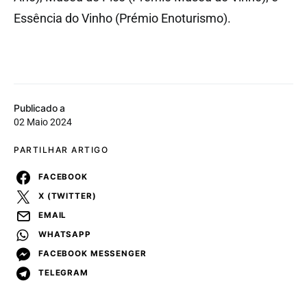
Essência do Vinho (Prémio Enoturismo).
Publicado a
02 Maio 2024
PARTILHAR ARTIGO
FACEBOOK
X (TWITTER)
EMAIL
WHATSAPP
FACEBOOK MESSENGER
TELEGRAM