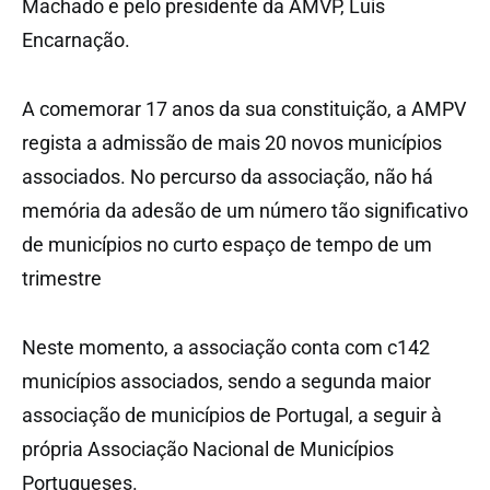
Machado e pelo presidente da AMVP, Luís
Encarnação.
A comemorar 17 anos da sua constituição, a AMPV
regista a admissão de mais 20 novos municípios
associados. No percurso da associação, não há
memória da adesão de um número tão significativo
de municípios no curto espaço de tempo de um
trimestre
Neste momento, a associação conta com c142
municípios associados, sendo a segunda maior
associação de municípios de Portugal, a seguir à
própria Associação Nacional de Municípios
Portugueses.