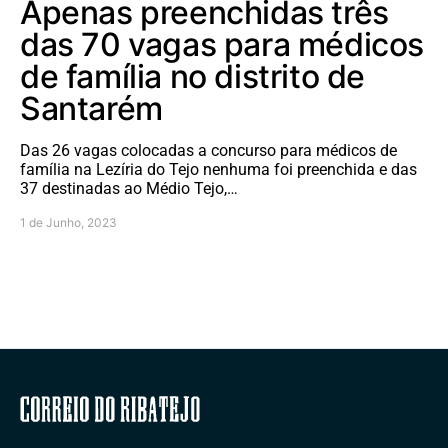
Apenas preenchidas três
das 70 vagas para médicos
de família no distrito de
Santarém
Das 26 vagas colocadas a concurso para médicos de
família na Lezíria do Tejo nenhuma foi preenchida e das
37 destinadas ao Médio Tejo,…
1 de Junho, 2023
Correio do Ribatejo