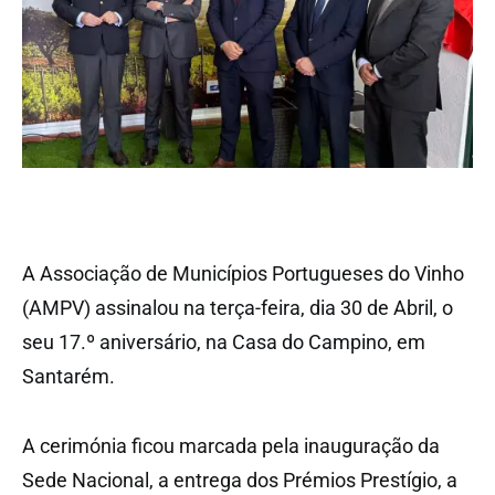
A Associação de Municípios Portugueses do Vinho
(AMPV) assinalou na terça-feira, dia 30 de Abril, o
seu 17.º aniversário, na Casa do Campino, em
Santarém.
A cerimónia ficou marcada pela inauguração da
Sede Nacional, a entrega dos Prémios Prestígio, a