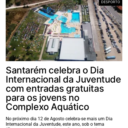
DESPORTO
Santarém celebra o Dia
Internacional da Juventude
com entradas gratuitas
para os jovens no
Complexo Aquático
No próximo dia 12 de Agosto celebra-se mais um Dia
Internacional da Juventude, este ano, sob o tema