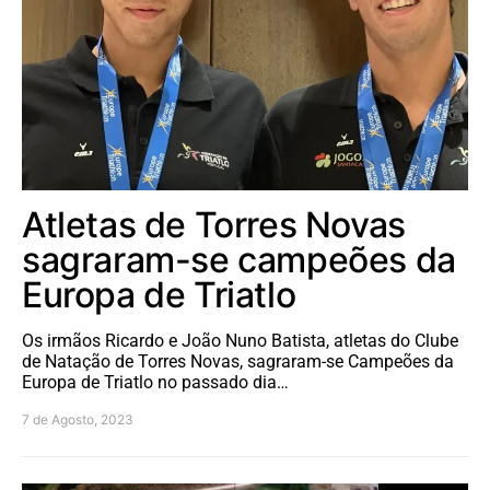
Atletas de Torres Novas
sagraram-se campeões da
Europa de Triatlo
Os irmãos Ricardo e João Nuno Batista, atletas do Clube
de Natação de Torres Novas, sagraram-se Campeões da
Europa de Triatlo no passado dia…
7 de Agosto, 2023