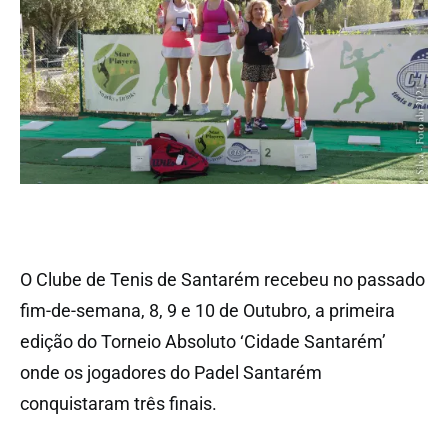
O Clube de Tenis de Santarém recebeu no passado
fim-de-semana, 8, 9 e 10 de Outubro, a primeira
edição do Torneio Absoluto ‘Cidade Santarém’
onde os jogadores do Padel Santarém
conquistaram três finais.