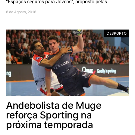
“Espaços seguros para Jovens”, proposto pelas…
8 de Agosto, 2018
DESPORTO
Andebolista de Muge
reforça Sporting na
próxima temporada