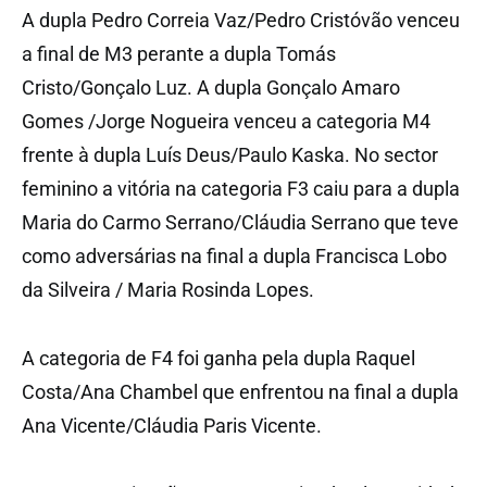
A dupla Pedro Correia Vaz/Pedro Cristóvão venceu
a final de M3 perante a dupla Tomás
Cristo/Gonçalo Luz. A dupla Gonçalo Amaro
Gomes /Jorge Nogueira venceu a categoria M4
frente à dupla Luís Deus/Paulo Kaska. No sector
feminino a vitória na categoria F3 caiu para a dupla
Maria do Carmo Serrano/Cláudia Serrano que teve
como adversárias na final a dupla Francisca Lobo
da Silveira / Maria Rosinda Lopes.
A categoria de F4 foi ganha pela dupla Raquel
Costa/Ana Chambel que enfrentou na final a dupla
Ana Vicente/Cláudia Paris Vicente.