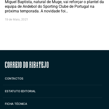
Miguel Baptista, natural de Muge, vai reforçar o plantel da
equipa de Andebol do Sporting Clube de Portugal na
próxima temporada. A novidade foi…
19 de Maio, 2021
Correio do Ribatejo
CONTACTOS
ESTATUTO EDITORIAL
FICHA TÉCNICA