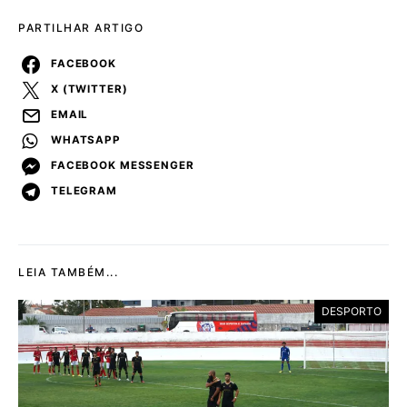
PARTILHAR ARTIGO
FACEBOOK
X (TWITTER)
EMAIL
WHATSAPP
FACEBOOK MESSENGER
TELEGRAM
LEIA TAMBÉM...
DESPORTO