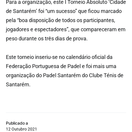
Para a organização, este I Torneio Absoluto ‘Cidade
de Santarém’ foi “um sucesso” que ficou marcado
pela “boa disposição de todos os participantes,
jogadores e espectadores”, que compareceram em
peso durante os três dias de prova.
Este torneio inseriu-se no calendário oficial da
Federação Portuguesa de Padel e foi mais uma
organização do Padel Santarém do Clube Ténis de
Santarém.
Publicado a
12 Outubro 2021