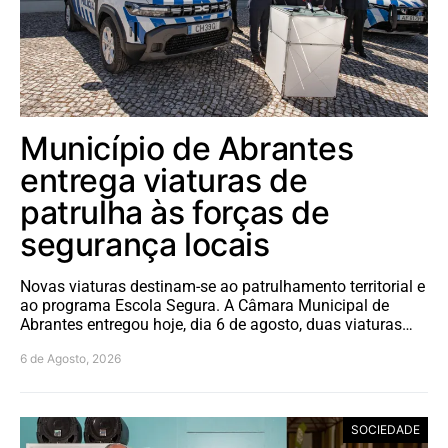
Município de Abrantes
entrega viaturas de
patrulha às forças de
segurança locais
Novas viaturas destinam-se ao patrulhamento territorial e
ao programa Escola Segura. A Câmara Municipal de
Abrantes entregou hoje, dia 6 de agosto, duas viaturas…
6 de Agosto, 2026
SOCIEDADE