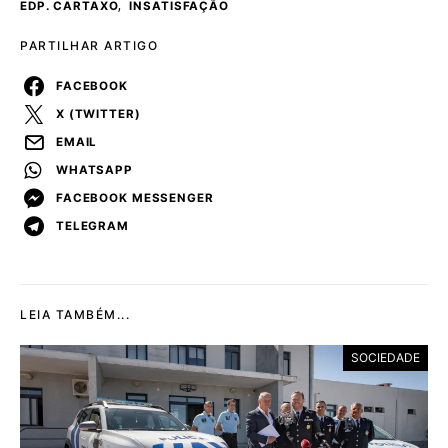
,
EDP. CARTAXO
INSATISFAÇÃO
PARTILHAR ARTIGO
FACEBOOK
X (TWITTER)
EMAIL
WHATSAPP
FACEBOOK MESSENGER
TELEGRAM
LEIA TAMBÉM...
SOCIEDADE