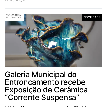
22 de Junho, 2022
SOCIEDADE
Galeria Municipal do
Entroncamento recebe
Exposição de Cerâmica
“Corrente Suspensa”