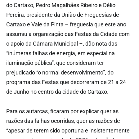
do Cartaxo, Pedro Magalhães Ribeiro e Délio
Pereira, presidente da União de Freguesias de
Cartaxo e Vale da Pinta – freguesia que este ano
assumiu a organização das Festas da Cidade com
o apoio da Câmara Municipal –, dão nota das
“inúmeras falhas de energia, em especial na
iluminação pública”, que consideram ter
prejudicado “o normal desenvolvimento”, do
programa das Festas que decorreram de 21 a 24
de Junho no centro da cidade do Cartaxo.
Para os autarcas, ficaram por explicar quer as
razões das falhas ocorridas, quer as razões de
“apesar de terem sido oportuna e insistentemente