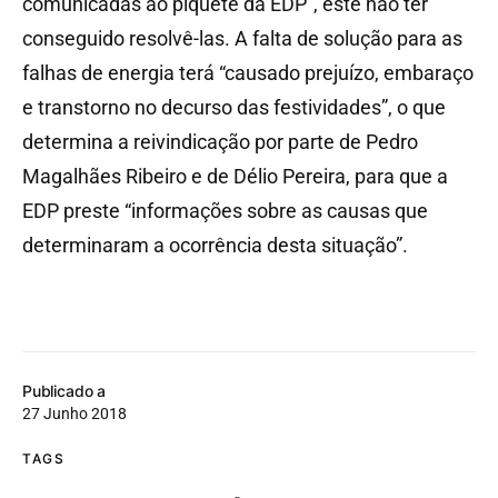
comunicadas ao piquete da EDP”, este não ter
conseguido resolvê-las. A falta de solução para as
falhas de energia terá “causado prejuízo, embaraço
e transtorno no decurso das festividades”, o que
determina a reivindicação por parte de Pedro
Magalhães Ribeiro e de Délio Pereira, para que a
EDP preste “informações sobre as causas que
determinaram a ocorrência desta situação”.
Publicado a
27 Junho 2018
TAGS