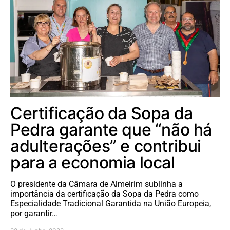
Certificação da Sopa da
Pedra garante que “não há
adulterações” e contribui
para a economia local
O presidente da Câmara de Almeirim sublinha a
importância da certificação da Sopa da Pedra como
Especialidade Tradicional Garantida na União Europeia,
por garantir…