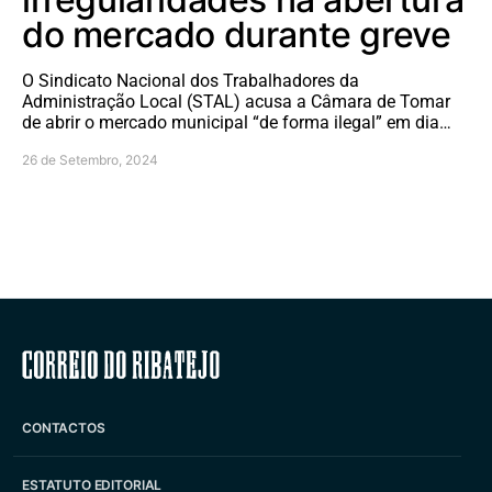
do mercado durante greve
O Sindicato Nacional dos Trabalhadores da
Administração Local (STAL) acusa a Câmara de Tomar
de abrir o mercado municipal “de forma ilegal” em dia…
26 de Setembro, 2024
Correio do Ribatejo
CONTACTOS
ESTATUTO EDITORIAL