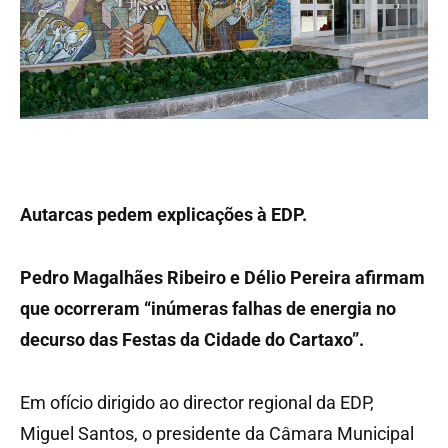
Autarcas pedem explicações à EDP.
Pedro Magalhães Ribeiro e Délio Pereira afirmam
que ocorreram “inúmeras falhas de energia no
decurso das Festas da Cidade do Cartaxo”.
Em ofício dirigido ao director regional da EDP,
Miguel Santos, o presidente da Câmara Municipal