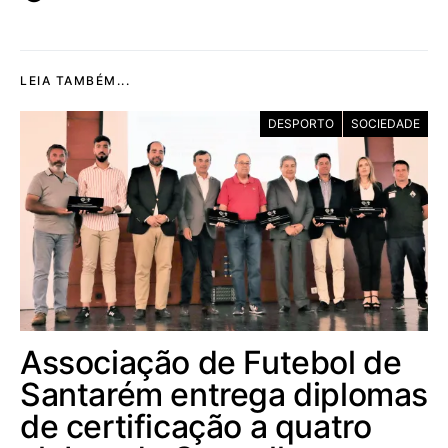
LEIA TAMBÉM...
DESPORTO
SOCIEDADE
Associação de Futebol de
Santarém entrega diplomas
de certificação a quatro