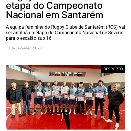
etapa do Campeonato
Nacional em Santarém
A equipa feminina do Rugby Clube de Santarém (RCS) vai
ser anfitriã da etapa do Campeonato Nacional de Seven’s
para o escalão sub 16,…
13 de Fevereiro, 2020
DESPORTO