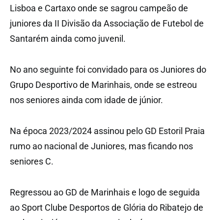
Lisboa e Cartaxo onde se sagrou campeão de
juniores da II Divisão da Associação de Futebol de
Santarém ainda como juvenil.
No ano seguinte foi convidado para os Juniores do
Grupo Desportivo de Marinhais, onde se estreou
nos seniores ainda com idade de júnior.
Na época 2023/2024 assinou pelo GD Estoril Praia
rumo ao nacional de Juniores, mas ficando nos
seniores C.
Regressou ao GD de Marinhais e logo de seguida
ao Sport Clube Desportos de Glória do Ribatejo de