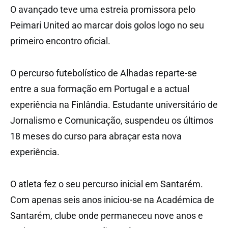
O avançado teve uma estreia promissora pelo
Peimari United ao marcar dois golos logo no seu
primeiro encontro oficial.
O percurso futebolístico de Alhadas reparte-se
entre a sua formação em Portugal e a actual
experiência na Finlândia. Estudante universitário de
Jornalismo e Comunicação, suspendeu os últimos
18 meses do curso para abraçar esta nova
experiência.
O atleta fez o seu percurso inicial em Santarém.
Com apenas seis anos iniciou-se na Académica de
Santarém, clube onde permaneceu nove anos e