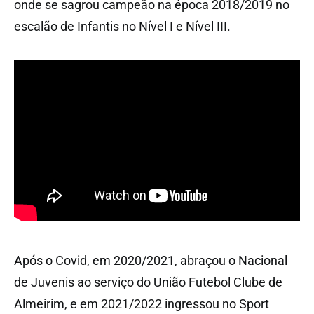
onde se sagrou campeão na época 2018/2019 no
escalão de Infantis no Nível I e Nível III.
Após o Covid, em 2020/2021, abraçou o Nacional
de Juvenis ao serviço do União Futebol Clube de
Almeirim, e em 2021/2022 ingressou no Sport