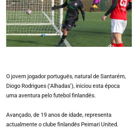
O jovem jogador português, natural de Santarém,
Diogo Rodrigues (‘Alhadas’), iniciou esta época
uma aventura pelo futebol finlandês.
Avançado, de 19 anos de idade, representa
actualmente o clube finlandês Peimari United.