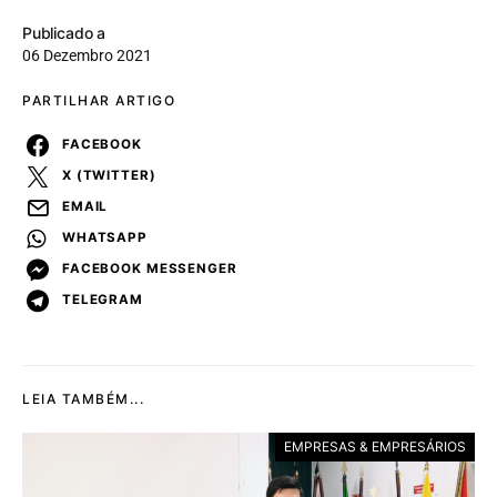
Publicado a
06 Dezembro 2021
PARTILHAR ARTIGO
FACEBOOK
X (TWITTER)
EMAIL
WHATSAPP
FACEBOOK MESSENGER
TELEGRAM
LEIA TAMBÉM...
EMPRESAS & EMPRESÁRIOS