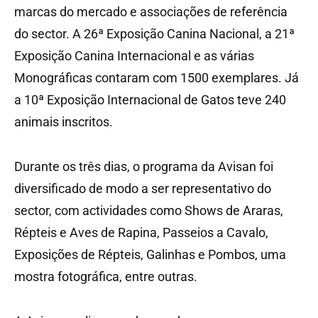
marcas do mercado e associações de referência
do sector. A 26ª Exposição Canina Nacional, a 21ª
Exposição Canina Internacional e as várias
Monográficas contaram com 1500 exemplares. Já
a 10ª Exposição Internacional de Gatos teve 240
animais inscritos.
Durante os três dias, o programa da Avisan foi
diversificado de modo a ser representativo do
sector, com actividades como Shows de Araras,
Répteis e Aves de Rapina, Passeios a Cavalo,
Exposições de Répteis, Galinhas e Pombos, uma
mostra fotográfica, entre outras.