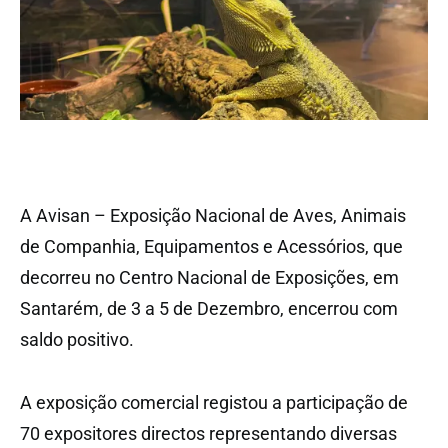
A Avisan – Exposição Nacional de Aves, Animais
de Companhia, Equipamentos e Acessórios, que
decorreu no Centro Nacional de Exposições, em
Santarém, de 3 a 5 de Dezembro, encerrou com
saldo positivo.
A exposição comercial registou a participação de
70 expositores directos representando diversas