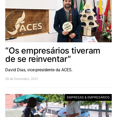
“Os empresários tiveram
de se reinventar”
David Dias, vice-presidente da ACES.
26 de Dezembro, 2021
EMPRESAS & EMPRESÁRIOS