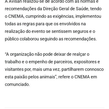
A Avisan realizou-se de acordo com as normas e
recomendações da Direção Geral de Saúde, tendo
o CNEMA, cumprindo as exigências, implementou
todas as regras para que os envolvidos na
realização do evento se sentissem seguros e o
público colaborou seguindo as recomendações.
“A organização não pode deixar de realçar o
trabalho e o empenho de parceiros, expositores e
visitantes por, mais uma vez, partilharem connosco
esta paixão pelos animais”, refere o CNEMA em
comunciado.