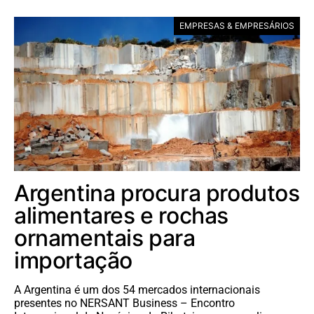
EMPRESAS & EMPRESÁRIOS
Argentina procura produtos
alimentares e rochas
ornamentais para
importação
A Argentina é um dos 54 mercados internacionais
presentes no NERSANT Business – Encontro