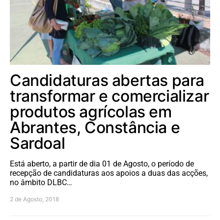
Candidaturas abertas para
transformar e comercializar
produtos agrícolas em
Abrantes, Constância e
Sardoal
Está aberto, a partir de dia 01 de Agosto, o período de
recepção de candidaturas aos apoios a duas das acções,
no âmbito DLBC…
2 de Agosto, 2018