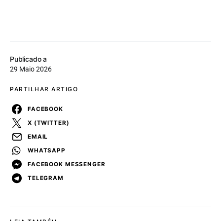
Publicado a
29 Maio 2026
PARTILHAR ARTIGO
FACEBOOK
X (TWITTER)
EMAIL
WHATSAPP
FACEBOOK MESSENGER
TELEGRAM