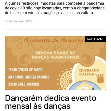
Algumas restrições impostas para combater a pandemia
de covid-19 são hoje levantadas, como a obrigatoriedade
de testes em várias situações, e as escolas voltam…
10 de Janeiro, 2022
SOCIEDADE
Dançarém dedica evento
mensal às danças