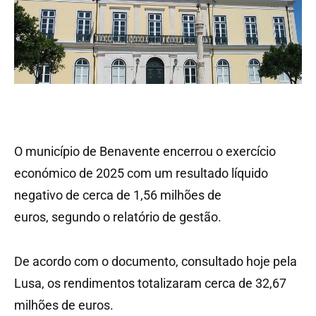
O município de Benavente encerrou o exercício
económico de 2025 com um resultado líquido
negativo de cerca de 1,56 milhões de
euros, segundo o relatório de gestão.
De acordo com o documento, consultado hoje pela
Lusa, os rendimentos totalizaram cerca de 32,67
milhões de euros.