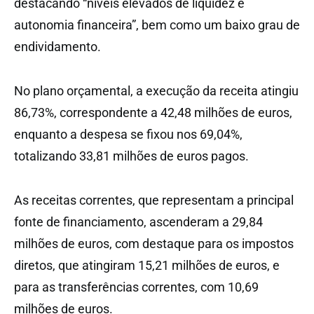
destacando “níveis elevados de liquidez e
autonomia financeira”, bem como um baixo grau de
endividamento.
No plano orçamental, a execução da receita atingiu
86,73%, correspondente a 42,48 milhões de euros,
enquanto a despesa se fixou nos 69,04%,
totalizando 33,81 milhões de euros pagos.
As receitas correntes, que representam a principal
fonte de financiamento, ascenderam a 29,84
milhões de euros, com destaque para os impostos
diretos, que atingiram 15,21 milhões de euros, e
para as transferências correntes, com 10,69
milhões de euros.