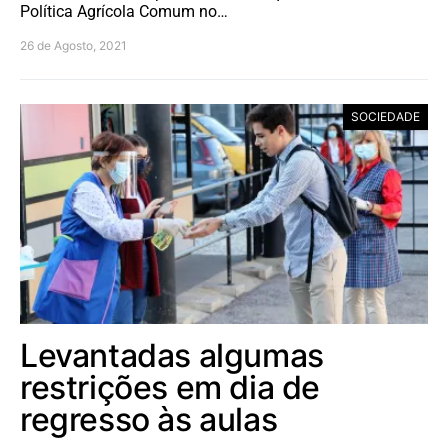
Política Agrícola Comum no…
26 de Agosto, 2021
SOCIEDADE
Levantadas algumas
restrições em dia de
regresso às aulas