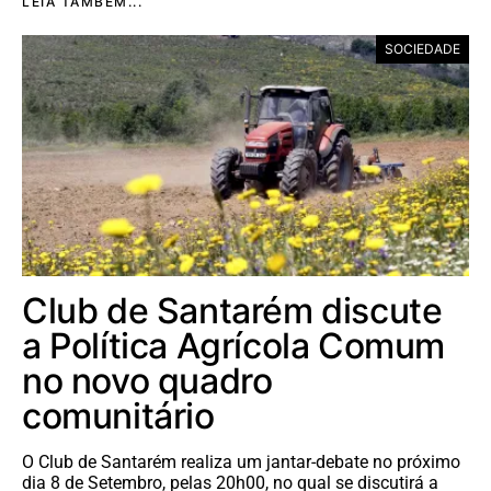
LEIA TAMBÉM...
SOCIEDADE
Club de Santarém discute
a Política Agrícola Comum
no novo quadro
comunitário
O Club de Santarém realiza um jantar-debate no próximo
dia 8 de Setembro, pelas 20h00, no qual se discutirá a