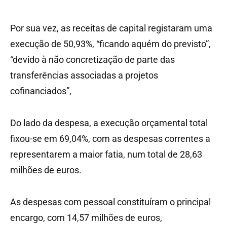
Por sua vez, as receitas de capital registaram uma
execução de 50,93%, “ficando aquém do previsto”,
“devido à não concretização de parte das
transferências associadas a projetos
cofinanciados”,
Do lado da despesa, a execução orçamental total
fixou-se em 69,04%, com as despesas correntes a
representarem a maior fatia, num total de 28,63
milhões de euros.
As despesas com pessoal constituíram o principal
encargo, com 14,57 milhões de euros,