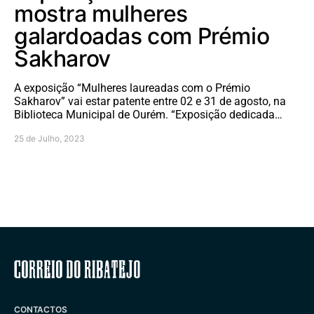
mostra mulheres
galardoadas com Prémio
Sakharov
A exposição “Mulheres laureadas com o Prémio
Sakharov” vai estar patente entre 02 e 31 de agosto, na
Biblioteca Municipal de Ourém. “Exposição dedicada…
25 de Julho, 2023
Correio do Ribatejo
CONTACTOS