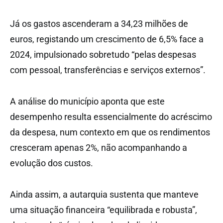
Já os gastos ascenderam a 34,23 milhões de
euros, registando um crescimento de 6,5% face a
2024, impulsionado sobretudo “pelas despesas
com pessoal, transferências e serviços externos”.
A análise do município aponta que este
desempenho resulta essencialmente do acréscimo
da despesa, num contexto em que os rendimentos
cresceram apenas 2%, não acompanhando a
evolução dos custos.
Ainda assim, a autarquia sustenta que manteve
uma situação financeira “equilibrada e robusta”,