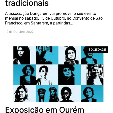
tradicionais
A associação Dançarém vai promover o seu evento
mensal no sábado, 15 de Outubro, no Convento de São
Francisco, em Santarém, a partir das…
12 de Outubro, 2022
SOCIEDADE
Exposição em Ourém