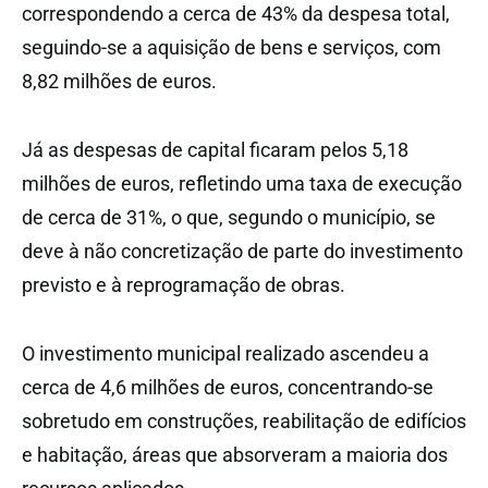
correspondendo a cerca de 43% da despesa total,
seguindo-se a aquisição de bens e serviços, com
8,82 milhões de euros.
Já as despesas de capital ficaram pelos 5,18
milhões de euros, refletindo uma taxa de execução
de cerca de 31%, o que, segundo o município, se
deve à não concretização de parte do investimento
previsto e à reprogramação de obras.
O investimento municipal realizado ascendeu a
cerca de 4,6 milhões de euros, concentrando-se
sobretudo em construções, reabilitação de edifícios
e habitação, áreas que absorveram a maioria dos