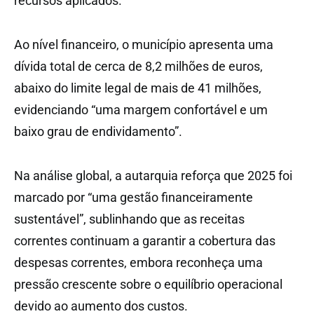
recursos aplicados.
Ao nível financeiro, o município apresenta uma
dívida total de cerca de 8,2 milhões de euros,
abaixo do limite legal de mais de 41 milhões,
evidenciando “uma margem confortável e um
baixo grau de endividamento”.
Na análise global, a autarquia reforça que 2025 foi
marcado por “uma gestão financeiramente
sustentável”, sublinhando que as receitas
correntes continuam a garantir a cobertura das
despesas correntes, embora reconheça uma
pressão crescente sobre o equilíbrio operacional
devido ao aumento dos custos.