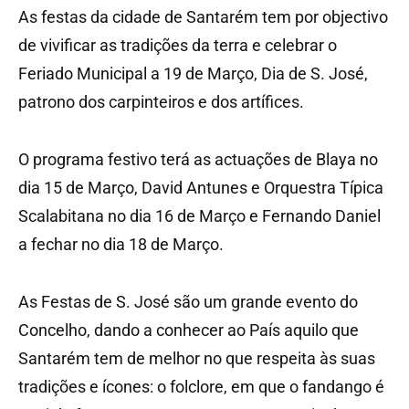
As festas da cidade de Santarém tem por objectivo
de vivificar as tradições da terra e celebrar o
Feriado Municipal a 19 de Março, Dia de S. José,
patrono dos carpinteiros e dos artífices.
O programa festivo terá as actuações de Blaya no
dia 15 de Março, David Antunes e Orquestra Típica
Scalabitana no dia 16 de Março e Fernando Daniel
a fechar no dia 18 de Março.
As Festas de S. José são um grande evento do
Concelho, dando a conhecer ao País aquilo que
Santarém tem de melhor no que respeita às suas
tradições e ícones: o folclore, em que o fandango é