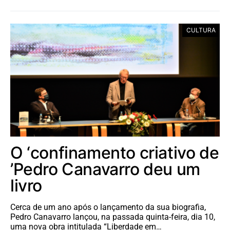
CULTURA
O ‘confinamento criativo de
’Pedro Canavarro deu um
livro
Cerca de um ano após o lançamento da sua biografia,
Pedro Canavarro lançou, na passada quinta-feira, dia 10,
uma nova obra intitulada “Liberdade em…