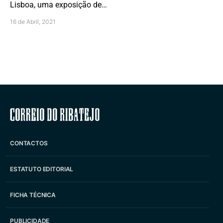
Lisboa, uma exposição de…
16 de Abril, 2021
Correio do Ribatejo
CONTACTOS
ESTATUTO EDITORIAL
FICHA TÉCNICA
PUBLICIDADE