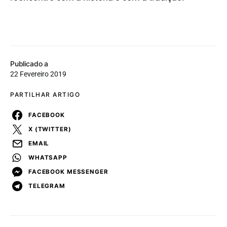
Publicado a
22 Fevereiro 2019
PARTILHAR ARTIGO
FACEBOOK
X (TWITTER)
EMAIL
WHATSAPP
FACEBOOK MESSENGER
TELEGRAM