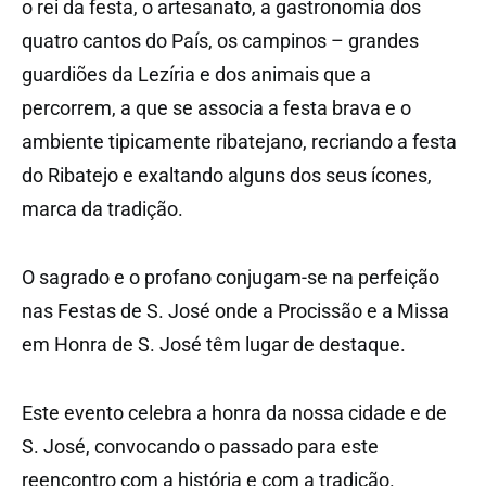
o rei da festa, o artesanato, a gastronomia dos
quatro cantos do País, os campinos – grandes
guardiões da Lezíria e dos animais que a
percorrem, a que se associa a festa brava e o
ambiente tipicamente ribatejano, recriando a festa
do Ribatejo e exaltando alguns dos seus ícones,
marca da tradição.
O sagrado e o profano conjugam-se na perfeição
nas Festas de S. José onde a Procissão e a Missa
em Honra de S. José têm lugar de destaque.
Este evento celebra a honra da nossa cidade e de
S. José, convocando o passado para este
reencontro com a história e com a tradição.