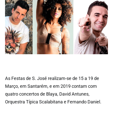
As Festas de S. José realizam-se de 15 a 19 de
Março, em Santarém, e em 2019 contam com
quatro concertos de Blaya, David Antunes,
Orquestra Típica Scalabitana e Fernando Daniel.