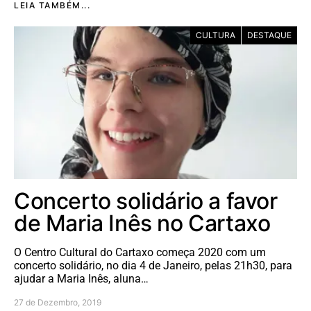
LEIA TAMBÉM...
CULTURA
DESTAQUE
Concerto solidário a favor
de Maria Inês no Cartaxo
O Centro Cultural do Cartaxo começa 2020 com um
concerto solidário, no dia 4 de Janeiro, pelas 21h30, para
ajudar a Maria Inês, aluna…
27 de Dezembro, 2019