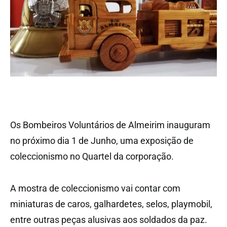
Os Bombeiros Voluntários de Almeirim inauguram
no próximo dia 1 de Junho, uma exposição de
coleccionismo no Quartel da corporação.
A mostra de coleccionismo vai contar com
miniaturas de caros, galhardetes, selos, playmobil,
entre outras peças alusivas aos soldados da paz.