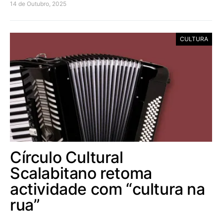
14 de Outubro, 2025
CULTURA
Círculo Cultural
Scalabitano retoma
actividade com “cultura na
rua”