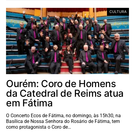
CULTURA
Ourém: Coro de Homens
da Catedral de Reims atua
em Fátima
O Concerto Ecos de Fátima, no domingo, às 15h30, na
Basílica de Nossa Senhora do Rosário de Fátima, tem
como protagonista o Coro de…