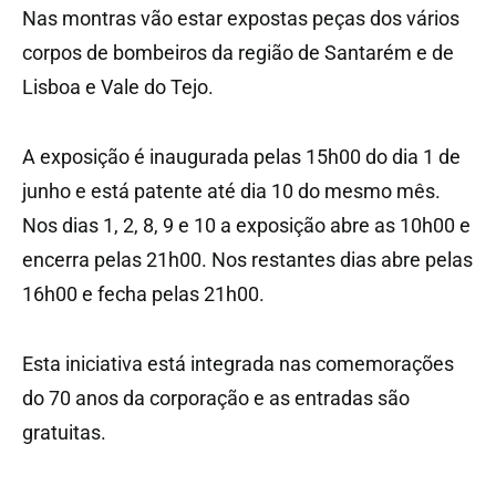
Nas montras vão estar expostas peças dos vários
corpos de bombeiros da região de Santarém e de
Lisboa e Vale do Tejo.
A exposição é inaugurada pelas 15h00 do dia 1 de
junho e está patente até dia 10 do mesmo mês.
Nos dias 1, 2, 8, 9 e 10 a exposição abre as 10h00 e
encerra pelas 21h00. Nos restantes dias abre pelas
16h00 e fecha pelas 21h00.
Esta iniciativa está integrada nas comemorações
do 70 anos da corporação e as entradas são
gratuitas.