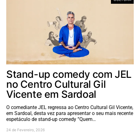
Stand-up comedy com JEL
no Centro Cultural Gil
Vicente em Sardoal
O comediante JEL regressa ao Centro Cultural Gil Vicente,
em Sardoal, desta vez para apresentar o seu mais recente
espetáculo de stand-up comedy “Quem…
24 de Fevereiro, 2026