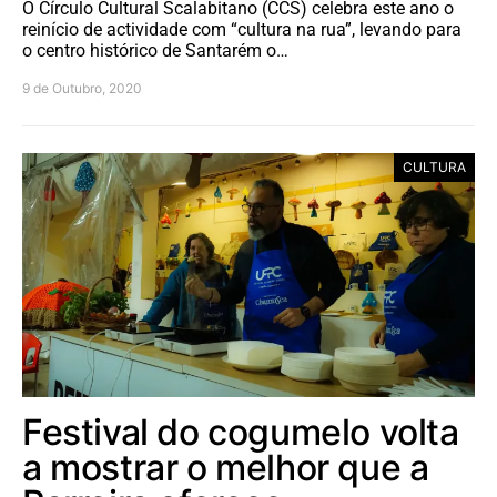
O Círculo Cultural Scalabitano (CCS) celebra este ano o
reinício de actividade com “cultura na rua”, levando para
o centro histórico de Santarém o…
9 de Outubro, 2020
CULTURA
Festival do cogumelo volta
a mostrar o melhor que a