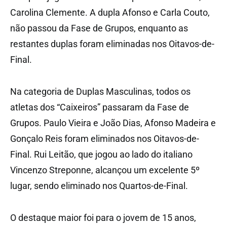
Carolina Clemente. A dupla Afonso e Carla Couto,
não passou da Fase de Grupos, enquanto as
restantes duplas foram eliminadas nos Oitavos-de-
Final.
Na categoria de Duplas Masculinas, todos os
atletas dos “Caixeiros” passaram da Fase de
Grupos. Paulo Vieira e João Dias, Afonso Madeira e
Gonçalo Reis foram eliminados nos Oitavos-de-
Final. Rui Leitão, que jogou ao lado do italiano
Vincenzo Streponne, alcançou um excelente 5º
lugar, sendo eliminado nos Quartos-de-Final.
O destaque maior foi para o jovem de 15 anos,