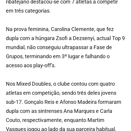
ribatejano destacou-se com 7 atletas a competir
em três categorias.
Na prova feminina, Carolina Clemente, que fez
dupla com a húngara Zsofi a Dezsenyi, actual Top 9
mundial, não conseguiu ultrapassar a Fase de
Grupos, terminando em 3º lugar e falhando o
acesso aos play-off’s.
Nos Mixed Doubles, o clube contou com quatro
atletas em competição, sendo três deles jovens
sub-17. Gonçalo Reis e Afonso Madeira formaram
dupla com as sintrenses Ana Marques e Carla
Couto, respectivamente, enquanto Martim
Vasques jogou ao lado da sua parceira habitual,