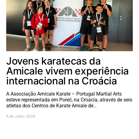
Jovens karatecas da
Amicale vivem experiência
internacional na Croácia
A Associação Amicale Karate – Portugal Martial Arts
esteve representada em Poreč, na Croácia, através de seis
atletas dos Centros de Karate Amiale de…
6 de Julho, 2026