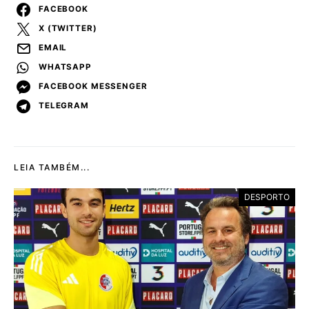
FACEBOOK
X (TWITTER)
EMAIL
WHATSAPP
FACEBOOK MESSENGER
TELEGRAM
LEIA TAMBÉM...
DESPORTO