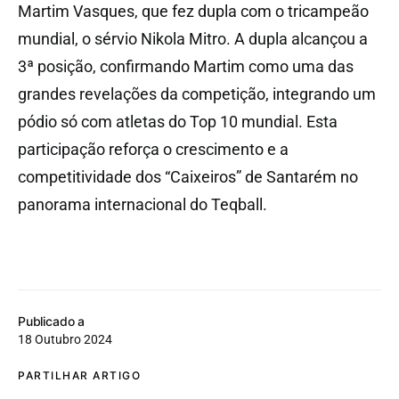
Martim Vasques, que fez dupla com o tricampeão
mundial, o sérvio Nikola Mitro. A dupla alcançou a
3ª posição, confirmando Martim como uma das
grandes revelações da competição, integrando um
pódio só com atletas do Top 10 mundial. Esta
participação reforça o crescimento e a
competitividade dos “Caixeiros” de Santarém no
panorama internacional do Teqball.
Publicado a
18 Outubro 2024
PARTILHAR ARTIGO