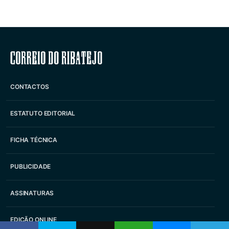
Correio do Ribatejo
CONTACTOS
ESTATUTO EDITORIAL
FICHA TÉCNICA
PUBLICIDADE
ASSINATURAS
EDIÇÃO ONLINE