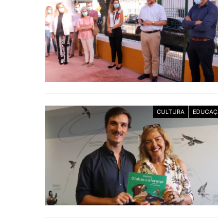
CULTURA
EDUCAÇ