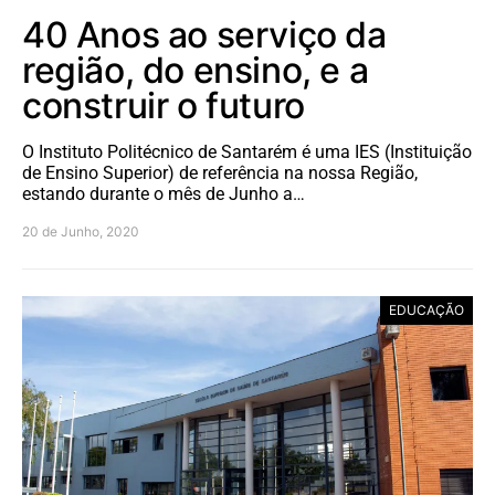
40 Anos ao serviço da
região, do ensino, e a
construir o futuro
O Instituto Politécnico de Santarém é uma IES (Instituição
de Ensino Superior) de referência na nossa Região,
estando durante o mês de Junho a…
20 de Junho, 2020
EDUCAÇÃO