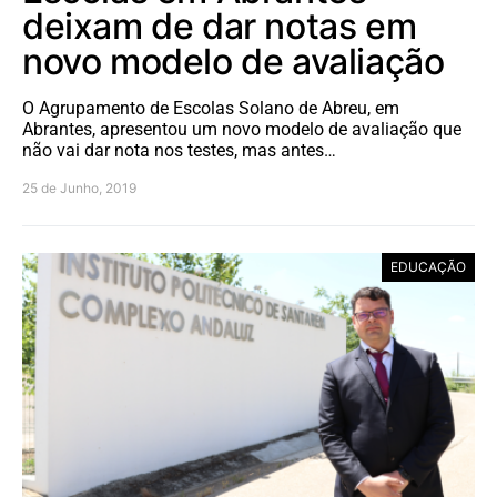
deixam de dar notas em
novo modelo de avaliação
O Agrupamento de Escolas Solano de Abreu, em
Abrantes, apresentou um novo modelo de avaliação que
não vai dar nota nos testes, mas antes…
25 de Junho, 2019
EDUCAÇÃO