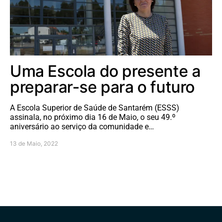
Uma Escola do presente a
preparar-se para o futuro
A Escola Superior de Saúde de Santarém (ESSS)
assinala, no próximo dia 16 de Maio, o seu 49.º
aniversário ao serviço da comunidade e…
13 de Maio, 2022