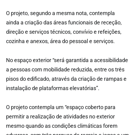
O projeto, segundo a mesma nota, contempla
ainda a criação das áreas funcionais de receção,
direção e serviços técnicos, convívio e refeições,
cozinha e anexos, área do pessoal e serviços.
No espaço exterior “será garantida a acessibilidade
a pessoas com mobilidade reduzida, entre os três
pisos do edificado, através da criação de rampas e
instalação de plataformas elevatórias”.
O projeto contempla um “espaço coberto para
permitir a realização de atividades no exterior
mesmo quando as condições climáticas forem