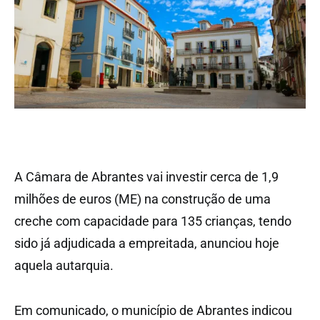
A Câmara de Abrantes vai investir cerca de 1,9
milhões de euros (ME) na construção de uma
creche com capacidade para 135 crianças, tendo
sido já adjudicada a empreitada, anunciou hoje
aquela autarquia.
Em comunicado, o município de Abrantes indicou