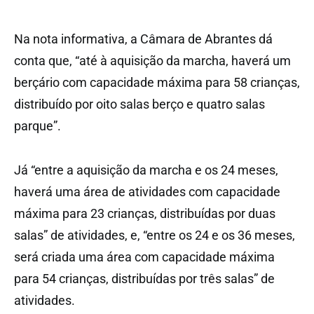
Na nota informativa, a Câmara de Abrantes dá
conta que, “até à aquisição da marcha, haverá um
berçário com capacidade máxima para 58 crianças,
distribuído por oito salas berço e quatro salas
parque”.
Já “entre a aquisição da marcha e os 24 meses,
haverá uma área de atividades com capacidade
máxima para 23 crianças, distribuídas por duas
salas” de atividades, e, “entre os 24 e os 36 meses,
será criada uma área com capacidade máxima
para 54 crianças, distribuídas por três salas” de
atividades.