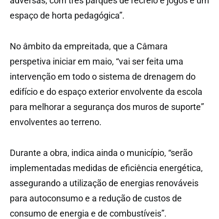
adversas, com três parques de recreio e jogos e um
espaço de horta pedagógica”.
No âmbito da empreitada, que a Câmara
perspetiva iniciar em maio, “vai ser feita uma
intervenção em todo o sistema de drenagem do
edifício e do espaço exterior envolvente da escola
para melhorar a segurança dos muros de suporte”
envolventes ao terreno.
Durante a obra, indica ainda o município, “serão
implementadas medidas de eficiência energética,
assegurando a utilização de energias renováveis
para autoconsumo e a redução de custos de
consumo de energia e de combustíveis”.