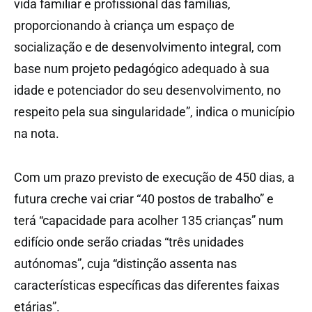
vida familiar e profissional das famílias,
proporcionando à criança um espaço de
socialização e de desenvolvimento integral, com
base num projeto pedagógico adequado à sua
idade e potenciador do seu desenvolvimento, no
respeito pela sua singularidade”, indica o município
na nota.
Com um prazo previsto de execução de 450 dias, a
futura creche vai criar “40 postos de trabalho” e
terá “capacidade para acolher 135 crianças” num
edifício onde serão criadas “três unidades
autónomas”, cuja “distinção assenta nas
características específicas das diferentes faixas
etárias”.