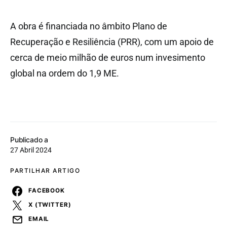
A obra é financiada no âmbito Plano de
Recuperação e Resiliência (PRR), com um apoio de
cerca de meio milhão de euros num invesimento
global na ordem do 1,9 ME.
Publicado a
27 Abril 2024
PARTILHAR ARTIGO
FACEBOOK
X (TWITTER)
EMAIL