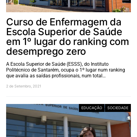
Curso de Enfermagem da
Escola Superior de Saúde
em 1º lugar do ranking com
desemprego zero
A Escola Superior de Saúde (ESSS), do Instituto
Politécnico de Santarém, ocupa o 1º lugar num ranking
que avalia as saídas profissionais, num total…
2 de Setembro, 2021
EDUCAÇÃO
SOCIEDADE