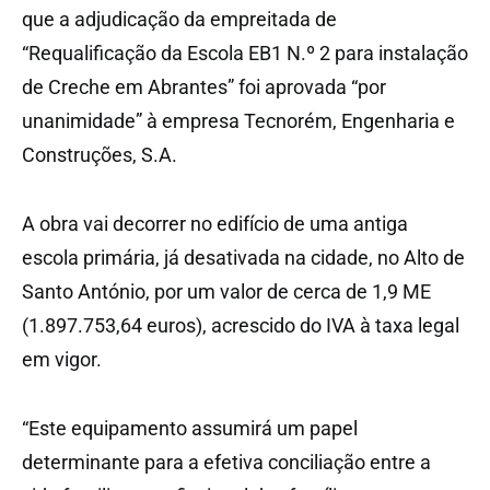
que a adjudicação da empreitada de
“Requalificação da Escola EB1 N.º 2 para instalação
de Creche em Abrantes” foi aprovada “por
unanimidade” à empresa Tecnorém, Engenharia e
Construções, S.A.
A obra vai decorrer no edifício de uma antiga
escola primária, já desativada na cidade, no Alto de
Santo António, por um valor de cerca de 1,9 ME
(1.897.753,64 euros), acrescido do IVA à taxa legal
em vigor.
“Este equipamento assumirá um papel
determinante para a efetiva conciliação entre a