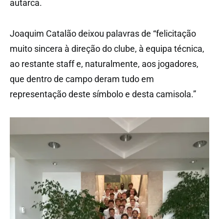
autarca.
Joaquim Catalão deixou palavras de “felicitação
muito sincera à direção do clube, à equipa técnica,
ao restante staff e, naturalmente, aos jogadores,
que dentro de campo deram tudo em
representação deste símbolo e desta camisola.”