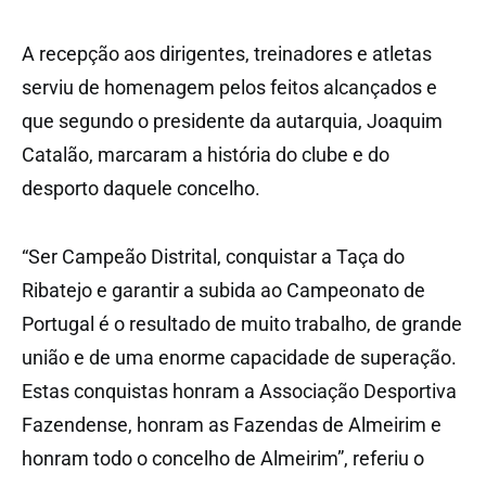
A recepção aos dirigentes, treinadores e atletas
serviu de homenagem pelos feitos alcançados e
que segundo o presidente da autarquia, Joaquim
Catalão, marcaram a história do clube e do
desporto daquele concelho.
“Ser Campeão Distrital, conquistar a Taça do
Ribatejo e garantir a subida ao Campeonato de
Portugal é o resultado de muito trabalho, de grande
união e de uma enorme capacidade de superação.
Estas conquistas honram a Associação Desportiva
Fazendense, honram as Fazendas de Almeirim e
honram todo o concelho de Almeirim”, referiu o