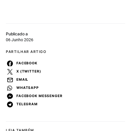
Publicado a
06 Junho 2026
PARTILHAR ARTIGO
FACEBOOK
X (TWITTER)
EMAIL
WHATSAPP
FACEBOOK MESSENGER
TELEGRAM
LEIA TAMBÉM...