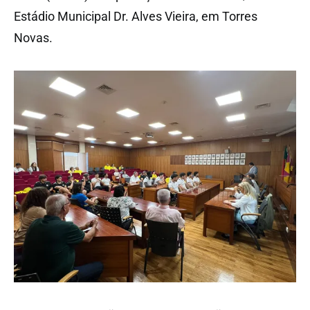
Estádio Municipal Dr. Alves Vieira, em Torres
Novas.