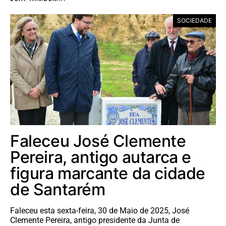
SOCIEDADE
Faleceu José Clemente
Pereira, antigo autarca e
figura marcante da cidade
de Santarém
Faleceu esta sexta-feira, 30 de Maio de 2025, José
Clemente Pereira, antigo presidente da Junta de