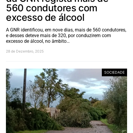
560 condutores com
excesso de álcool
A GNR identificou, em nove dias, mais de 560 condutores,
e desses deteve mais de 320, por conduzirem com
excesso de álcool, no âmbito…
28 de Dezembro, 2025
SOCIEDADE