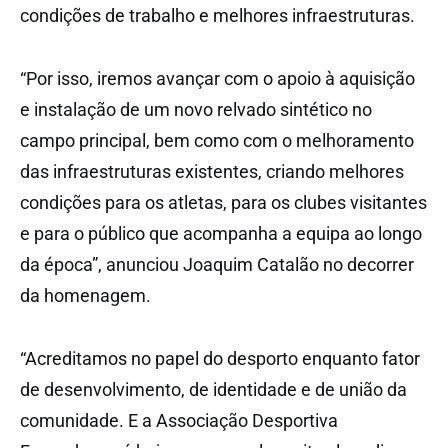
condições de trabalho e melhores infraestruturas.
“Por isso, iremos avançar com o apoio à aquisição
e instalação de um novo relvado sintético no
campo principal, bem como com o melhoramento
das infraestruturas existentes, criando melhores
condições para os atletas, para os clubes visitantes
e para o público que acompanha a equipa ao longo
da época”, anunciou Joaquim Catalão no decorrer
da homenagem.
“Acreditamos no papel do desporto enquanto fator
de desenvolvimento, de identidade e de união da
comunidade. E a Associação Desportiva