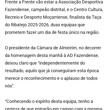
Frente a Frente vão estar a Associação Desportiva
Fazendense, campeão distrital, e o Centro Cultura,
Recreio e Desporto Moçarriense, finalista da Taça
do Ribatejo 2025-2026, duas equipas que
prometem fazer um dia de festa único na região.
O presidente da Câmara de Almeirim, no decorrer
da homenagem desta manhã à AD Fazendense,
deixou claro que “independentemente do
resultado, aquilo que já conseguiram esta época
merece o reconhecimento e o aplauso de todos
nós”.
“Conhecendo o espírito desta equipa, tenho a
certeza de que entrarão em campo com a mesma