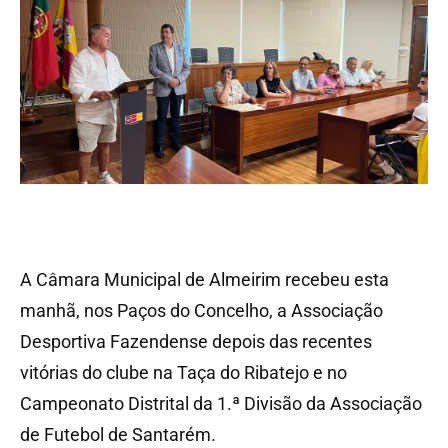
A Câmara Municipal de Almeirim recebeu esta
manhã, nos Paços do Concelho, a Associação
Desportiva Fazendense depois das recentes
vitórias do clube na Taça do Ribatejo e no
Campeonato Distrital da 1.ª Divisão da Associação
de Futebol de Santarém.