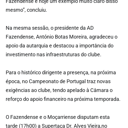
Fazendense é hoje um exemplo muito claro disso
mesmo”, concluiu.
Na mesma sessão, o presidente da AD
Fazendense, António Botas Moreira, agradeceu o
apoio da autarquia e destacou a importância do
investimento nas infraestruturas do clube.
Para o histórico dirigente a presença, na próxima
época, no Campeonato de Portugal traz novas
exigências ao clube, tendo apelado à Câmara o
reforço do apoio financeiro na próxima temporada.
O Fazendense e o Moçarriense disputam esta
tarde (17h00) a Supertaça Dr. Alves Vieira,no