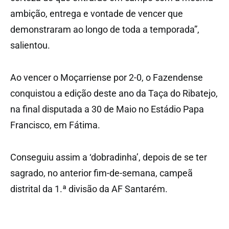
ambição, entrega e vontade de vencer que
demonstraram ao longo de toda a temporada”,
salientou.
Ao vencer o Moçarriense por 2-0, o Fazendense
conquistou a edição deste ano da Taça do Ribatejo,
na final disputada a 30 de Maio no Estádio Papa
Francisco, em Fátima.
Conseguiu assim a ‘dobradinha’, depois de se ter
sagrado, no anterior fim-de-semana, campeã
distrital da 1.ª divisão da AF Santarém.