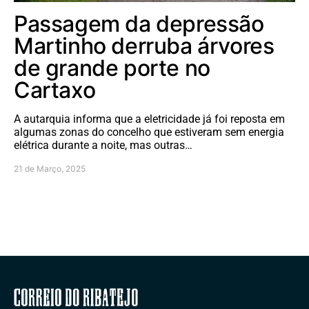
Passagem da depressão
Martinho derruba árvores
de grande porte no
Cartaxo
A autarquia informa que a eletricidade já foi reposta em
algumas zonas do concelho que estiveram sem energia
elétrica durante a noite, mas outras…
21 de Março, 2025
Correio do Ribatejo