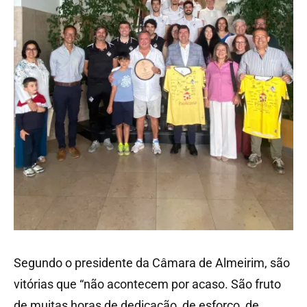
Segundo o presidente da Câmara de Almeirim, são
vitórias que “não acontecem por acaso. São fruto
de muitas horas de dedicação, de esforço, de