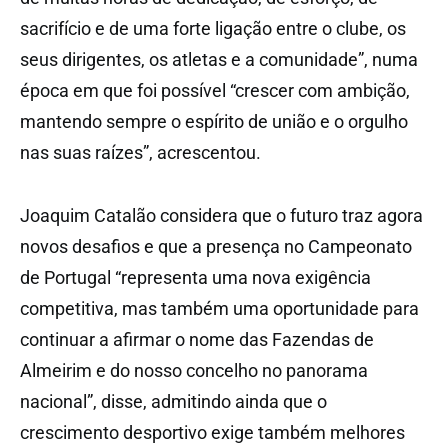
sacrifício e de uma forte ligação entre o clube, os
seus dirigentes, os atletas e a comunidade”, numa
época em que foi possível “crescer com ambição,
mantendo sempre o espírito de união e o orgulho
nas suas raízes”, acrescentou.
Joaquim Catalão considera que o futuro traz agora
novos desafios e que a presença no Campeonato
de Portugal “representa uma nova exigência
competitiva, mas também uma oportunidade para
continuar a afirmar o nome das Fazendas de
Almeirim e do nosso concelho no panorama
nacional”, disse, admitindo ainda que o
crescimento desportivo exige também melhores