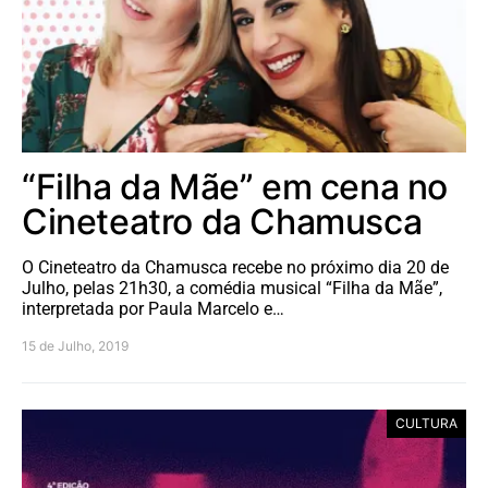
“Filha da Mãe” em cena no
Cineteatro da Chamusca
O Cineteatro da Chamusca recebe no próximo dia 20 de
Julho, pelas 21h30, a comédia musical “Filha da Mãe”,
interpretada por Paula Marcelo e…
15 de Julho, 2019
CULTURA