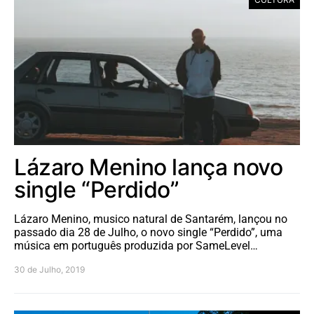
Lázaro Menino lança novo
single “Perdido”
Lázaro Menino, musico natural de Santarém, lançou no
passado dia 28 de Julho, o novo single “Perdido”, uma
música em português produzida por SameLevel…
30 de Julho, 2019