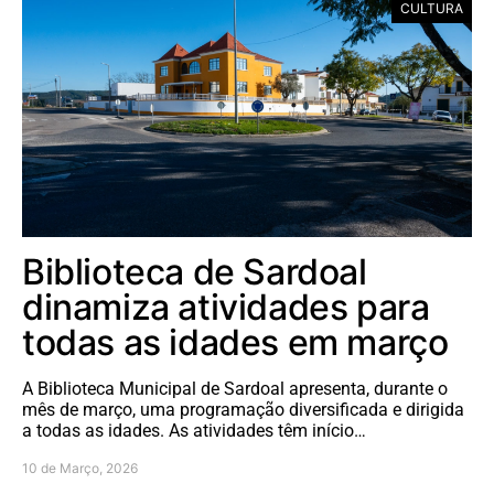
CULTURA
Biblioteca de Sardoal
dinamiza atividades para
todas as idades em março
A Biblioteca Municipal de Sardoal apresenta, durante o
mês de março, uma programação diversificada e dirigida
a todas as idades. As atividades têm início…
10 de Março, 2026