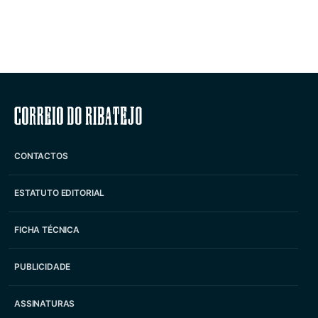
Correio do Ribatejo
CONTACTOS
ESTATUTO EDITORIAL
FICHA TÉCNICA
PUBLICIDADE
ASSINATURAS