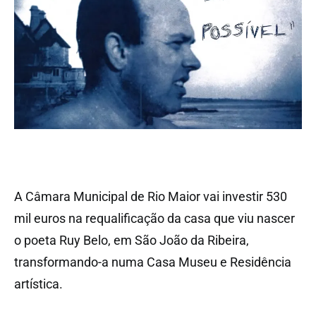
A Câmara Municipal de Rio Maior vai investir 530
mil euros na requalificação da casa que viu nascer
o poeta Ruy Belo, em São João da Ribeira,
transformando-a numa Casa Museu e Residência
artística.