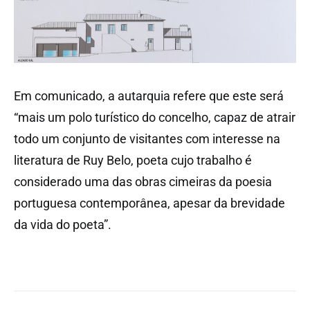
Em comunicado, a autarquia refere que este será
“mais um polo turístico do concelho, capaz de atrair
todo um conjunto de visitantes com interesse na
literatura de Ruy Belo, poeta cujo trabalho é
considerado uma das obras cimeiras da poesia
portuguesa contemporânea, apesar da brevidade
da vida do poeta”.