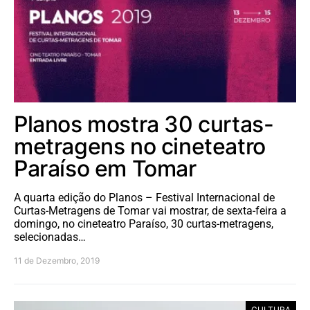
Planos mostra 30 curtas-
metragens no cineteatro
Paraíso em Tomar
A quarta edição do Planos – Festival Internacional de
Curtas-Metragens de Tomar vai mostrar, de sexta-feira a
domingo, no cineteatro Paraíso, 30 curtas-metragens,
selecionadas…
11 de Dezembro, 2019
CULTURA