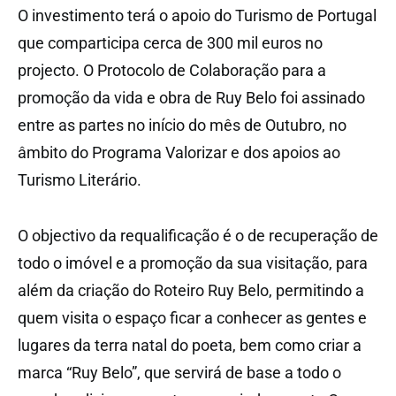
O investimento terá o apoio do Turismo de Portugal
que comparticipa cerca de 300 mil euros no
projecto. O Protocolo de Colaboração para a
promoção da vida e obra de Ruy Belo foi assinado
entre as partes no início do mês de Outubro, no
âmbito do Programa Valorizar e dos apoios ao
Turismo Literário.
O objectivo da requalificação é o de recuperação de
todo o imóvel e a promoção da sua visitação, para
além da criação do Roteiro Ruy Belo, permitindo a
quem visita o espaço ficar a conhecer as gentes e
lugares da terra natal do poeta, bem como criar a
marca “Ruy Belo”, que servirá de base a todo o