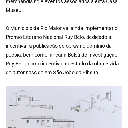
merchandising e eventos associados a esta Casa
Museu.
O Município de Rio Maior vai ainda implementar o
Prémio Literário Nacional Ruy Belo, dedicado a
incentivar a publicação de obras no domínio da
poesia, bem como lançar a Bolsa de Investigação
Ruy Belo, como incentivo ao estudo da obra e vida
do autor nascido em São João da Ribeira.