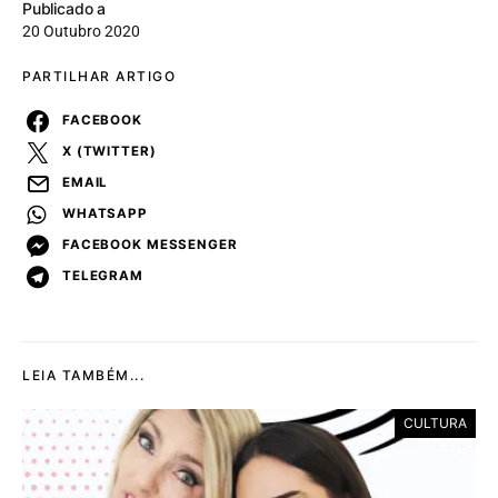
Publicado a
20 Outubro 2020
PARTILHAR ARTIGO
FACEBOOK
X (TWITTER)
EMAIL
WHATSAPP
FACEBOOK MESSENGER
TELEGRAM
LEIA TAMBÉM...
CULTURA