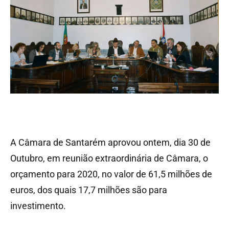
A Câmara de Santarém aprovou ontem, dia 30 de
Outubro, em reunião extraordinária de Câmara, o
orçamento para 2020, no valor de 61,5 milhões de
euros, dos quais 17,7 milhões são para
investimento.