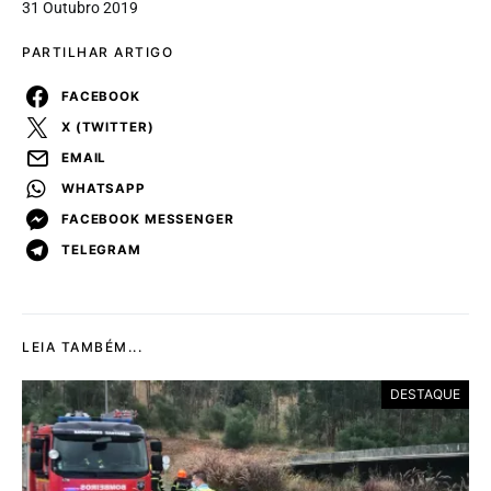
31 Outubro 2019
PARTILHAR ARTIGO
FACEBOOK
X (TWITTER)
EMAIL
WHATSAPP
FACEBOOK MESSENGER
TELEGRAM
LEIA TAMBÉM...
DESTAQUE