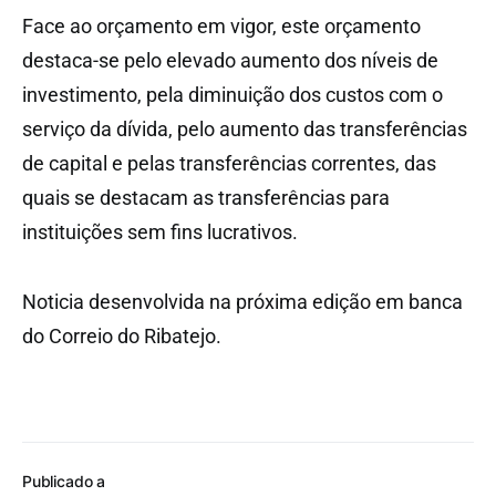
Face ao orçamento em vigor, este orçamento
destaca-se pelo elevado aumento dos níveis de
investimento, pela diminuição dos custos com o
serviço da dívida, pelo aumento das transferências
de capital e pelas transferências correntes, das
quais se destacam as transferências para
instituições sem fins lucrativos.
Noticia desenvolvida na próxima edição em banca
do Correio do Ribatejo.
Publicado a