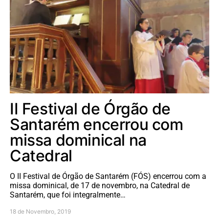
II Festival de Órgão de
Santarém encerrou com
missa dominical na
Catedral
O II Festival de Órgão de Santarém (FÓS) encerrou com a
missa dominical, de 17 de novembro, na Catedral de
Santarém, que foi integralmente…
18 de Novembro, 2019