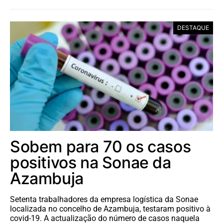
DESTAQUE
Sobem para 70 os casos
positivos na Sonae da
Azambuja
Setenta trabalhadores da empresa logística da Sonae
localizada no concelho de Azambuja, testaram positivo à
covid-19. A actualização do número de casos naquela