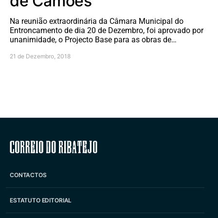
de Camões
Na reunião extraordinária da Câmara Municipal do
Entroncamento de dia 20 de Dezembro, foi aprovado por
unanimidade, o Projecto Base para as obras de…
21 de Dezembro, 2018
Correio do Ribatejo
CONTACTOS
ESTATUTO EDITORIAL