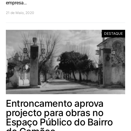
empresa…
21 de Maio, 2020
DESTAQUE
Entroncamento aprova
projecto para obras no
Espaço Público do Bairro