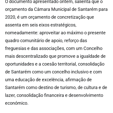
O documento apresentado ontem, salienta que o
orçamento da Câmara Municipal de Santarém para
2020, é um orçamento de concretização que
assenta em seis eixos estratégicos,
nomeadamente: aproveitar ao máximo o presente
quadro comunitário de apoio, reforço das
freguesias e das associações, com um Concelho
mais descentralizado que promove a igualdade de
oportunidades e a coesão territorial, consolidação
de Santarém como um concelho inclusivo e com
uma educação de excelência, afirmação de
Santarém como destino de turismo, de cultura e de
lazer, consolidação financeira e desenvolvimento
económico.