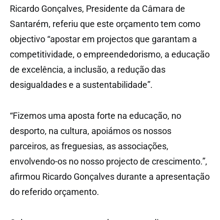
Ricardo Gonçalves, Presidente da Câmara de
Santarém, referiu que este orçamento tem como
objectivo “apostar em projectos que garantam a
competitividade, o empreendedorismo, a educação
de excelência, a inclusão, a redução das
desigualdades e a sustentabilidade”.
“Fizemos uma aposta forte na educação, no
desporto, na cultura, apoiámos os nossos
parceiros, as freguesias, as associações,
envolvendo-os no nosso projecto de crescimento.”,
afirmou Ricardo Gonçalves durante a apresentação
do referido orçamento.