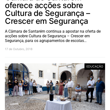
oferece acções sobre
Cultura de Segurança –
Crescer em Segurança
A Câmara de Santarém continua a apostar na oferta de
acções sobre Cultura de Segurança – Crescer em
Segurança, para os agrupamentos de escolas…
17 de Outubro, 2018
EDUCAÇÃO