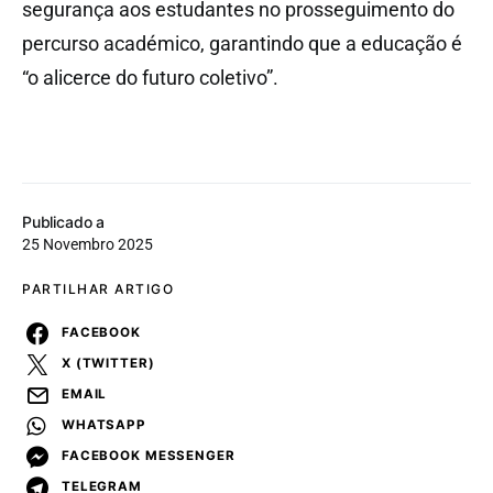
segurança aos estudantes no prosseguimento do
percurso académico, garantindo que a educação é
“o alicerce do futuro coletivo”.
Publicado a
25 Novembro 2025
PARTILHAR ARTIGO
FACEBOOK
X (TWITTER)
EMAIL
WHATSAPP
FACEBOOK MESSENGER
TELEGRAM