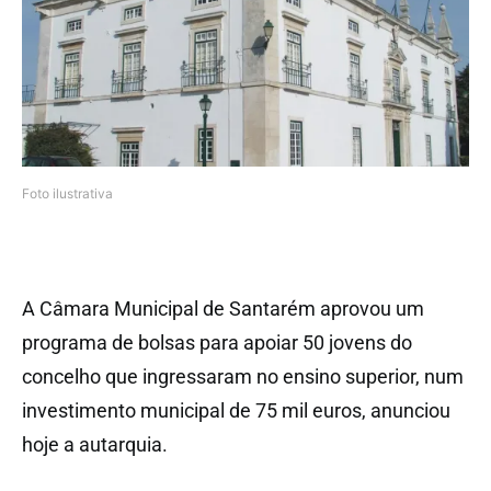
Foto ilustrativa
A Câmara Municipal de Santarém aprovou um
programa de bolsas para apoiar 50 jovens do
concelho que ingressaram no ensino superior, num
investimento municipal de 75 mil euros, anunciou
hoje a autarquia.