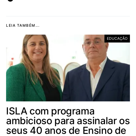
LEIA TAMBÉM...
EDUCAÇÃO
ISLA com programa
ambicioso para assinalar os
seus 40 anos de Ensino de