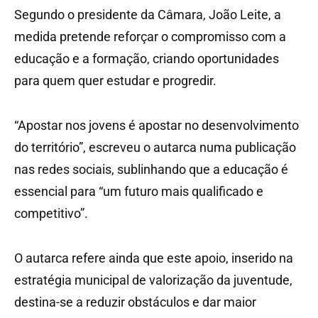
Segundo o presidente da Câmara, João Leite, a
medida pretende reforçar o compromisso com a
educação e a formação, criando oportunidades
para quem quer estudar e progredir.
“Apostar nos jovens é apostar no desenvolvimento
do território”, escreveu o autarca numa publicação
nas redes sociais, sublinhando que a educação é
essencial para “um futuro mais qualificado e
competitivo”.
O autarca refere ainda que este apoio, inserido na
estratégia municipal de valorização da juventude,
destina-se a reduzir obstáculos e dar maior