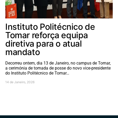
Instituto Politécnico de
Tomar reforça equipa
diretiva para o atual
mandato
Decorreu ontem, dia 13 de Janeiro, no campus de Tomar,
a cerimónia de tomada de posse do novo vice-presidente
do Instituto Politécnico de Tomar…
14 de Janeiro, 2026