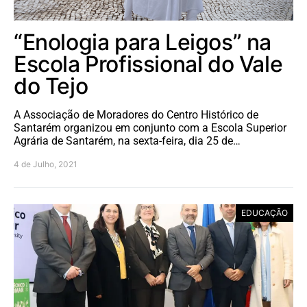
“Enologia para Leigos” na
Escola Profissional do Vale
do Tejo
A Associação de Moradores do Centro Histórico de
Santarém organizou em conjunto com a Escola Superior
Agrária de Santarém, na sexta-feira, dia 25 de…
4 de Julho, 2021
EDUCAÇÃO