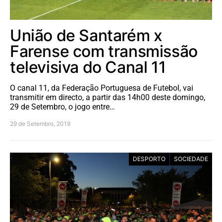
União de Santarém x
Farense com transmissão
televisiva do Canal 11
O canal 11, da Federação Portuguesa de Futebol, vai
transmitir em directo, a partir das 14h00 deste domingo,
29 de Setembro, o jogo entre…
29 de Setembro, 2019
DESPORTO
SOCIEDADE