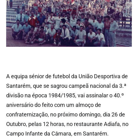
A equipa sénior de futebol da União Desportiva de
Santarém, que se sagrou campeã nacional da 3.ª
divisão na época 1984/1985, vai assinalar o 40.º
aniversário do feito com um almoço de
confraternização, no próximo domingo, dia 26 de
Outubro, pelas 12 horas, no restaurante Adiafa, no
Campo Infante da Câmara, em Santarém.