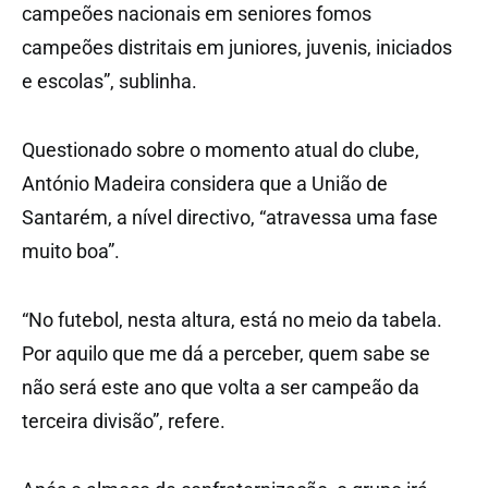
campeões nacionais em seniores fomos
campeões distritais em juniores, juvenis, iniciados
e escolas”, sublinha.
Questionado sobre o momento atual do clube,
António Madeira considera que a União de
Santarém, a nível directivo, “atravessa uma fase
muito boa”.
“No futebol, nesta altura, está no meio da tabela.
Por aquilo que me dá a perceber, quem sabe se
não será este ano que volta a ser campeão da
terceira divisão”, refere.