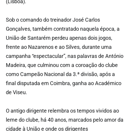
(Lisboa).
Sob o comando do treinador José Carlos
Gonçalves, também contratado naquela época, a
União de Santarém perdeu apenas dois jogos,
frente ao Nazarenos e ao Silves, durante uma
campanha “espectacular”, nas palavras de António
Madeira, que culminou com a coroação do clube
como Campeão Nacional da 3.ª divisão, após a
final disputada em Coimbra, ganha ao Académico
de Viseu.
O antigo dirigente relembra os tempos vividos ao
leme do clube, há 40 anos, marcados pelo amor da
cidade à União e onde os dirigentes