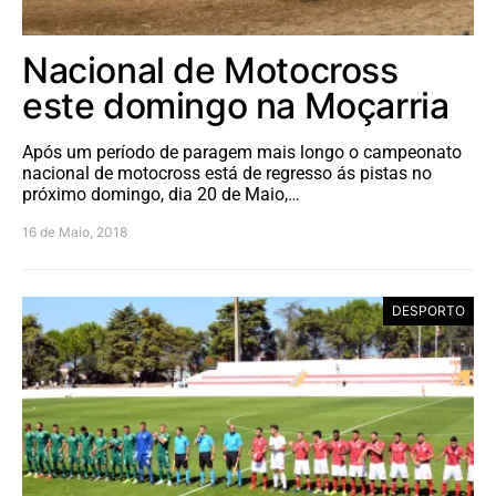
Nacional de Motocross
este domingo na Moçarria
Após um período de paragem mais longo o campeonato
nacional de motocross está de regresso ás pistas no
próximo domingo, dia 20 de Maio,…
16 de Maio, 2018
DESPORTO