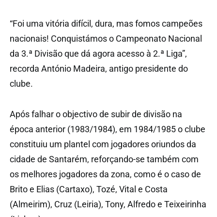
“Foi uma vitória difícil, dura, mas fomos campeões
nacionais! Conquistámos o Campeonato Nacional
da 3.ª Divisão que dá agora acesso à 2.ª Liga”,
recorda António Madeira, antigo presidente do
clube.
Após falhar o objectivo de subir de divisão na
época anterior (1983/1984), em 1984/1985 o clube
constituiu um plantel com jogadores oriundos da
cidade de Santarém, reforçando-se também com
os melhores jogadores da zona, como é o caso de
Brito e Elias (Cartaxo), Tozé, Vital e Costa
(Almeirim), Cruz (Leiria), Tony, Alfredo e Teixeirinha