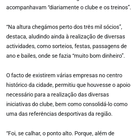
acompanhavam “diariamente o clube e os treinos”.
“Na altura chegámos perto dos três mil sócios”,
destaca, aludindo ainda à realização de diversas
actividades, como sorteios, festas, passagens de
ano e bailes, onde se fazia “muito bom dinheiro”.
O facto de existirem várias empresas no centro
histórico da cidade, permitiu que houvesse o apoio
necessário para a realização das diversas
iniciativas do clube, bem como consolidá-lo como
uma das referências desportivas da região.
“Foi, se calhar, o ponto alto. Porque, além de