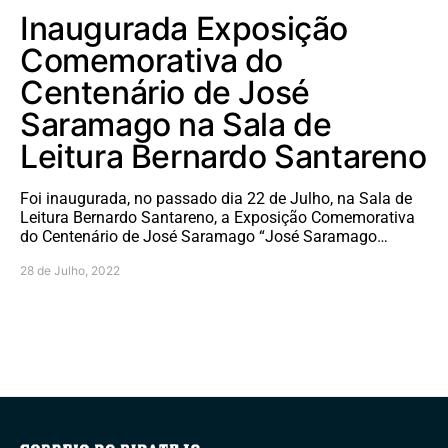
Inaugurada Exposição
Comemorativa do
Centenário de José
Saramago na Sala de
Leitura Bernardo Santareno
Foi inaugurada, no passado dia 22 de Julho, na Sala de
Leitura Bernardo Santareno, a Exposição Comemorativa
do Centenário de José Saramago “José Saramago…
28 de Julho, 2022