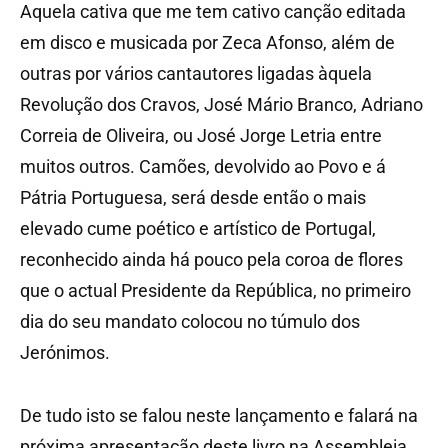
Aquela cativa que me tem cativo canção editada
em disco e musicada por Zeca Afonso, além de
outras por vários cantautores ligadas àquela
Revolução dos Cravos, José Mário Branco, Adriano
Correia de Oliveira, ou José Jorge Letria entre
muitos outros. Camões, devolvido ao Povo e á
Pátria Portuguesa, será desde então o mais
elevado cume poético e artístico de Portugal,
reconhecido ainda há pouco pela coroa de flores
que o actual Presidente da República, no primeiro
dia do seu mandato colocou no túmulo dos
Jerónimos.
De tudo isto se falou neste lançamento e falará na
próxima apresentação deste livro na Assembleia