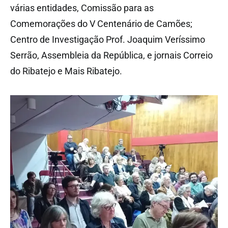
várias entidades, Comissão para as
Comemorações do V Centenário de Camões;
Centro de Investigação Prof. Joaquim Veríssimo
Serrão, Assembleia da República, e jornais Correio
do Ribatejo e Mais Ribatejo.