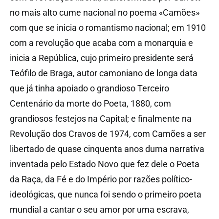
no mais alto cume nacional no poema «Camões»
com que se inicia o romantismo nacional; em 1910
com a revolução que acaba com a monarquia e
inicia a República, cujo primeiro presidente será
Teófilo de Braga, autor camoniano de longa data
que já tinha apoiado o grandioso Terceiro
Centenário da morte do Poeta, 1880, com
grandiosos festejos na Capital; e finalmente na
Revolução dos Cravos de 1974, com Camões a ser
libertado de quase cinquenta anos duma narrativa
inventada pelo Estado Novo que fez dele o Poeta
da Raça, da Fé e do Império por razões político-
ideológicas, que nunca foi sendo o primeiro poeta
mundial a cantar o seu amor por uma escrava,