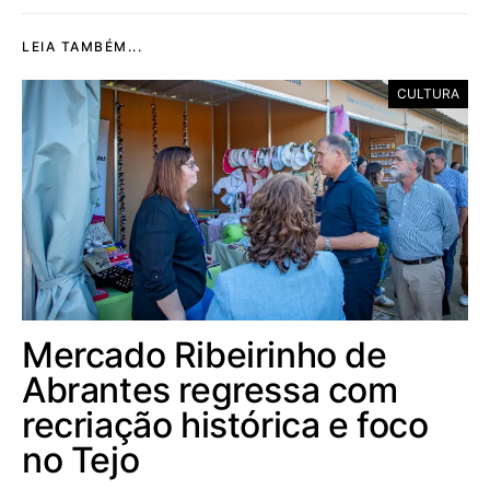
LEIA TAMBÉM...
CULTURA
Mercado Ribeirinho de
Abrantes regressa com
recriação histórica e foco
no Tejo