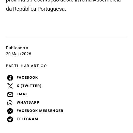
da República Portuguesa.
Publicado a
20 Maio 2026
PARTILHAR ARTIGO
FACEBOOK
X (TWITTER)
EMAIL
WHATSAPP
FACEBOOK MESSENGER
TELEGRAM