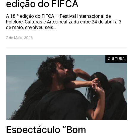
edição do FIFCA
A 18.ª edição do FIFCA – Festival Internacional de
Folclore, Culturas e Artes, realizada entre 24 de abril a 3
de maio, envolveu seis…
7 de Maio, 2026
CULTURA
Espectáculo “Bom