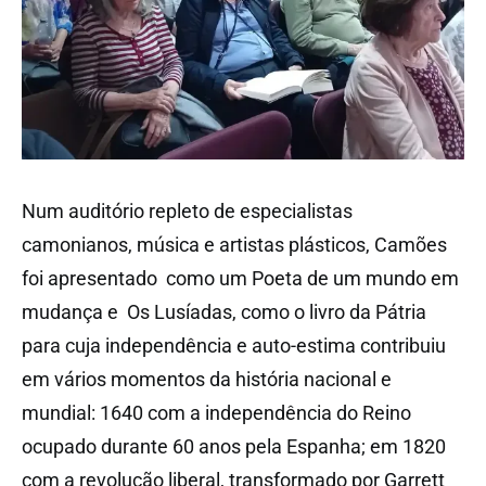
Num auditório repleto de especialistas
camonianos, música e artistas plásticos, Camões
foi apresentado como um Poeta de um mundo em
mudança e Os Lusíadas, como o livro da Pátria
para cuja independência e auto-estima contribuiu
em vários momentos da história nacional e
mundial: 1640 com a independência do Reino
ocupado durante 60 anos pela Espanha; em 1820
com a revolução liberal, transformado por Garrett