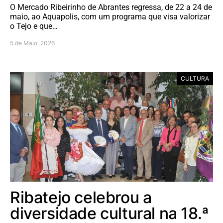
O Mercado Ribeirinho de Abrantes regressa, de 22 a 24 de
maio, ao Aquapolis, com um programa que visa valorizar
o Tejo e que…
5 de Maio, 2026
CULTURA
Ribatejo celebrou a
diversidade cultural na 18.ª