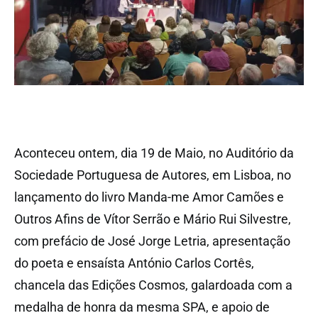
Aconteceu ontem, dia 19 de Maio, no Auditório da
Sociedade Portuguesa de Autores, em Lisboa, no
lançamento do livro Manda-me Amor Camões e
Outros Afins de Vítor Serrão e Mário Rui Silvestre,
com prefácio de José Jorge Letria, apresentação
do poeta e ensaísta António Carlos Cortês,
chancela das Edições Cosmos, galardoada com a
medalha de honra da mesma SPA, e apoio de