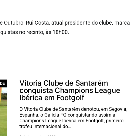
de Outubro, Rui Costa, atual presidente do clube, marca
quistas no recinto, às 18h00.
Vitoria Clube de Santarém
ADE
conquista Champions League
Ibérica em Footgolf
O Vitoria Clube de Santarém derrotou, em Segovia,
Espanha, o Galicia FG conquistando assim a
Champions League Ibérica em Footgolf, primeiro
trofeu internacional do…