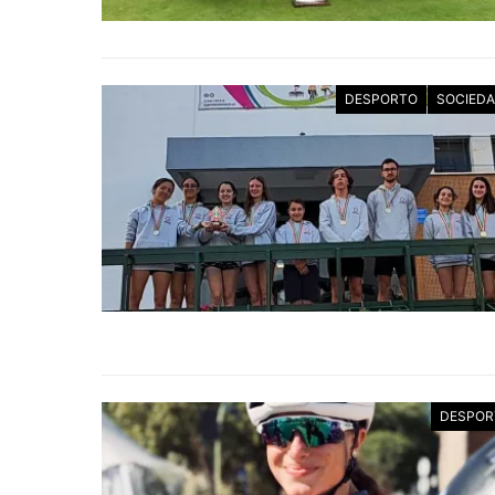
DESPORTO
SOCIED
DESPOR