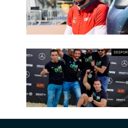
DESPOR