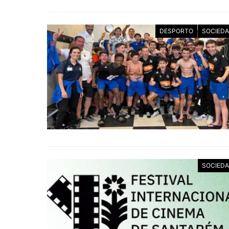
DESPORTO
SOCIED
SOCIED