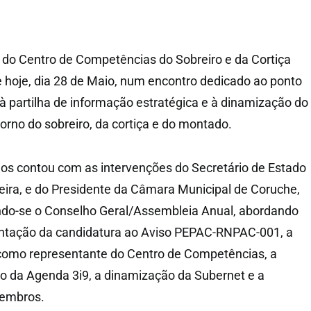
do Centro de Competências do Sobreiro e da Cortiça
hoje, dia 28 de Maio, num encontro dedicado ao ponto
à partilha de informação estratégica e à dinamização do
orno do sobreiro, da cortiça e do montado.
hos contou com as intervenções do Secretário de Estado
deira, e do Presidente da Câmara Municipal de Coruche,
do-se o Conselho Geral/Assembleia Anual, abordando
tação da candidatura ao Aviso PEPAC-RNPAC-001, a
como representante do Centro de Competências, a
o da Agenda 3i9, a dinamização da Subernet e a
embros.