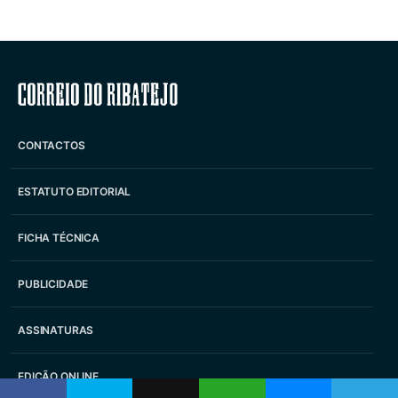
Correio do Ribatejo
CONTACTOS
ESTATUTO EDITORIAL
FICHA TÉCNICA
PUBLICIDADE
ASSINATURAS
EDIÇÃO ONLINE