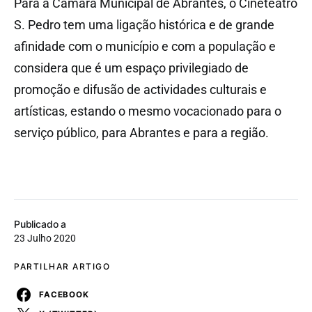
Para a Câmara Municipal de Abrantes, o Cineteatro
S. Pedro tem uma ligação histórica e de grande
afinidade com o município e com a população e
considera que é um espaço privilegiado de
promoção e difusão de actividades culturais e
artísticas, estando o mesmo vocacionado para o
serviço público, para Abrantes e para a região.
Publicado a
23 Julho 2020
PARTILHAR ARTIGO
FACEBOOK