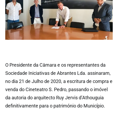
O Presidente da Câmara e os representantes da
Sociedade Iniciativas de Abrantes Lda. assinaram,
no dia 21 de Julho de 2020, a escritura de compra e
venda do Cineteatro S. Pedro, passando o imóvel
da autoria do arquitecto Ruy Jervis d’Athouguia
definitivamente para o património do Município.