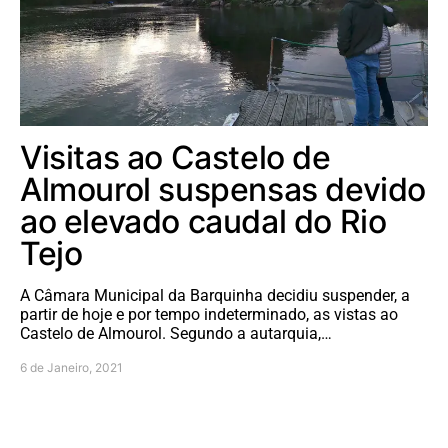
Visitas ao Castelo de
Almourol suspensas devido
ao elevado caudal do Rio
Tejo
A Câmara Municipal da Barquinha decidiu suspender, a
partir de hoje e por tempo indeterminado, as vistas ao
Castelo de Almourol. Segundo a autarquia,…
6 de Janeiro, 2021