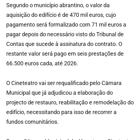
Segundo o município abrantino, o valor da
aquisição do edifício é de 470 mil euros, cujo
pagamento será formalizado com 71 mil euros a
pagar depois do necessário visto do Tribunal de
Contas que sucede à assinatura do contrato. O
restante valor será pago em seis prestações de
66.500 euros cada, até 2026.
O Cineteatro vai ser requalificado pelo Câmara
Municipal que já adjudicou a elaboração do
projecto de restauro, reabilitação e remodelação do
edifício, necessitando para isso de recorrer a
fundos comunitários.