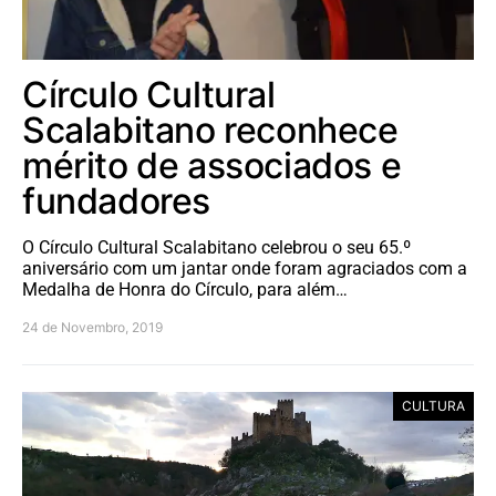
Círculo Cultural
Scalabitano reconhece
mérito de associados e
fundadores
O Círculo Cultural Scalabitano celebrou o seu 65.º
aniversário com um jantar onde foram agraciados com a
Medalha de Honra do Círculo, para além…
24 de Novembro, 2019
CULTURA