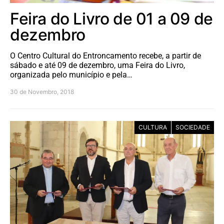
Feira do Livro de 01 a 09 de
dezembro
O Centro Cultural do Entroncamento recebe, a partir de
sábado e até 09 de dezembro, uma Feira do Livro,
organizada pelo município e pela…
30 de Novembro, 2018
CULTURA
SOCIEDADE