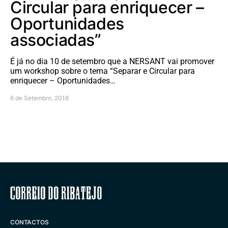
Circular para enriquecer –
Oportunidades
associadas”
É já no dia 10 de setembro que a NERSANT vai promover
um workshop sobre o tema “Separar e Circular para
enriquecer – Oportunidades…
6 de Setembro, 2018
Correio do Ribatejo
CONTACTOS