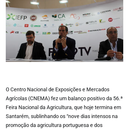
O Centro Nacional de Exposições e Mercados
Agrícolas (CNEMA) fez um balanço positivo da 56.ª
Feira Nacional da Agricultura, que hoje termina em
Santarém, sublinhando os “nove dias intensos na
promoção da agricultura portuguesa e dos