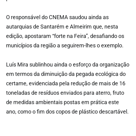
O responsável do CNEMA saudou ainda as
autarquias de Santarém e Almeirim que, nesta
edição, apostaram “forte na Feira”, desafiando os
municípios da região a seguirem-lhes o exemplo.
Luís Mira sublinhou ainda o esforço da organização
em termos da diminuição da pegada ecológica do
certame, evidenciada pela redução de mais de 16
toneladas de resíduos enviados para aterro, fruto
de medidas ambientais postas em prática este
ano, como o fim dos copos de plástico descartável.