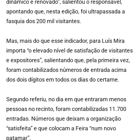
dinâmico e renovado”, salientou o responsável,
apontando que, nesta edição, foi ultrapassada a
fasquia dos 200 mil visitantes.
Mas, mais do que esse indicador, para Luís Mira
importa “o elevado nível de satisfação de visitantes
e expositores”, salientando que, pela primeira vez,
foram contabilizados números de entrada acima
dos dois dígitos em todos os dias do certame.
Segundo referiu, no dia em que entraram menos
pessoas no recinto, foram contabilizadas 11.700
entradas. Números que deixam a organização
“satisfeita” e que colocam a Feira “num novo
patamar”.