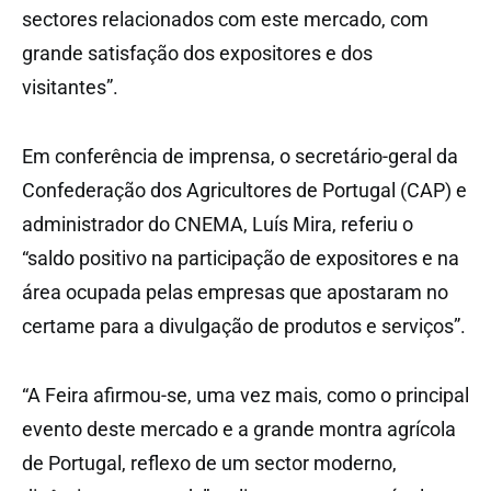
sectores relacionados com este mercado, com
grande satisfação dos expositores e dos
visitantes”.
Em conferência de imprensa, o secretário-geral da
Confederação dos Agricultores de Portugal (CAP) e
administrador do CNEMA, Luís Mira, referiu o
“saldo positivo na participação de expositores e na
área ocupada pelas empresas que apostaram no
certame para a divulgação de produtos e serviços”.
“A Feira afirmou-se, uma vez mais, como o principal
evento deste mercado e a grande montra agrícola
de Portugal, reflexo de um sector moderno,