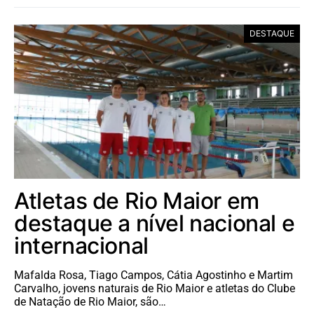
DESTAQUE
Atletas de Rio Maior em
destaque a nível nacional e
internacional
Mafalda Rosa, Tiago Campos, Cátia Agostinho e Martim
Carvalho, jovens naturais de Rio Maior e atletas do Clube
de Natação de Rio Maior, são…