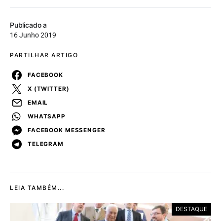
Publicado a
16 Junho 2019
PARTILHAR ARTIGO
FACEBOOK
X (TWITTER)
EMAIL
WHATSAPP
FACEBOOK MESSENGER
TELEGRAM
LEIA TAMBÉM...
DESTAQUE