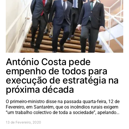
António Costa pede
empenho de todos para
execução de estratégia na
próxima década
O primeiro-ministro disse na passada quarta-feira, 12 de
Fevereiro, em Santarém, que os incêndios rurais exigem
“um trabalho colectivo de toda a sociedade”, apelando…
13 de Fevereiro, 2020