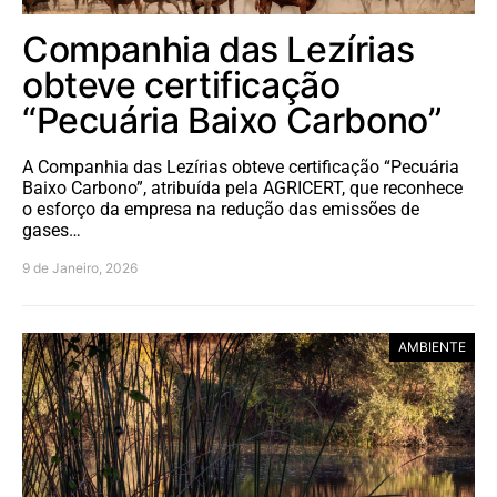
Companhia das Lezírias
obteve certificação
“Pecuária Baixo Carbono”
A Companhia das Lezírias obteve certificação “Pecuária
Baixo Carbono”, atribuída pela AGRICERT, que reconhece
o esforço da empresa na redução das emissões de
gases…
9 de Janeiro, 2026
AMBIENTE