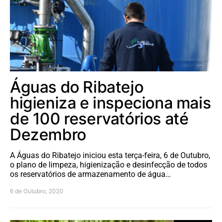
Águas do Ribatejo
higieniza e inspeciona mais
de 100 reservatórios até
Dezembro
A Águas do Ribatejo iniciou esta terça-feira, 6 de Outubro,
o plano de limpeza, higienização e desinfecção de todos
os reservatórios de armazenamento de água…
6 de Outubro, 2020