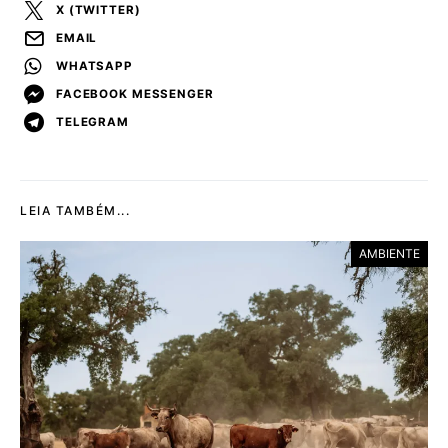
X (TWITTER)
EMAIL
WHATSAPP
FACEBOOK MESSENGER
TELEGRAM
LEIA TAMBÉM...
AMBIENTE