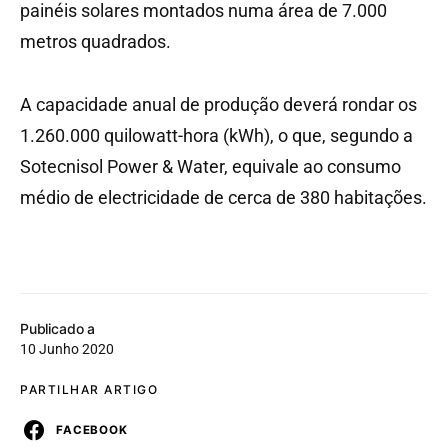
painéis solares montados numa área de 7.000
metros quadrados.
A capacidade anual de produção deverá rondar os
1.260.000 quilowatt-hora (kWh), o que, segundo a
Sotecnisol Power & Water, equivale ao consumo
médio de electricidade de cerca de 380 habitações.
Publicado a
10 Junho 2020
PARTILHAR ARTIGO
FACEBOOK