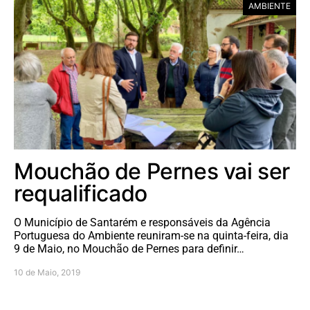
AMBIENTE
Mouchão de Pernes vai ser
requalificado
O Município de Santarém e responsáveis da Agência
Portuguesa do Ambiente reuniram-se na quinta-feira, dia
9 de Maio, no Mouchão de Pernes para definir…
10 de Maio, 2019