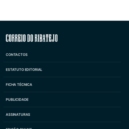
Correio do Ribatejo
CONTACTOS
ESTATUTO EDITORIAL
FICHA TÉCNICA
PUBLICIDADE
ASSINATURAS