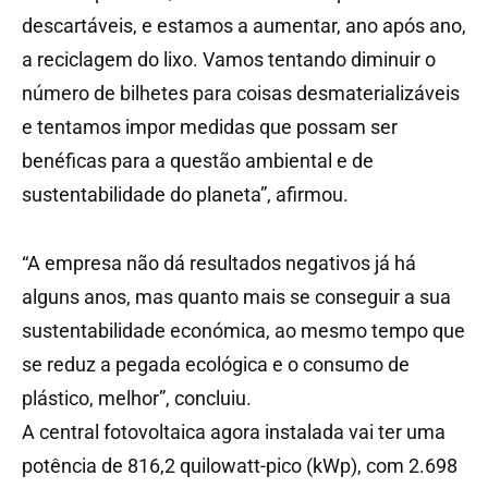
descartáveis, e estamos a aumentar, ano após ano,
a reciclagem do lixo. Vamos tentando diminuir o
número de bilhetes para coisas desmaterializáveis
e tentamos impor medidas que possam ser
benéficas para a questão ambiental e de
sustentabilidade do planeta”, afirmou.
“A empresa não dá resultados negativos já há
alguns anos, mas quanto mais se conseguir a sua
sustentabilidade económica, ao mesmo tempo que
se reduz a pegada ecológica e o consumo de
plástico, melhor”, concluiu.
A central fotovoltaica agora instalada vai ter uma
potência de 816,2 quilowatt-pico (kWp), com 2.698