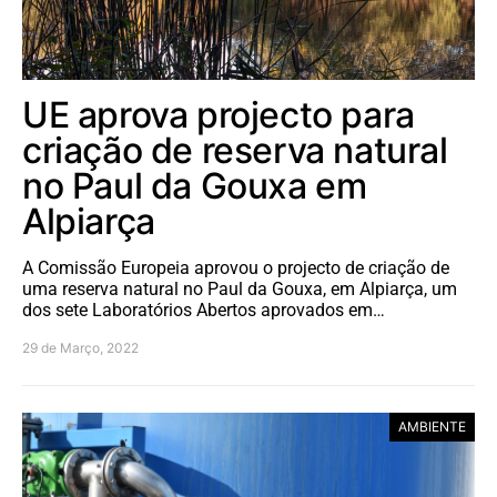
UE aprova projecto para
criação de reserva natural
no Paul da Gouxa em
Alpiarça
A Comissão Europeia aprovou o projecto de criação de
uma reserva natural no Paul da Gouxa, em Alpiarça, um
dos sete Laboratórios Abertos aprovados em…
29 de Março, 2022
AMBIENTE