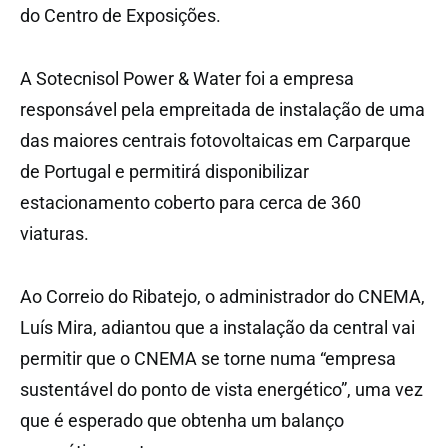
do Centro de Exposições.
A Sotecnisol Power & Water foi a empresa
responsável pela empreitada de instalação de uma
das maiores centrais fotovoltaicas em Carparque
de Portugal e permitirá disponibilizar
estacionamento coberto para cerca de 360
viaturas.
Ao Correio do Ribatejo, o administrador do CNEMA,
Luís Mira, adiantou que a instalação da central vai
permitir que o CNEMA se torne numa “empresa
sustentável do ponto de vista energético”, uma vez
que é esperado que obtenha um balanço