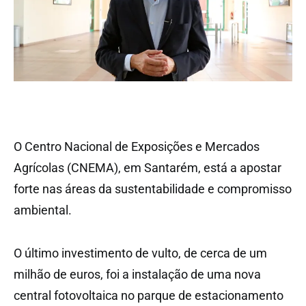
O Centro Nacional de Exposições e Mercados
Agrícolas (CNEMA), em Santarém, está a apostar
forte nas áreas da sustentabilidade e compromisso
ambiental.
O último investimento de vulto, de cerca de um
milhão de euros, foi a instalação de uma nova
central fotovoltaica no parque de estacionamento