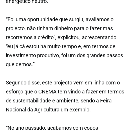
energético neutro.
“Foi uma oportunidade que surgiu, avaliamos o
projecto, não tinham dinheiro para o fazer mas
recorremos a crédito”, explicitou, acrescentando:
“eu já cá estou há muito tempo e, em termos de
investimento produtivo, foi um dos grandes passos
que demos.”
Segundo disse, este projecto vem em linha com o
esforço que o CNEMA tem vindo a fazer em termos
de sustentabilidade e ambiente, sendo a Feira
Nacional da Agricultura um exemplo.
“No ano passado, acabamos com copos