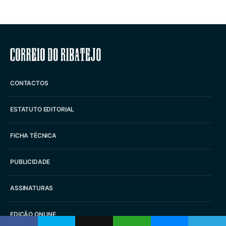
Correio do Ribatejo
CONTACTOS
ESTATUTO EDITORIAL
FICHA TÉCNICA
PUBLICIDADE
ASSINATURAS
EDIÇÃO ONLINE