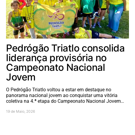
Pedrógão Triatlo consolida
liderança provisória no
Campeonato Nacional
Jovem
O Pedrógão Triatlo voltou a estar em destaque no
panorama nacional jovem ao conquistar uma vitória
coletiva na 4.ª etapa do Campeonato Nacional Jovem…
19 de Maio, 2026