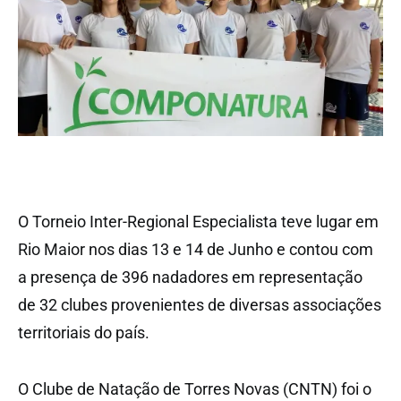
O Torneio Inter-Regional Especialista teve lugar em
Rio Maior nos dias 13 e 14 de Junho e contou com
a presença de 396 nadadores em representação
de 32 clubes provenientes de diversas associações
territoriais do país.
O Clube de Natação de Torres Novas (CNTN) foi o