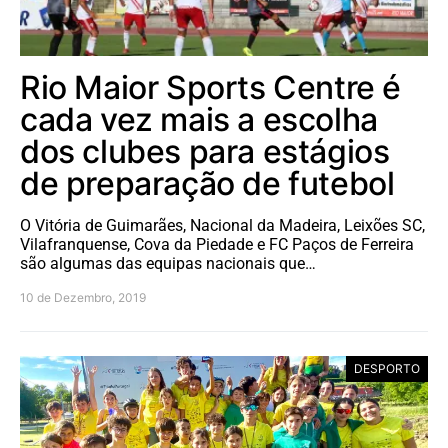
Rio Maior Sports Centre é
cada vez mais a escolha
dos clubes para estágios
de preparação de futebol
O Vitória de Guimarães, Nacional da Madeira, Leixões SC,
Vilafranquense, Cova da Piedade e FC Paços de Ferreira
são algumas das equipas nacionais que…
10 de Dezembro, 2019
DESPORTO