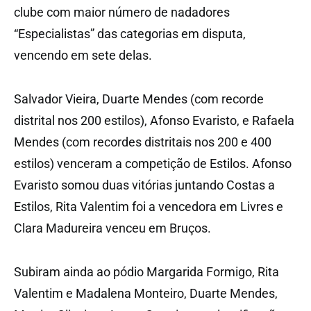
clube com maior número de nadadores
“Especialistas” das categorias em disputa,
vencendo em sete delas.
Salvador Vieira, Duarte Mendes (com recorde
distrital nos 200 estilos), Afonso Evaristo, e Rafaela
Mendes (com recordes distritais nos 200 e 400
estilos) venceram a competição de Estilos. Afonso
Evaristo somou duas vitórias juntando Costas a
Estilos, Rita Valentim foi a vencedora em Livres e
Clara Madureira venceu em Bruços.
Subiram ainda ao pódio Margarida Formigo, Rita
Valentim e Madalena Monteiro, Duarte Mendes,