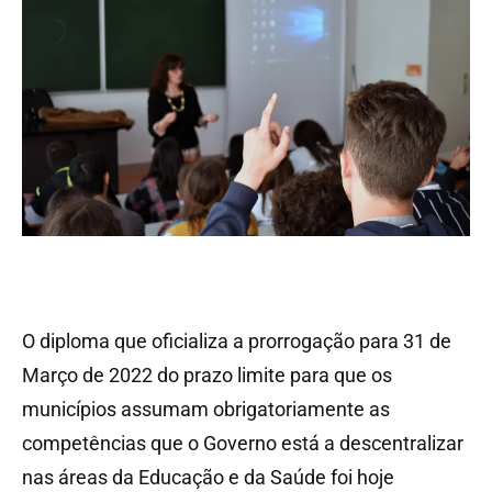
O diploma que oficializa a prorrogação para 31 de
Março de 2022 do prazo limite para que os
municípios assumam obrigatoriamente as
competências que o Governo está a descentralizar
nas áreas da Educação e da Saúde foi hoje