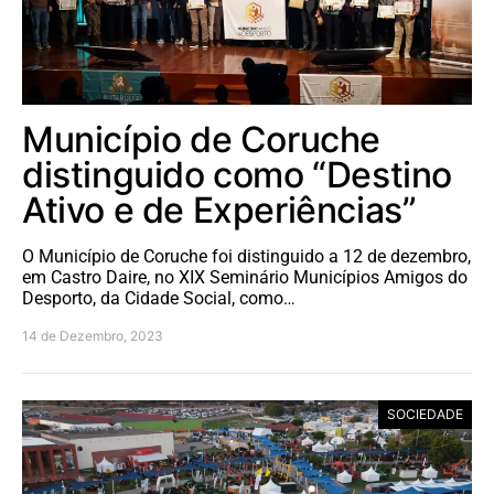
Município de Coruche
distinguido como “Destino
Ativo e de Experiências”
O Município de Coruche foi distinguido a 12 de dezembro,
em Castro Daire, no XIX Seminário Municípios Amigos do
Desporto, da Cidade Social, como…
14 de Dezembro, 2023
SOCIEDADE