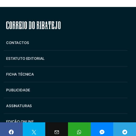
Correio do Ribatejo
CONTACTOS
ESTATUTO EDITORIAL
FICHA TÉCNICA
PUBLICIDADE
ASSINATURAS
EDIÇÃO ONLINE