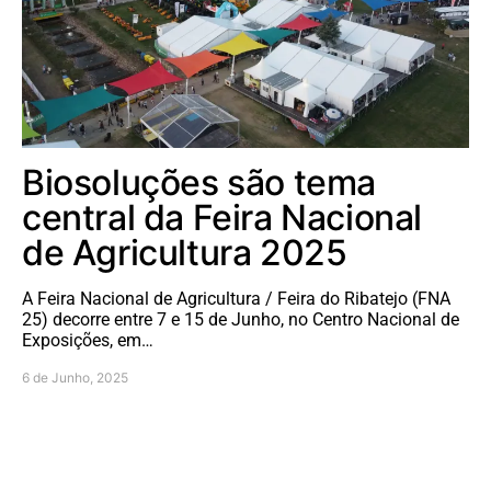
Biosoluções são tema
central da Feira Nacional
de Agricultura 2025
A Feira Nacional de Agricultura / Feira do Ribatejo (FNA
25) decorre entre 7 e 15 de Junho, no Centro Nacional de
Exposições, em…
6 de Junho, 2025