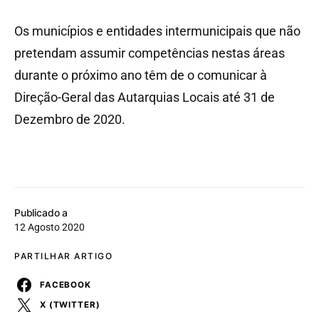
Os municípios e entidades intermunicipais que não
pretendam assumir competências nestas áreas
durante o próximo ano têm de o comunicar à
Direção-Geral das Autarquias Locais até 31 de
Dezembro de 2020.
Publicado a
12 Agosto 2020
PARTILHAR ARTIGO
FACEBOOK
X (TWITTER)