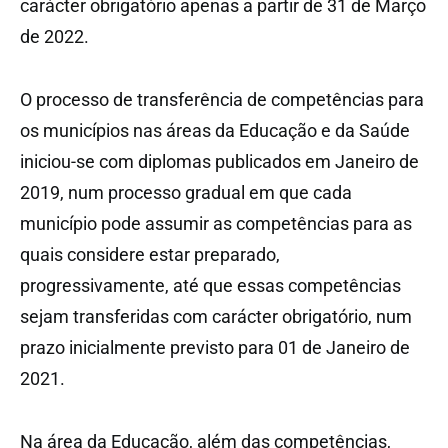
carácter obrigatório apenas a partir de 31 de Março
de 2022.
O processo de transferência de competências para
os municípios nas áreas da Educação e da Saúde
iniciou-se com diplomas publicados em Janeiro de
2019, num processo gradual em que cada
município pode assumir as competências para as
quais considere estar preparado,
progressivamente, até que essas competências
sejam transferidas com carácter obrigatório, num
prazo inicialmente previsto para 01 de Janeiro de
2021.
Na área da Educação, além das competências,