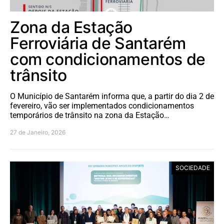
Zona da Estação
Ferroviária de Santarém
com condicionamentos de
trânsito
O Município de Santarém informa que, a partir do dia 2 de
fevereiro, vão ser implementados condicionamentos
temporários de trânsito na zona da Estação…
27 de Janeiro, 2026
SOCIEDADE