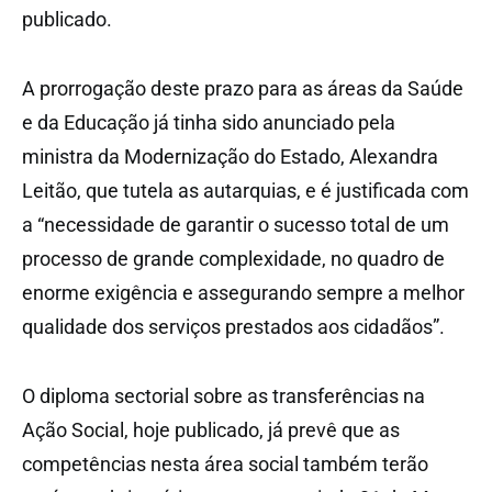
publicado.
A prorrogação deste prazo para as áreas da Saúde
e da Educação já tinha sido anunciado pela
ministra da Modernização do Estado, Alexandra
Leitão, que tutela as autarquias, e é justificada com
a “necessidade de garantir o sucesso total de um
processo de grande complexidade, no quadro de
enorme exigência e assegurando sempre a melhor
qualidade dos serviços prestados aos cidadãos”.
O diploma sectorial sobre as transferências na
Ação Social, hoje publicado, já prevê que as
competências nesta área social também terão