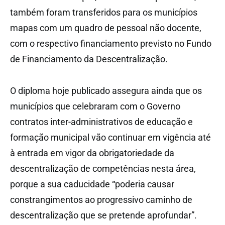
também foram transferidos para os municípios
mapas com um quadro de pessoal não docente,
com o respectivo financiamento previsto no Fundo
de Financiamento da Descentralização.
O diploma hoje publicado assegura ainda que os
municípios que celebraram com o Governo
contratos inter-administrativos de educação e
formação municipal vão continuar em vigência até
à entrada em vigor da obrigatoriedade da
descentralização de competências nesta área,
porque a sua caducidade “poderia causar
constrangimentos ao progressivo caminho de
descentralização que se pretende aprofundar”.