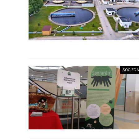
SOCIED