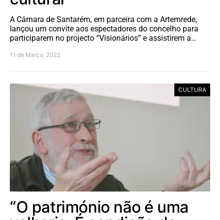
A Câmara de Santarém, em parceira com a Artemrede,
lançou um convite aos espectadores do concelho para
participarem no projecto “Visionários” e assistirem a…
11 de Março, 2022
CULTURA
“O património não é uma