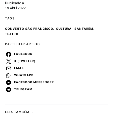
Publicado a
19 Abril 2022
TAGS
,
,
,
CONVENTO SÃO FRANCISCO
CULTURA
SANTARÉM
TEATRO
PARTILHAR ARTIGO
FACEBOOK
X (TWITTER)
EMAIL
WHATSAPP
FACEBOOK MESSENGER
TELEGRAM
LEIA TAMBÉM...