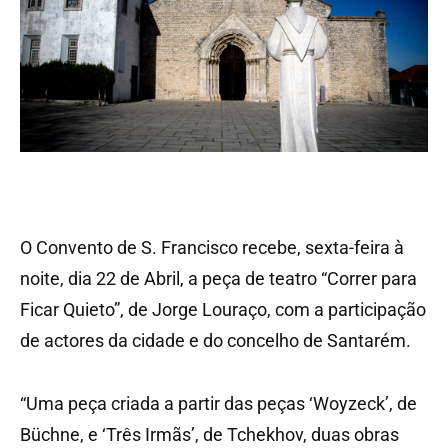
O Convento de S. Francisco recebe, sexta-feira à
noite, dia 22 de Abril, a peça de teatro “Correr para
Ficar Quieto”, de Jorge Louraço, com a participação
de actores da cidade e do concelho de Santarém.
“Uma peça criada a partir das peças ‘Woyzeck’, de
Büchne, e ‘Três Irmãs’, de Tchekhov, duas obras