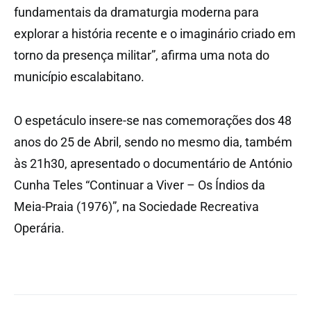
fundamentais da dramaturgia moderna para
explorar a história recente e o imaginário criado em
torno da presença militar”, afirma uma nota do
município escalabitano.
O espetáculo insere-se nas comemorações dos 48
anos do 25 de Abril, sendo no mesmo dia, também
às 21h30, apresentado o documentário de António
Cunha Teles “Continuar a Viver – Os Índios da
Meia-Praia (1976)”, na Sociedade Recreativa
Operária.