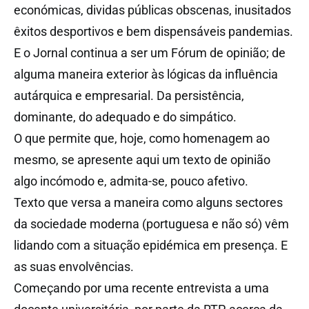
económicas, dividas públicas obscenas, inusitados
êxitos desportivos e bem dispensáveis pandemias.
E o Jornal continua a ser um Fórum de opinião; de
alguma maneira exterior às lógicas da influência
autárquica e empresarial. Da persistência,
dominante, do adequado e do simpático.
O que permite que, hoje, como homenagem ao
mesmo, se apresente aqui um texto de opinião
algo incómodo e, admita-se, pouco afetivo.
Texto que versa a maneira como alguns sectores
da sociedade moderna (portuguesa e não só) vêm
lidando com a situação epidémica em presença. E
as suas envolvências.
Começando por uma recente entrevista a uma