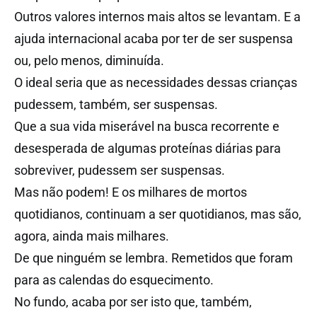
Outros valores internos mais altos se levantam. E a
ajuda internacional acaba por ter de ser suspensa
ou, pelo menos, diminuída.
O ideal seria que as necessidades dessas crianças
pudessem, também, ser suspensas.
Que a sua vida miserável na busca recorrente e
desesperada de algumas proteínas diárias para
sobreviver, pudessem ser suspensas.
Mas não podem! E os milhares de mortos
quotidianos, continuam a ser quotidianos, mas são,
agora, ainda mais milhares.
De que ninguém se lembra. Remetidos que foram
para as calendas do esquecimento.
No fundo, acaba por ser isto que, também,