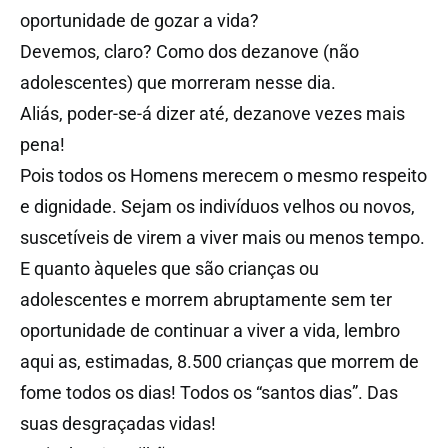
oportunidade de gozar a vida?
Devemos, claro? Como dos dezanove (não
adolescentes) que morreram nesse dia.
Aliás, poder-se-á dizer até, dezanove vezes mais
pena!
Pois todos os Homens merecem o mesmo respeito
e dignidade. Sejam os indivíduos velhos ou novos,
suscetíveis de virem a viver mais ou menos tempo.
E quanto àqueles que são crianças ou
adolescentes e morrem abruptamente sem ter
oportunidade de continuar a viver a vida, lembro
aqui as, estimadas, 8.500 crianças que morrem de
fome todos os dias! Todos os “santos dias”. Das
suas desgraçadas vidas!