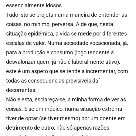
essencialmente idosos.
Tudo isto se projeta numa maneira de entender as
coisas, no mínimo, perversa. A de que, nesta
situação epidémica, a vida se mede por diferentes
escalas de valor. Numa sociedade vocacionada, já,
para a produção e consumo (logo tendente a
desvalorizar quem já não é laboralmente ativo),
este é um aspeto que se tende a incrementar, com
todas as consequências previsíveis daí
decorrentes.
Não é esta, esclareça-se, a minha forma de ver as
coisas. E se um médico, numa situação extrema
tiver de optar (se tiver mesmo) por um doente em
detrimento de outro, não só apenas razões