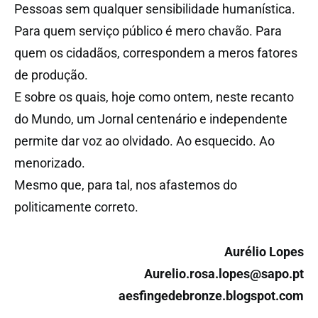
Pessoas sem qualquer sensibilidade humanística.
Para quem serviço público é mero chavão. Para
quem os cidadãos, correspondem a meros fatores
de produção.
E sobre os quais, hoje como ontem, neste recanto
do Mundo, um Jornal centenário e independente
permite dar voz ao olvidado. Ao esquecido. Ao
menorizado.
Mesmo que, para tal, nos afastemos do
politicamente correto.
Aurélio Lopes
Aurelio.rosa.lopes@sapo.pt
aesfingedebronze.blogspot.com