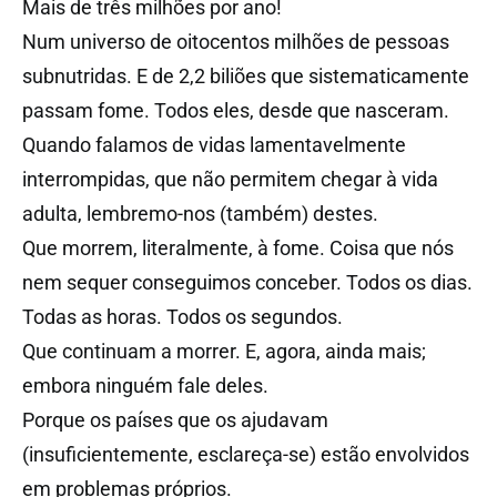
Mais de três milhões por ano!
Num universo de oitocentos milhões de pessoas
subnutridas. E de 2,2 biliões que sistematicamente
passam fome. Todos eles, desde que nasceram.
Quando falamos de vidas lamentavelmente
interrompidas, que não permitem chegar à vida
adulta, lembremo-nos (também) destes.
Que morrem, literalmente, à fome. Coisa que nós
nem sequer conseguimos conceber. Todos os dias.
Todas as horas. Todos os segundos.
Que continuam a morrer. E, agora, ainda mais;
embora ninguém fale deles.
Porque os países que os ajudavam
(insuficientemente, esclareça-se) estão envolvidos
em problemas próprios.