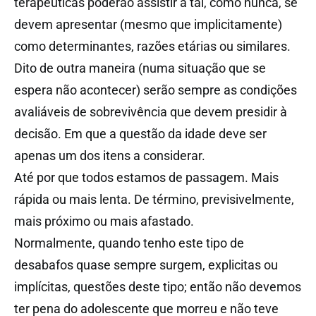
terapêuticas poderão assistir a tal, como nunca, se
devem apresentar (mesmo que implicitamente)
como determinantes, razões etárias ou similares.
Dito de outra maneira (numa situação que se
espera não acontecer) serão sempre as condições
avaliáveis de sobrevivência que devem presidir à
decisão. Em que a questão da idade deve ser
apenas um dos itens a considerar.
Até por que todos estamos de passagem. Mais
rápida ou mais lenta. De término, previsivelmente,
mais próximo ou mais afastado.
Normalmente, quando tenho este tipo de
desabafos quase sempre surgem, explicitas ou
implícitas, questões deste tipo; então não devemos
ter pena do adolescente que morreu e não teve