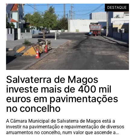
DESTAQUE
Salvaterra de Magos
investe mais de 400 mil
euros em pavimentações
no concelho
A Câmara Municipal de Salvaterra de Magos está a
investir na pavimentação e repavimentação de diversos
arruamentos no concelho, num valor que ascende a…