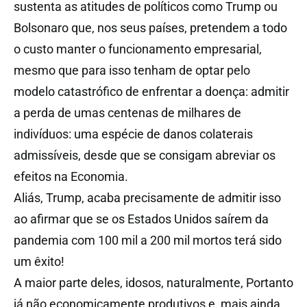
sustenta as atitudes de políticos como Trump ou
Bolsonaro que, nos seus países, pretendem a todo
o custo manter o funcionamento empresarial,
mesmo que para isso tenham de optar pelo
modelo catastrófico de enfrentar a doença: admitir
a perda de umas centenas de milhares de
indivíduos: uma espécie de danos colaterais
admissíveis, desde que se consigam abreviar os
efeitos na Economia.
Aliás, Trump, acaba precisamente de admitir isso
ao afirmar que se os Estados Unidos saírem da
pandemia com 100 mil a 200 mil mortos terá sido
um êxito!
A maior parte deles, idosos, naturalmente, Portanto
já não economicamente produtivos e, mais ainda,