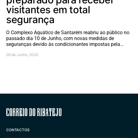
visitantes em total
segurança
O Complexo Aquático de Santarém reabriu ao público no
passado dia 10 de Junho, com novas medidas de
seguranças devido às condicionantes impostas pela…
26 de Junho, 2020
Correio do Ribatejo
CONTACTOS