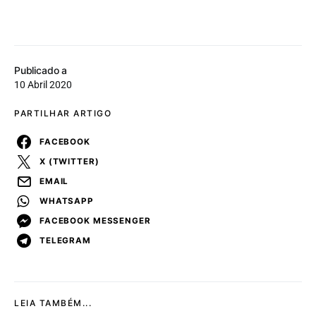
Publicado a
10 Abril 2020
PARTILHAR ARTIGO
FACEBOOK
X (TWITTER)
EMAIL
WHATSAPP
FACEBOOK MESSENGER
TELEGRAM
LEIA TAMBÉM...