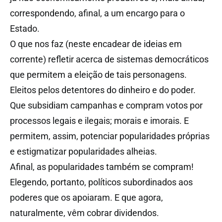
correspondendo, afinal, a um encargo para o
Estado.
O que nos faz (neste encadear de ideias em
corrente) refletir acerca de sistemas democráticos
que permitem a eleição de tais personagens.
Eleitos pelos detentores do dinheiro e do poder.
Que subsidiam campanhas e compram votos por
processos legais e ilegais; morais e imorais. E
permitem, assim, potenciar popularidades próprias
e estigmatizar popularidades alheias.
Afinal, as popularidades também se compram!
Elegendo, portanto, políticos subordinados aos
poderes que os apoiaram. E que agora,
naturalmente, vêm cobrar dividendos.