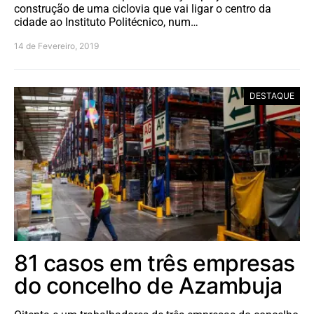
construção de uma ciclovia que vai ligar o centro da
cidade ao Instituto Politécnico, num…
14 de Fevereiro, 2019
DESTAQUE
81 casos em três empresas
do concelho de Azambuja