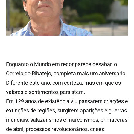
Enquanto o Mundo em redor parece desabar, o
Correio do Ribatejo, completa mais um aniversário.
Diferente este ano, com certeza, mas em que os
valores e sentimentos persistem.
Em 129 anos de existência viu passarem criações e
extinções de regiões, surgirem aparições e guerras
mundiais, salazarismos e marcelismos, primaveras
de abril, processos revolucionários, crises