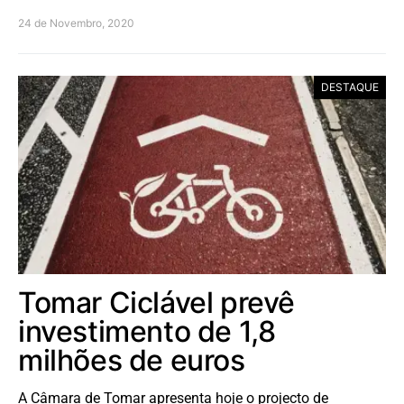
24 de Novembro, 2020
DESTAQUE
Tomar Ciclável prevê
investimento de 1,8
milhões de euros
A Câmara de Tomar apresenta hoje o projecto de