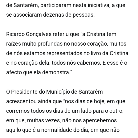
de Santarém, participaram nesta iniciativa, a que
se associaram dezenas de pessoas.
Ricardo Gonçalves referiu que “a Cristina tem
raízes muito profundas no nosso coração, muitos
de nós estamos representados no livro da Cristina
e no coração dela, todos nós cabemos. E esse é o
afecto que ela demonstra.”
O Presidente do Município de Santarém
acrescentou ainda que “nos dias de hoje, em que
corremos todos os dias de um lado para o outro,
em que, muitas vezes, não nos apercebemos
aquilo que é a normalidade do dia, em que não