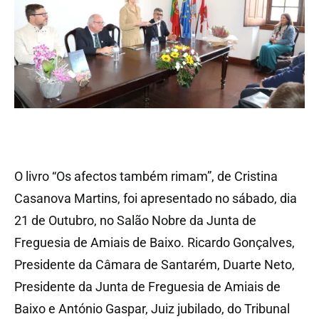
O livro “Os afectos também rimam”, de Cristina
Casanova Martins, foi apresentado no sábado, dia
21 de Outubro, no Salão Nobre da Junta de
Freguesia de Amiais de Baixo. Ricardo Gonçalves,
Presidente da Câmara de Santarém, Duarte Neto,
Presidente da Junta de Freguesia de Amiais de
Baixo e António Gaspar, Juiz jubilado, do Tribunal