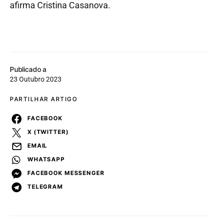
afirma Cristina Casanova.
Publicado a
23 Outubro 2023
PARTILHAR ARTIGO
FACEBOOK
X (TWITTER)
EMAIL
WHATSAPP
FACEBOOK MESSENGER
TELEGRAM