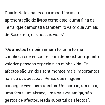
Duarte Neto enalteceu a importância da
apresentação de livros como este, duma filha da
Terra, que demonstra também “o valor que Amiais
de Baixo tem, nas nossas vidas”.
“Os afectos também rimam foi uma forma
carinhosa que encontrei para demonstrar o quanto
valorizo pessoas especiais na minha vida. Os
afectos são um dos sentimentos mais importantes
na vida das pessoas. Penso que ninguém
consegue viver sem afectos. Um sorriso, um olhar,
uma festa, um abraço, uma palavra amiga, são
gestos de afectos. Nada substitui os afectos”,