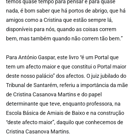
temos quase tempo para pensar e para quase
nada, é bom saber que há portos de abrigo, que há
amigos como a Cristina que estão sempre lá,
disponíveis para nós, quando as coisas correm
bem, mas também quando não correm tão bem.”
Para António Gaspar, este livro “é um Portal que
tem um afecto maior e que constitui o Portal maior
deste nosso palácio” dos afectos. O juiz jubilado do
Tribunal de Santarém, referiu a importância da mãe
de Cristina Casanova Martins e do papel
determinante que teve, enquanto professora, na
Escola Básica de Amiais de Baixo e na construção
“deste afecto maior”, daquilo que conhecemos de
Cristina Casanova Martins.