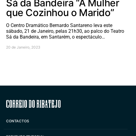
Sá da Bandeira “A Mulher
que Cozinhou o Marido”
O Centro Dramático Bernardo Santareno leva este
sábado, 21 de Janeiro, pelas 21h30, ao palco do Teatro
Sá da Bandeira, em Santarém, o espectáculo…
20 de Janeiro, 2023
Correio do Ribatejo
CONTACTOS