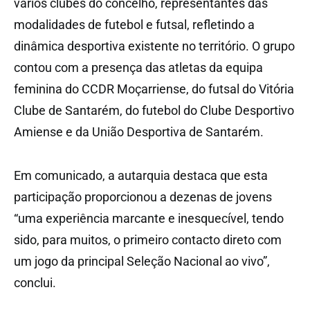
vários clubes do concelho, representantes das
modalidades de futebol e futsal, refletindo a
dinâmica desportiva existente no território. O grupo
contou com a presença das atletas da equipa
feminina do CCDR Moçarriense, do futsal do Vitória
Clube de Santarém, do futebol do Clube Desportivo
Amiense e da União Desportiva de Santarém.
Em comunicado, a autarquia destaca que esta
participação proporcionou a dezenas de jovens
“uma experiência marcante e inesquecível, tendo
sido, para muitos, o primeiro contacto direto com
um jogo da principal Seleção Nacional ao vivo”,
conclui.