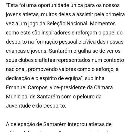
“Esta foi uma oportunidade única para os nossos
jovens atletas, muitos deles a assistir pela primeira
vez a um jogo da Seleção Nacional. Momentos
como este são inspiradores e reforçam o papel do
desporto na formação pessoal e cívica das nossas
crianças e jovens. Santarém orgulha-se de ver os
seus clubes e atletas representados num contexto
nacional, promovendo valores como o esforço, a
dedicação e o espírito de equipa”, sublinha
Emanuel Campos, vice-presidente da Câmara
Municipal de Santarém com o pelouro da
Juventude e do Desporto.
A delegação de Santarém integrou atletas de