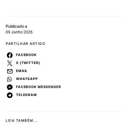
Publicado a
09 Junho 2026
PARTILHAR ARTIGO
FACEBOOK
X (TWITTER)
EMAIL
WHATSAPP
FACEBOOK MESSENGER
TELEGRAM
LEIA TAMBÉM...