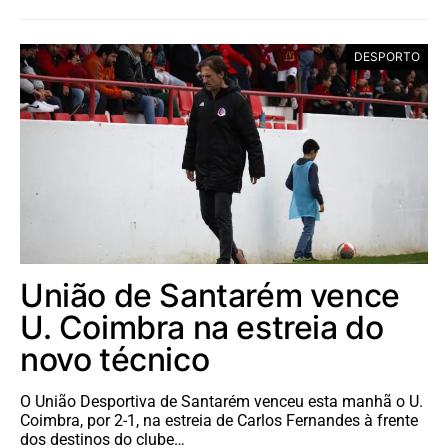
DESPORTO
União de Santarém vence
U. Coimbra na estreia do
novo técnico
O União Desportiva de Santarém venceu esta manhã o U.
Coimbra, por 2-1, na estreia de Carlos Fernandes à frente
dos destinos do clube…