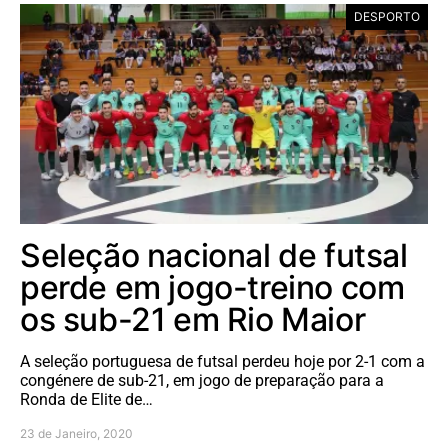
DESPORTO
Seleção nacional de futsal
perde em jogo-treino com
os sub-21 em Rio Maior
A seleção portuguesa de futsal perdeu hoje por 2-1 com a
congénere de sub-21, em jogo de preparação para a
Ronda de Elite de…
23 de Janeiro, 2020