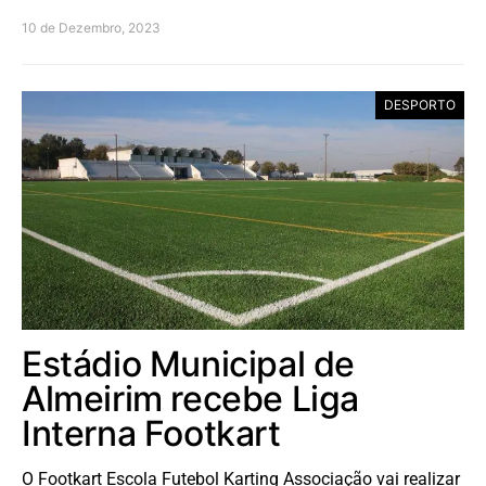
10 de Dezembro, 2023
DESPORTO
Estádio Municipal de
Almeirim recebe Liga
Interna Footkart
O Footkart Escola Futebol Karting Associação vai realizar