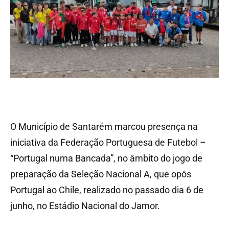
O Município de Santarém marcou presença na
iniciativa da Federação Portuguesa de Futebol –
“Portugal numa Bancada”, no âmbito do jogo de
preparação da Seleção Nacional A, que opôs
Portugal ao Chile, realizado no passado dia 6 de
junho, no Estádio Nacional do Jamor.