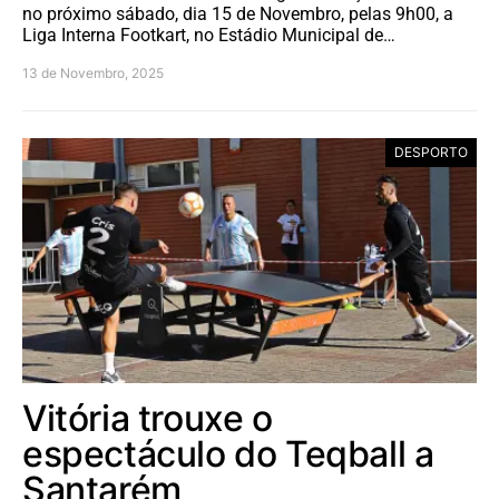
no próximo sábado, dia 15 de Novembro, pelas 9h00, a
Liga Interna Footkart, no Estádio Municipal de…
13 de Novembro, 2025
DESPORTO
Vitória trouxe o
espectáculo do Teqball a
Santarém