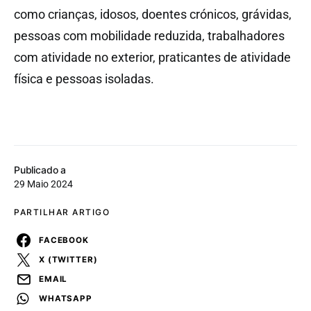
como crianças, idosos, doentes crónicos, grávidas,
pessoas com mobilidade reduzida, trabalhadores
com atividade no exterior, praticantes de atividade
física e pessoas isoladas.
Publicado a
29 Maio 2024
PARTILHAR ARTIGO
FACEBOOK
X (TWITTER)
EMAIL
WHATSAPP