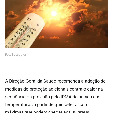
Foto ilustrativa
A Direção-Geral da Saúde recomenda a adoção de
medidas de proteção adicionais contra o calor na
sequência da previsão pelo IPMA da subida das
temperaturas a partir de quinta-feira, com
máximas que podem chegar aos 38 graus.