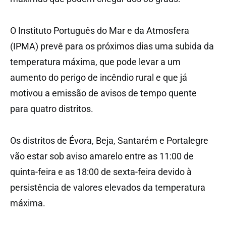
O Instituto Português do Mar e da Atmosfera
(IPMA) prevê para os próximos dias uma subida da
temperatura máxima, que pode levar a um
aumento do perigo de incêndio rural e que já
motivou a emissão de avisos de tempo quente
para quatro distritos.
Os distritos de Évora, Beja, Santarém e Portalegre
vão estar sob aviso amarelo entre as 11:00 de
quinta-feira e as 18:00 de sexta-feira devido à
persistência de valores elevados da temperatura
máxima.