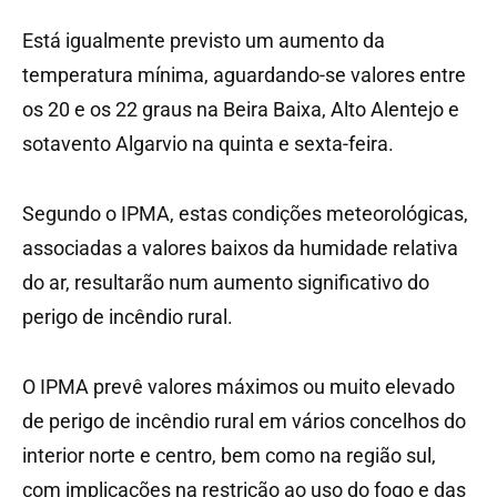
Está igualmente previsto um aumento da
temperatura mínima, aguardando-se valores entre
os 20 e os 22 graus na Beira Baixa, Alto Alentejo e
sotavento Algarvio na quinta e sexta-feira.
Segundo o IPMA, estas condições meteorológicas,
associadas a valores baixos da humidade relativa
do ar, resultarão num aumento significativo do
perigo de incêndio rural.
O IPMA prevê valores máximos ou muito elevado
de perigo de incêndio rural em vários concelhos do
interior norte e centro, bem como na região sul,
com implicações na restrição ao uso do fogo e das