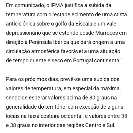
Em comunicado, o IPMA justifica a subida da
temperatura com o “estabelecimento de uma crista
anticiclónica sobre o golfo da Biscaia e um vale
depressionário que se estende desde Marrocos em
direção à Península Ibérica que dará origem a uma
circulação atmosférica favorável a uma situação
de tempo quente e seco em Portugal continental”.
Para os próximos dias, prevê-se uma subida dos
valores de temperatura, em especial da máxima,
sendo de esperar valores acima de 30 graus na
generalidade do território, com exceção de alguns
locais na faixa costeira ocidental, e valores entre 35
e 38 graus no interior das regiões Centro e Sul.