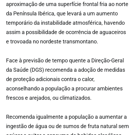
aproximação de uma superfície frontal fria ao norte
da Península Ibérica, que levará a um aumento
temporário da instabilidade atmosférica, havendo
assim a possibilidade de ocorrência de aguaceiros
e trovoada no nordeste transmontano.
Face à previsão de tempo quente a Direção-Geral
da Saúde (DGS) recomenda a adoção de medidas
de proteção adicionais contra o calor,
aconselhando a população a procurar ambientes
frescos e arejados, ou climatizados.
Recomenda igualmente a população a aumentar a
ingestão de água ou de sumos de fruta natural sem