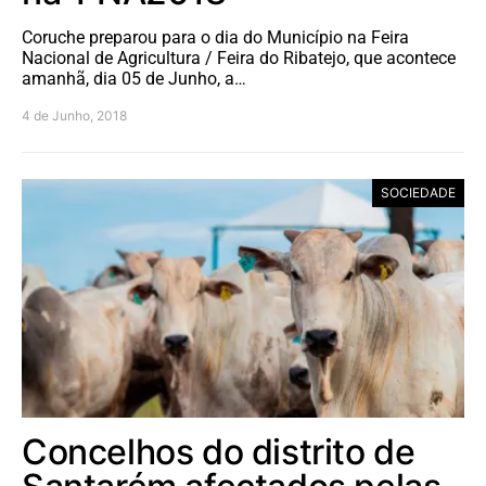
Coruche preparou para o dia do Município na Feira
Nacional de Agricultura / Feira do Ribatejo, que acontece
amanhã, dia 05 de Junho, a…
4 de Junho, 2018
SOCIEDADE
Concelhos do distrito de