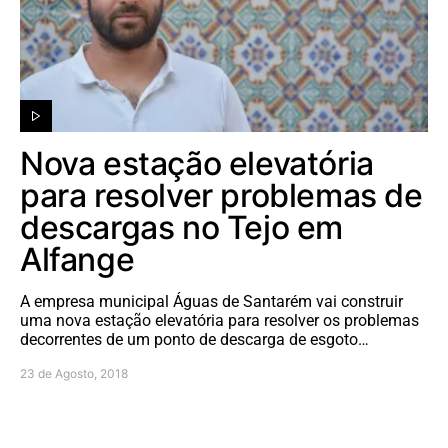
Nova estação elevatória
para resolver problemas de
descargas no Tejo em
Alfange
A empresa municipal Águas de Santarém vai construir
uma nova estação elevatória para resolver os problemas
decorrentes de um ponto de descarga de esgoto…
23 de Agosto, 2018