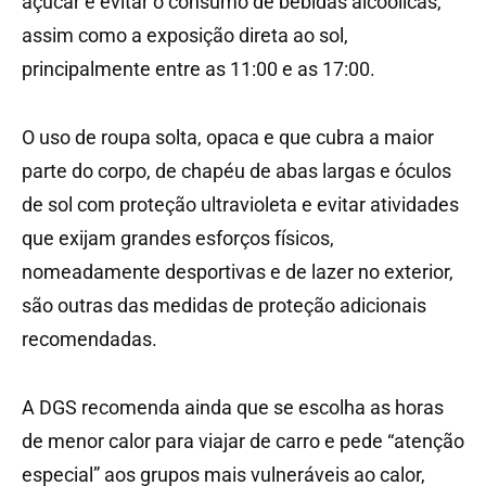
açúcar e evitar o consumo de bebidas alcoólicas,
assim como a exposição direta ao sol,
principalmente entre as 11:00 e as 17:00.
O uso de roupa solta, opaca e que cubra a maior
parte do corpo, de chapéu de abas largas e óculos
de sol com proteção ultravioleta e evitar atividades
que exijam grandes esforços físicos,
nomeadamente desportivas e de lazer no exterior,
são outras das medidas de proteção adicionais
recomendadas.
A DGS recomenda ainda que se escolha as horas
de menor calor para viajar de carro e pede “atenção
especial” aos grupos mais vulneráveis ao calor,