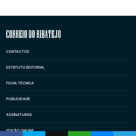
Correio do Ribatejo
CONTACTOS
ESTATUTO EDITORIAL
FICHA TÉCNICA
PUBLICIDADE
ASSINATURAS
EDIÇÃO ONLINE