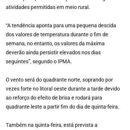
atividades permitidas em meio rural.
“A tendência aponta para uma pequena descida
dos valores de temperatura durante o fim de
semana, no entanto, os valores da máxima
deverão ainda persistir elevados nos dias
seguintes”, segundo o IPMA.
O vento será do quadrante norte, soprando por
vezes forte no litoral oeste durante a tarde devido
ao reforço do efeito de brisa e rodará para
quadrante leste a partir fim do dia de quinta-feira.
Também na quinta-feira, está prevista a