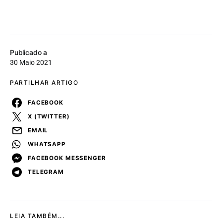
Publicado a
30 Maio 2021
PARTILHAR ARTIGO
FACEBOOK
X (TWITTER)
EMAIL
WHATSAPP
FACEBOOK MESSENGER
TELEGRAM
LEIA TAMBÉM...