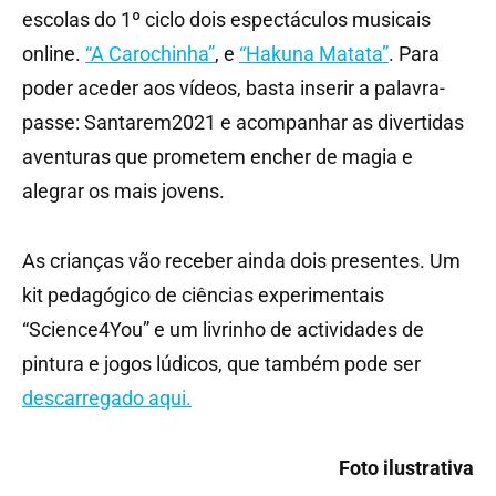
escolas do 1º ciclo dois espectáculos musicais
online.
“A Carochinha”
, e
“Hakuna Matata”
. Para
poder aceder aos vídeos, basta inserir a palavra-
passe: Santarem2021 e acompanhar as divertidas
aventuras que prometem encher de magia e
alegrar os mais jovens.
As crianças vão receber ainda dois presentes. Um
kit pedagógico de ciências experimentais
“Science4You” e um livrinho de actividades de
pintura e jogos lúdicos, que também pode ser
descarregado aqui.
Foto ilustrativa