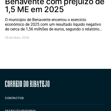
Benavente com prejuízo de
1,5 ME em 2025
O município de Benavente encerrou o exercício
económico de 2025 com um resultado líquido negativo
de cerca de 1,56 milhões de euros, segundo o relatório…
29 de Maio, 2026
Correio do Ribatejo
CONTACTOS
ESTATUTO EDITORIAL