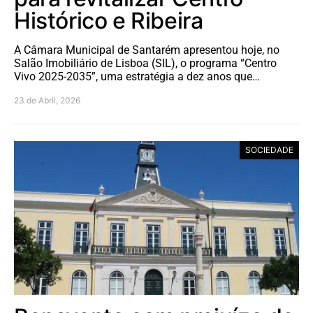
Histórico e Ribeira
A Câmara Municipal de Santarém apresentou hoje, no
Salão Imobiliário de Lisboa (SIL), o programa “Centro
Vivo 2025-2035”, uma estratégia a dez anos que…
23 de Abril, 2026
SOCIEDADE