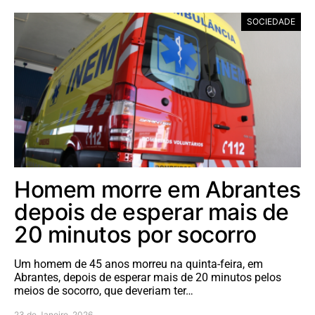
SOCIEDADE
Homem morre em Abrantes
depois de esperar mais de
20 minutos por socorro
Um homem de 45 anos morreu na quinta-feira, em
Abrantes, depois de esperar mais de 20 minutos pelos
meios de socorro, que deveriam ter…
23 de Janeiro, 2026