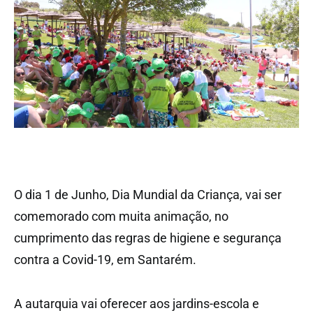
O dia 1 de Junho, Dia Mundial da Criança, vai ser
comemorado com muita animação, no
cumprimento das regras de higiene e segurança
contra a Covid-19, em Santarém.
A autarquia vai oferecer aos jardins-escola e