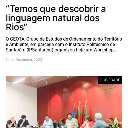
“Temos que descobrir a
linguagem natural dos
Rios”
O GEOTA, Grupo de Estudos de Ordenamento do Território
e Ambiente, em parceria com o Instituto Politécnico de
Santarém (IPSantarém) organizou hoje um Workshop…
14 de Dezembro, 2023
SOCIEDADE