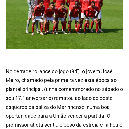
No derradeiro lance do jogo (94′), o jovem José
Melro, chamado pela primeira vez esta época ao
plantel principal, (tinha comemmorado no sábado o
seu 17.º aniversário) rematou ao lado do poste
esquerdo da baliza do Marinhense, numa boa
oportunidade para a União vencer a partida. O
promissor atleta sentiu o peso da estreia e falhou o