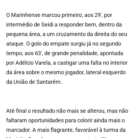
O Marinhense marcou primeiro, aos 29′, por
intermédio de Seidi a responder bem, dentro da
pequena área, a um cruzamento da direita do seu
ataque. O golo do empate surgiu já no segundo
tempo, aos 63′, de grande penalidade, apontada
por Adélcio Varela, a castigar uma falta no interior
da área sobre o mesmo jogador, lateral esquerdo
da União de Santarém.
Até final o resultado não mais se alterou, mas não
faltaram oportunidades para colorir ainda mais o
marcador. A mais flagrante, favorável à turma da