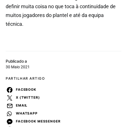
definir muita coisa no que toca à continuidade de
muitos jogadores do plantel e até da equipa
técnica.
Publicado a
30 Maio 2021
PARTILHAR ARTIGO
FACEBOOK
X (TWITTER)
EMAIL
WHATSAPP
FACEBOOK MESSENGER