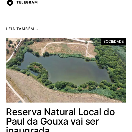
TELEGRAM
LEIA TAMBÉM...
SOCIEDADE
Reserva Natural Local do
Paul da Gouxa vai ser
inaugrada