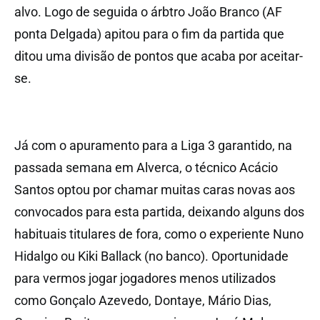
alvo. Logo de seguida o árbtro João Branco (AF
ponta Delgada) apitou para o fim da partida que
ditou uma divisão de pontos que acaba por aceitar-
se.
Já com o apuramento para a Liga 3 garantido, na
passada semana em Alverca, o técnico Acácio
Santos optou por chamar muitas caras novas aos
convocados para esta partida, deixando alguns dos
habituais titulares de fora, como o experiente Nuno
Hidalgo ou Kiki Ballack (no banco). Oportunidade
para vermos jogar jogadores menos utilizados
como Gonçalo Azevedo, Dontaye, Mário Dias,