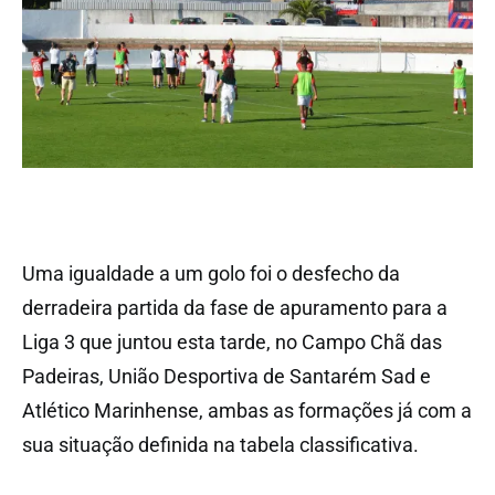
Uma igualdade a um golo foi o desfecho da
derradeira partida da fase de apuramento para a
Liga 3 que juntou esta tarde, no Campo Chã das
Padeiras, União Desportiva de Santarém Sad e
Atlético Marinhense, ambas as formações já com a
sua situação definida na tabela classificativa.