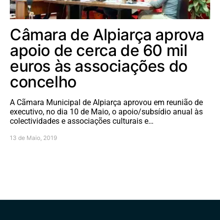
Câmara de Alpiarça aprova
apoio de cerca de 60 mil
euros às associações do
concelho
A Cãmara Municipal de Alpiarça aprovou em reunião de
executivo, no dia 10 de Maio, o apoio/subsídio anual às
colectividades e associações culturais e…
13 de Maio, 2019