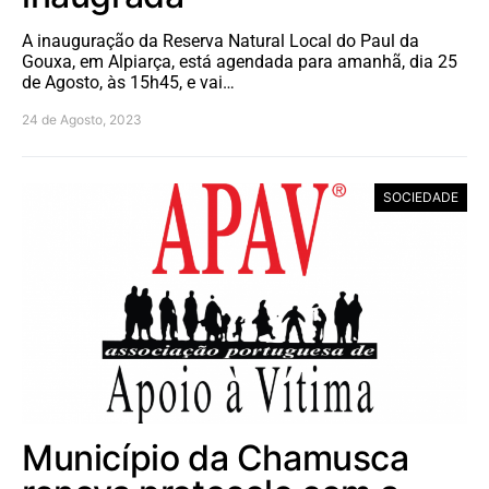
A inauguração da Reserva Natural Local do Paul da
Gouxa, em Alpiarça, está agendada para amanhã, dia 25
de Agosto, às 15h45, e vai…
24 de Agosto, 2023
SOCIEDADE
Município da Chamusca