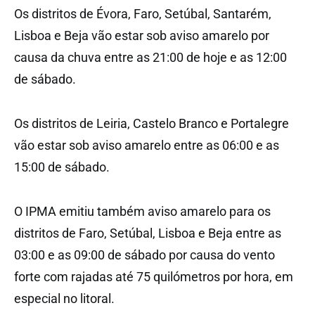
Os distritos de Évora, Faro, Setúbal, Santarém,
Lisboa e Beja vão estar sob aviso amarelo por
causa da chuva entre as 21:00 de hoje e as 12:00
de sábado.
Os distritos de Leiria, Castelo Branco e Portalegre
vão estar sob aviso amarelo entre as 06:00 e as
15:00 de sábado.
O IPMA emitiu também aviso amarelo para os
distritos de Faro, Setúbal, Lisboa e Beja entre as
03:00 e as 09:00 de sábado por causa do vento
forte com rajadas até 75 quilómetros por hora, em
especial no litoral.