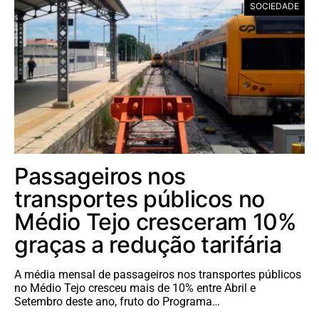
SOCIEDADE
Passageiros nos
transportes públicos no
Médio Tejo cresceram 10%
graças a redução tarifária
A média mensal de passageiros nos transportes públicos
no Médio Tejo cresceu mais de 10% entre Abril e
Setembro deste ano, fruto do Programa…