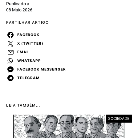
Publicado a
08 Maio 2026
PARTILHAR ARTIGO
FACEBOOK
X (TWITTER)
EMAIL
WHATSAPP
FACEBOOK MESSENGER
TELEGRAM
LEIA TAMBÉM...
SOCIEDADE