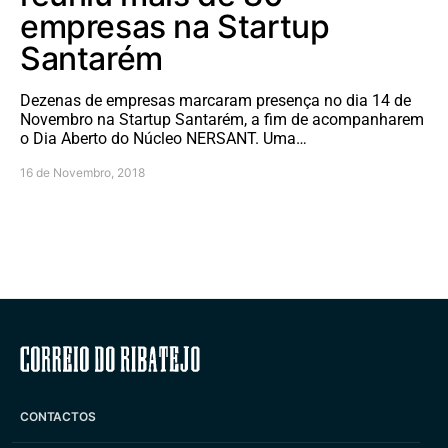
empresas na Startup
Santarém
Dezenas de empresas marcaram presença no dia 14 de
Novembro na Startup Santarém, a fim de acompanharem
o Dia Aberto do Núcleo NERSANT. Uma…
16 de Novembro, 2018
Correio do Ribatejo
CONTACTOS