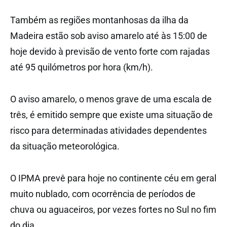
Também as regiões montanhosas da ilha da
Madeira estão sob aviso amarelo até às 15:00 de
hoje devido à previsão de vento forte com rajadas
até 95 quilómetros por hora (km/h).
O aviso amarelo, o menos grave de uma escala de
três, é emitido sempre que existe uma situação de
risco para determinadas atividades dependentes
da situação meteorológica.
O IPMA prevê para hoje no continente céu em geral
muito nublado, com ocorrência de períodos de
chuva ou aguaceiros, por vezes fortes no Sul no fim
do dia.