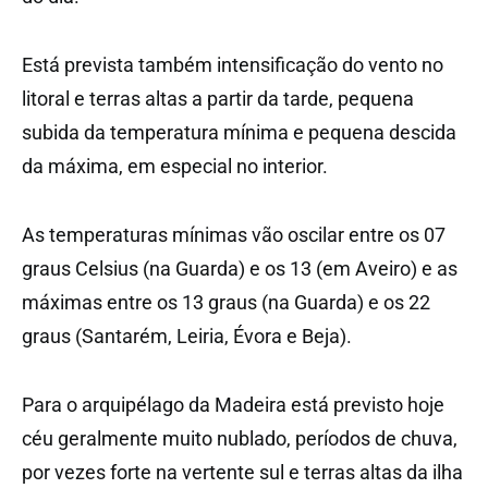
Está prevista também intensificação do vento no
litoral e terras altas a partir da tarde, pequena
subida da temperatura mínima e pequena descida
da máxima, em especial no interior.
As temperaturas mínimas vão oscilar entre os 07
graus Celsius (na Guarda) e os 13 (em Aveiro) e as
máximas entre os 13 graus (na Guarda) e os 22
graus (Santarém, Leiria, Évora e Beja).
Para o arquipélago da Madeira está previsto hoje
céu geralmente muito nublado, períodos de chuva,
por vezes forte na vertente sul e terras altas da ilha