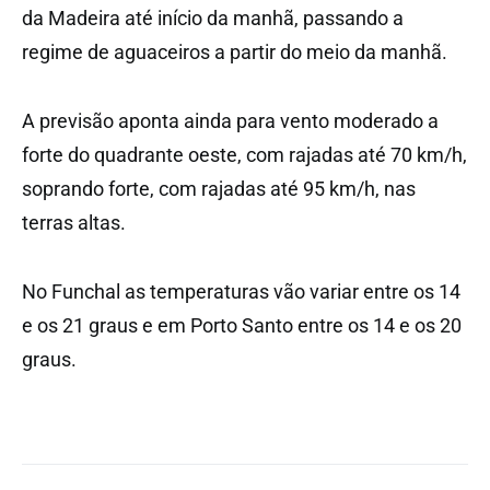
da Madeira até início da manhã, passando a
regime de aguaceiros a partir do meio da manhã.
A previsão aponta ainda para vento moderado a
forte do quadrante oeste, com rajadas até 70 km/h,
soprando forte, com rajadas até 95 km/h, nas
terras altas.
No Funchal as temperaturas vão variar entre os 14
e os 21 graus e em Porto Santo entre os 14 e os 20
graus.