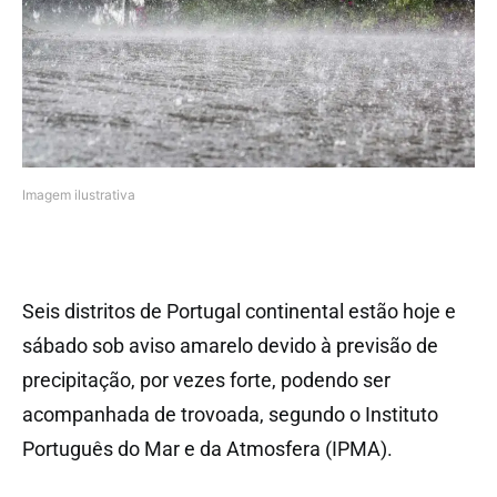
Imagem ilustrativa
Seis distritos de Portugal continental estão hoje e
sábado sob aviso amarelo devido à previsão de
precipitação, por vezes forte, podendo ser
acompanhada de trovoada, segundo o Instituto
Português do Mar e da Atmosfera (IPMA).