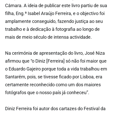
Câmara. A ideia de publicar este livro partiu de sua
filha, Eng.ª Isabel Araújo Ferreira, e o objectivo foi
amplamente conseguido, fazendo justiça ao seu
trabalho e à dedicação à fotografia ao longo de
mais de meio século de intensa actividade.
Na cerimónia de apresentação do livro, José Niza
afirmou que “o Diniz [Ferreira] só não foi maior que
o Eduardo Gajeiro porque toda a vida trabalhou em
Santarém, pois, se tivesse ficado por Lisboa, era
certamente reconhecido como um dos maiores
fotógrafos que o nosso país já conheceu”.
Diniz Ferreira foi autor dos cartazes do Festival da