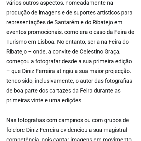
vários outros aspectos, nomeadamente na
produção de imagens e de suportes artísticos para
representações de Santarém e do Ribatejo em
eventos promocionais, como era o caso da Feira de
Turismo em Lisboa. No entanto, seria na Feira do
Ribatejo – onde, a convite de Celestino Graça,
começou a fotografar desde a sua primeira edição
– que Diniz Ferreira atingiu a sua maior projecção,
tendo sido, inclusivamente, o autor das fotografias
de boa parte dos cartazes da Feira durante as
primeiras vinte e uma edições.
Nas fotografias com campinos ou com grupos de
folclore Diniz Ferreira evidenciou a sua magistral
competência, pois captar imagens em movimento