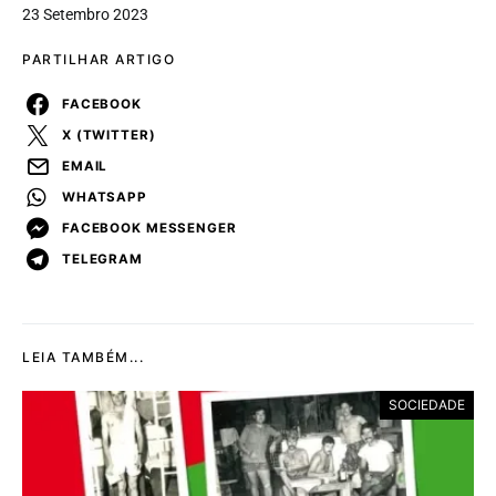
23 Setembro 2023
PARTILHAR ARTIGO
FACEBOOK
X (TWITTER)
EMAIL
WHATSAPP
FACEBOOK MESSENGER
TELEGRAM
LEIA TAMBÉM...
SOCIEDADE