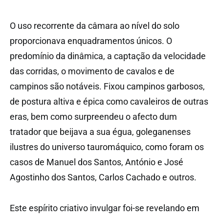
O uso recorrente da câmara ao nível do solo
proporcionava enquadramentos únicos. O
predomínio da dinâmica, a captação da velocidade
das corridas, o movimento de cavalos e de
campinos são notáveis. Fixou campinos garbosos,
de postura altiva e épica como cavaleiros de outras
eras, bem como surpreendeu o afecto dum
tratador que beijava a sua égua, goleganenses
ilustres do universo tauromáquico, como foram os
casos de Manuel dos Santos, António e José
Agostinho dos Santos, Carlos Cachado e outros.
Este espírito criativo invulgar foi-se revelando em