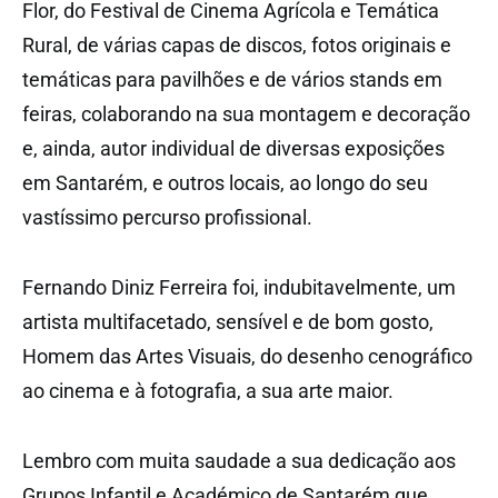
Flor, do Festival de Cinema Agrícola e Temática
Rural, de várias capas de discos, fotos originais e
temáticas para pavilhões e de vários stands em
feiras, colaborando na sua montagem e decoração
e, ainda, autor individual de diversas exposições
em Santarém, e outros locais, ao longo do seu
vastíssimo percurso profissional.
Fernando Diniz Ferreira foi, indubitavelmente, um
artista multifacetado, sensível e de bom gosto,
Homem das Artes Visuais, do desenho cenográfico
ao cinema e à fotografia, a sua arte maior.
Lembro com muita saudade a sua dedicação aos
Grupos Infantil e Académico de Santarém que,