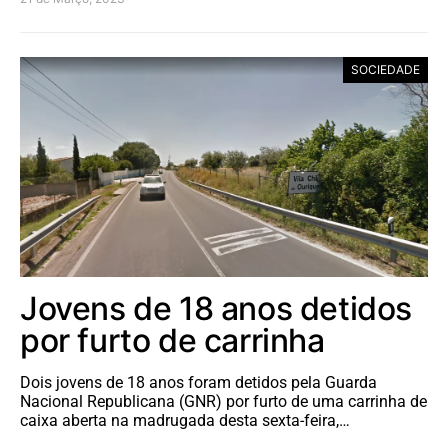
SOCIEDADE
Jovens de 18 anos detidos
por furto de carrinha
Dois jovens de 18 anos foram detidos pela Guarda
Nacional Republicana (GNR) por furto de uma carrinha de
caixa aberta na madrugada desta sexta-feira,…