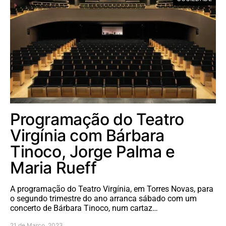
Programação do Teatro
Virgínia com Bárbara
Tinoco, Jorge Palma e
Maria Rueff
A programação do Teatro Virgínia, em Torres Novas, para
o segundo trimestre do ano arranca sábado com um
concerto de Bárbara Tinoco, num cartaz…
21 de Março, 2023