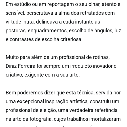
Em estúdio ou em reportagem o seu olhar, atento e
sensível, perscrutava a alma dos retratados com
virtude inata, delineava a cada instante as
posturas, enquadramentos, escolha de ângulos, luz
e contrastes de escolha criteriosa.
Muito para além de um profissional de rotinas,
Diniz Ferreira foi sempre um irrequieto inovador e
criativo, exigente com a sua arte.
Bem poderemos dizer que esta técnica, servida por
uma excepcional inspiração artística, construiu um
profissional de eleição, uma verdadeira referência
na arte da fotografia, cujos trabalhos imortalizaram