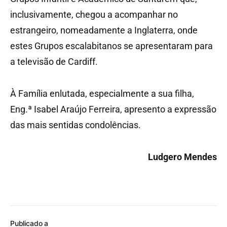
inclusivamente, chegou a acompanhar no
estrangeiro, nomeadamente a Inglaterra, onde
estes Grupos escalabitanos se apresentaram para
a televisão de Cardiff.
À Família enlutada, especialmente a sua filha,
Eng.ª Isabel Araújo Ferreira, apresento a expressão
das mais sentidas condolências.
Ludgero Mendes
Publicado a