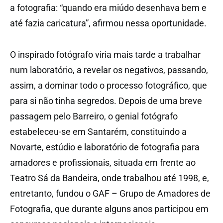
a fotografia: “quando era miúdo desenhava bem e
até fazia caricatura”, afirmou nessa oportunidade.
O inspirado fotógrafo viria mais tarde a trabalhar
num laboratório, a revelar os negativos, passando,
assim, a dominar todo o processo fotográfico, que
para si não tinha segredos. Depois de uma breve
passagem pelo Barreiro, o genial fotógrafo
estabeleceu-se em Santarém, constituindo a
Novarte, estúdio e laboratório de fotografia para
amadores e profissionais, situada em frente ao
Teatro Sá da Bandeira, onde trabalhou até 1998, e,
entretanto, fundou o GAF – Grupo de Amadores de
Fotografia, que durante alguns anos participou em