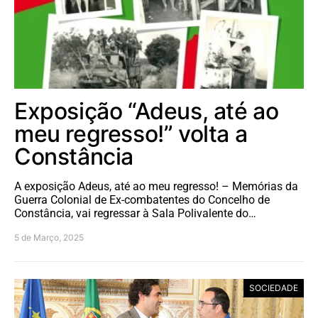
Exposição “Adeus, até ao
meu regresso!” volta a
Constância
A exposição Adeus, até ao meu regresso! – Memórias da
Guerra Colonial de Ex-combatentes do Concelho de
Constância, vai regressar à Sala Polivalente do…
5 de Março, 2025
SOCIEDADE