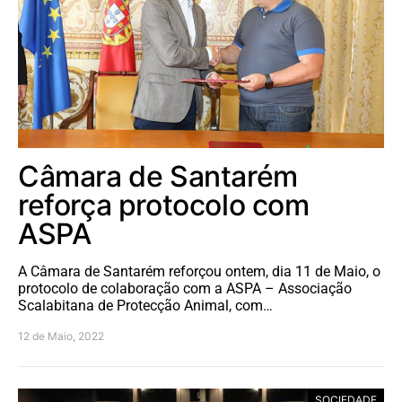
Câmara de Santarém
reforça protocolo com
ASPA
A Câmara de Santarém reforçou ontem, dia 11 de Maio, o
protocolo de colaboração com a ASPA – Associação
Scalabitana de Protecção Animal, com…
12 de Maio, 2022
SOCIEDADE