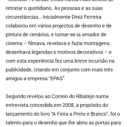
retratar o quotidiano. As pessoas e as suas
circunstâncias… Inicialmente Diniz Ferreira
colaborou em vários projectos de desenho e de
pintura de cenários, e tornar-se-ia amador de
cinema – filmava, revelava e fazia montagens,
desenhava legendas e motivos decorativos – e
com esta experiência fez uma breve incursão na
publicidade, criando em conjunto com mais três
amigos a empresa “EPAS”.
Segundo revelou ao Correio do Ribatejo numa
entrevista concedida em 2008, a propósito do
lançamento do livro “A Feira a Preto e Branco”, foi o
talento para o desenho que lhe abriu as portas para