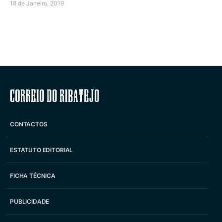
18 de Janeiro, 2019
Correio do Ribatejo
CONTACTOS
ESTATUTO EDITORIAL
FICHA TÉCNICA
PUBLICIDADE