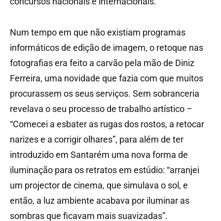
concursos nacionais e internacionais.
Num tempo em que não existiam programas
informáticos de edição de imagem, o retoque nas
fotografias era feito a carvão pela mão de Diniz
Ferreira, uma novidade que fazia com que muitos
procurassem os seus serviços. Sem sobranceria
revelava o seu processo de trabalho artístico –
“Comecei a esbater as rugas dos rostos, a retocar
narizes e a corrigir olhares”, para além de ter
introduzido em Santarém uma nova forma de
iluminação para os retratos em estúdio: “arranjei
um projector de cinema, que simulava o sol, e
então, a luz ambiente acabava por iluminar as
sombras que ficavam mais suavizadas”.