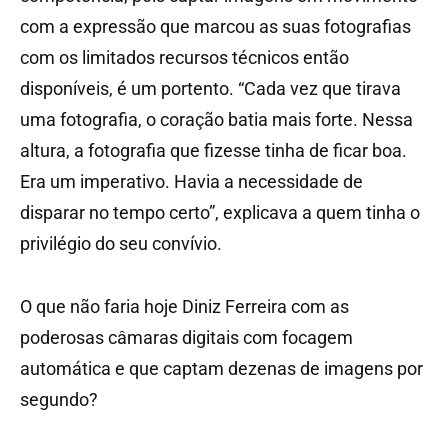
com a expressão que marcou as suas fotografias
com os limitados recursos técnicos então
disponíveis, é um portento. “Cada vez que tirava
uma fotografia, o coração batia mais forte. Nessa
altura, a fotografia que fizesse tinha de ficar boa.
Era um imperativo. Havia a necessidade de
disparar no tempo certo”, explicava a quem tinha o
privilégio do seu convívio.
O que não faria hoje Diniz Ferreira com as
poderosas câmaras digitais com focagem
automática e que captam dezenas de imagens por
segundo?