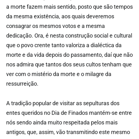
a morte fazem mais sentido, posto que são tempos
da mesma existência, aos quais deveremos
consagrar os mesmos votos e a mesma
dedicação. Ora, é nesta construção social e cultural
que o povo crente tanto valoriza a dialéctica da
morte e da vida depois do passamento, daí que não
nos admira que tantos dos seus cultos tenham que
ver com o mistério da morte e o milagre da
ressurreição.
A tradição popular de visitar as sepulturas dos
entes queridos no Dia de Finados mantém-se entre
nós sendo ainda muito respeitada pelos mais
antigos, que, assim, vão transmitindo este mesmo