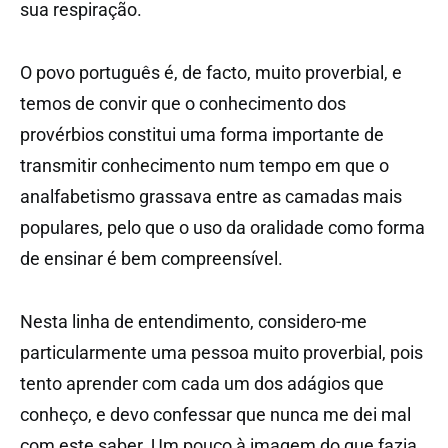
sua respiração.
O povo português é, de facto, muito proverbial, e
temos de convir que o conhecimento dos
provérbios constitui uma forma importante de
transmitir conhecimento num tempo em que o
analfabetismo grassava entre as camadas mais
populares, pelo que o uso da oralidade como forma
de ensinar é bem compreensível.
Nesta linha de entendimento, considero-me
particularmente uma pessoa muito proverbial, pois
tento aprender com cada um dos adágios que
conheço, e devo confessar que nunca me dei mal
com este saber. Um pouco à imagem do que fazia