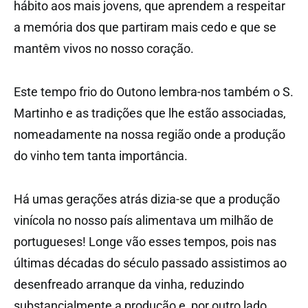
hábito aos mais jovens, que aprendem a respeitar
a memória dos que partiram mais cedo e que se
mantêm vivos no nosso coração.
Este tempo frio do Outono lembra-nos também o S.
Martinho e as tradições que lhe estão associadas,
nomeadamente na nossa região onde a produção
do vinho tem tanta importância.
Há umas gerações atrás dizia-se que a produção
vinícola no nosso país alimentava um milhão de
portugueses! Longe vão esses tempos, pois nas
últimas décadas do século passado assistimos ao
desenfreado arranque da vinha, reduzindo
substancialmente a produção e, por outro lado