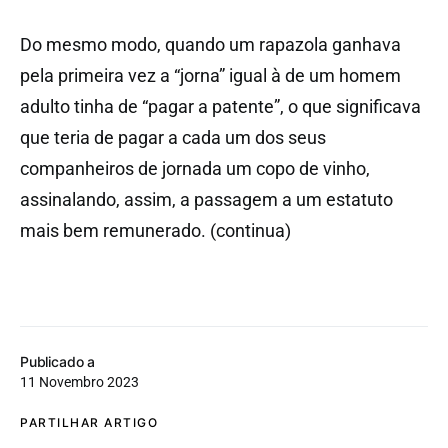
Do mesmo modo, quando um rapazola ganhava
pela primeira vez a “jorna” igual à de um homem
adulto tinha de “pagar a patente”, o que significava
que teria de pagar a cada um dos seus
companheiros de jornada um copo de vinho,
assinalando, assim, a passagem a um estatuto
mais bem remunerado. (continua)
Publicado a
11 Novembro 2023
PARTILHAR ARTIGO