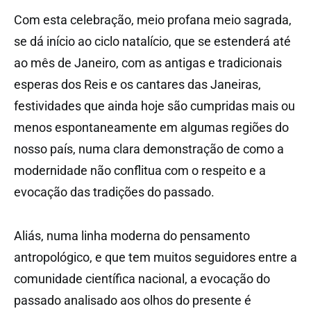
Com esta celebração, meio profana meio sagrada,
se dá início ao ciclo natalício, que se estenderá até
ao mês de Janeiro, com as antigas e tradicionais
esperas dos Reis e os cantares das Janeiras,
festividades que ainda hoje são cumpridas mais ou
menos espontaneamente em algumas regiões do
nosso país, numa clara demonstração de como a
modernidade não conflitua com o respeito e a
evocação das tradições do passado.
Aliás, numa linha moderna do pensamento
antropológico, e que tem muitos seguidores entre a
comunidade científica nacional, a evocação do
passado analisado aos olhos do presente é