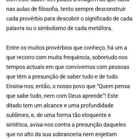
nas aulas de filosofia, tento sempre desconstruir
cada provérbio para descobrir o significado de cada
palavra ou o simbolismo de cada metáfora.
Entre os muitos provérbios que conheço, há um a
que recorro com muita frequência, sobretudo nos
tempos actuais em que convivemos com pessoas
que têm a presunção de saber tudo e de tudo.
Ensina-nos, então, o nosso povo que “Quem pensa
que sabe tudo, nem com Deus aprende”! Este
ditado tem um alcance e uma profundidade
sublimes, e, de uma forma tão eloquente e
sintética, avisa-nos contra a presunção daqueles
que no alto da sua sobranceria nem enjeitam