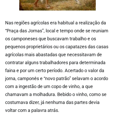
Nas regiões agrícolas era habitual a realização da
“Praça das Jornas”, local e tempo onde se reuniam
os camponeses que buscavam trabalho e os
pequenos proprietários ou os capatazes das casas
agrícolas mais abastadas que necessitavam de
contratar alguns trabalhadores para determinada
faina e por um certo período. Acertado o valor da
jorna, camponês e “novo patrão” selavam o acordo
com a ingestão de um copo de vinho, a que
chamavam a molhadura. Bebido o vinho, como se
costumava dizer, já nenhuma das partes devia
voltar com a palavra atrás.