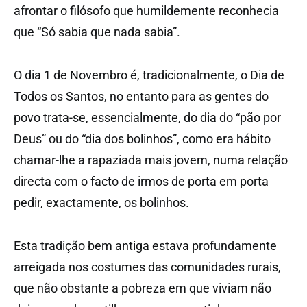
afrontar o filósofo que humildemente reconhecia
que “Só sabia que nada sabia”.
O dia 1 de Novembro é, tradicionalmente, o Dia de
Todos os Santos, no entanto para as gentes do
povo trata-se, essencialmente, do dia do “pão por
Deus” ou do “dia dos bolinhos”, como era hábito
chamar-lhe a rapaziada mais jovem, numa relação
directa com o facto de irmos de porta em porta
pedir, exactamente, os bolinhos.
Esta tradição bem antiga estava profundamente
arreigada nos costumes das comunidades rurais,
que não obstante a pobreza em que viviam não