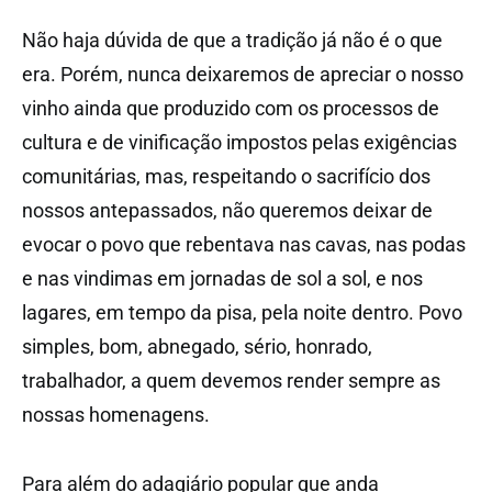
Não haja dúvida de que a tradição já não é o que
era. Porém, nunca deixaremos de apreciar o nosso
vinho ainda que produzido com os processos de
cultura e de vinificação impostos pelas exigências
comunitárias, mas, respeitando o sacrifício dos
nossos antepassados, não queremos deixar de
evocar o povo que rebentava nas cavas, nas podas
e nas vindimas em jornadas de sol a sol, e nos
lagares, em tempo da pisa, pela noite dentro. Povo
simples, bom, abnegado, sério, honrado,
trabalhador, a quem devemos render sempre as
nossas homenagens.
Para além do adagiário popular que anda