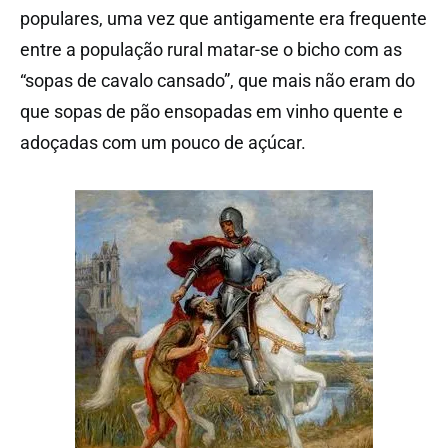
populares, uma vez que antigamente era frequente
entre a população rural matar-se o bicho com as
“sopas de cavalo cansado”, que mais não eram do
que sopas de pão ensopadas em vinho quente e
adoçadas com um pouco de açúcar.