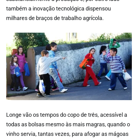
também a inovação tecnológica dispensou
milhares de braços de trabalho agrícola.
Longe vão os tempos do copo de três, acessível a
todas as bolsas mesmo às mais magras, quando o
vinho servia, tantas vezes, para afogar as mágoas