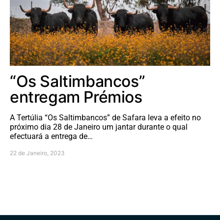
“Os Saltimbancos”
entregam Prémios
A Tertúlia “Os Saltimbancos” de Safara leva a efeito no
próximo dia 28 de Janeiro um jantar durante o qual
efectuará a entrega de…
22 de Janeiro, 2023