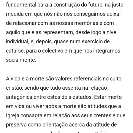
fundamental para a construção do futuro, na justa
medida em que nós não nos conseguimos deixar
de relacionar com as nossas memórias e com
aquilo que elas representam, desde logo a nível
individual, e, depois, quase num exercício de
catarse, para o colectivo em que nos integramos
socialmente.
A vida e a morte são valores referenciais no culto
cristão, sendo que tudo assenta na relação
antagónica entre estes dois estados. Estar morto
em vida ou viver após a morte são atitudes que a
Igreja consagra em relação aos seus crentes e que
preserva como orientação acerca da atitude de