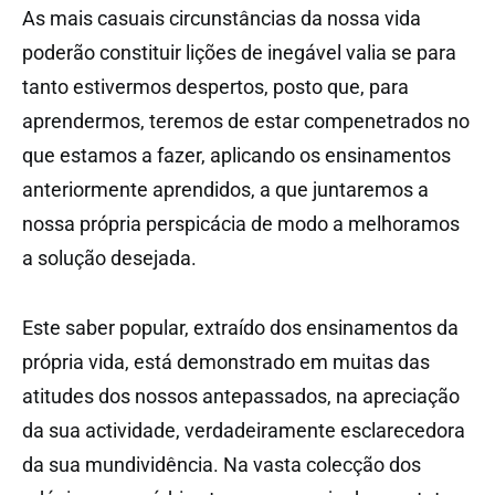
As mais casuais circunstâncias da nossa vida
poderão constituir lições de inegável valia se para
tanto estivermos despertos, posto que, para
aprendermos, teremos de estar compenetrados no
que estamos a fazer, aplicando os ensinamentos
anteriormente aprendidos, a que juntaremos a
nossa própria perspicácia de modo a melhoramos
a solução desejada.
Este saber popular, extraído dos ensinamentos da
própria vida, está demonstrado em muitas das
atitudes dos nossos antepassados, na apreciação
da sua actividade, verdadeiramente esclarecedora
da sua mundividência. Na vasta colecção dos