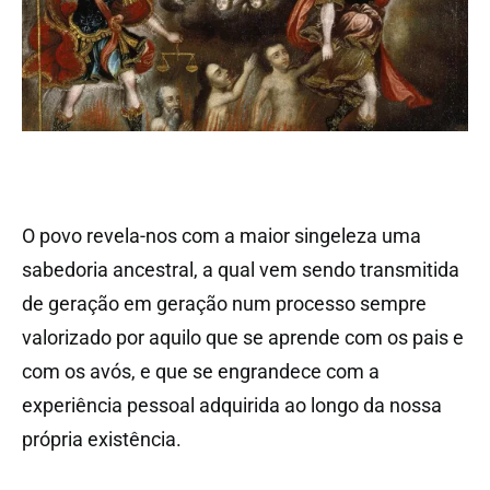
O povo revela-nos com a maior singeleza uma
sabedoria ancestral, a qual vem sendo transmitida
de geração em geração num processo sempre
valorizado por aquilo que se aprende com os pais e
com os avós, e que se engrandece com a
experiência pessoal adquirida ao longo da nossa
própria existência.