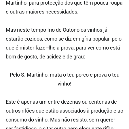
Martinho, para protecção dos que têm pouca roupa
e outras maiores necessidades.
Mas neste tempo frio de Outono os vinhos já
estarão cozidos, como se diz em gíria popular, pelo
que é mister fazer-lhe a prova, para ver como está
bom de gosto, de acidez e de grau:
Pelo S. Martinho, mata o teu porco e prova o teu
vinho!
Este é apenas um entre dezenas ou centenas de
outros rifões que estão associados à produção e ao
consumo do vinho. Mas não resisto, sem querer
ser fastidioso, a citar outro bem eloquente rifão: