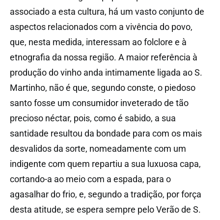
associado a esta cultura, há um vasto conjunto de
aspectos relacionados com a vivência do povo,
que, nesta medida, interessam ao folclore e à
etnografia da nossa região. A maior referência à
produção do vinho anda intimamente ligada ao S.
Martinho, não é que, segundo conste, o piedoso
santo fosse um consumidor inveterado de tão
precioso néctar, pois, como é sabido, a sua
santidade resultou da bondade para com os mais
desvalidos da sorte, nomeadamente com um
indigente com quem repartiu a sua luxuosa capa,
cortando-a ao meio com a espada, para o
agasalhar do frio, e, segundo a tradição, por força
desta atitude, se espera sempre pelo Verão de S.