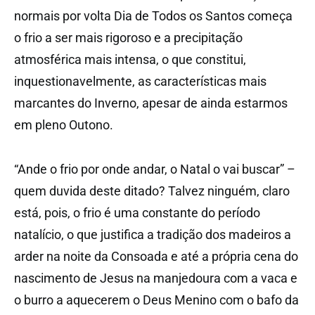
normais por volta Dia de Todos os Santos começa
o frio a ser mais rigoroso e a precipitação
atmosférica mais intensa, o que constitui,
inquestionavelmente, as características mais
marcantes do Inverno, apesar de ainda estarmos
em pleno Outono.
“Ande o frio por onde andar, o Natal o vai buscar” –
quem duvida deste ditado? Talvez ninguém, claro
está, pois, o frio é uma constante do período
natalício, o que justifica a tradição dos madeiros a
arder na noite da Consoada e até a própria cena do
nascimento de Jesus na manjedoura com a vaca e
o burro a aquecerem o Deus Menino com o bafo da