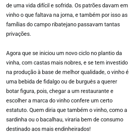
de uma vida difícil e sofrida. Os patrões davam em
vinho o que faltava na jorna, e também por isso as
famílias do campo ribatejano passavam tantas
privações.
Agora que se iniciou um novo ciclo no plantio da
vinha, com castas mais nobres, e se tem investido
na produção à base de melhor qualidade, o vinho é
uma bebida de fidalgo ou de burguês a querer
botar figura, pois, chegar a um restaurante e
escolher a marca do vinho confere um certo
estatuto. Quem diria que também o vinho, como a
sardinha ou o bacalhau, viraria bem de consumo
destinado aos mais endinheirados!