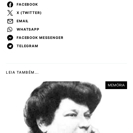
FACEBOOK
X (TWITTER)
EMAIL
WHATSAPP
FACEBOOK MESSENGER
TELEGRAM
LEIA TAMBÉM...
MEMÓRIA