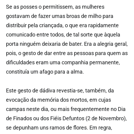
Se as posses o permitissem, as mulheres
gostavam de fazer umas broas de milho para
distribuir pela criançada, o que era rapidamente
comunicado entre todos, de tal sorte que àquela
porta ninguém deixaria de bater. Era a alegria geral,
pois, o gesto de dar entre as pessoas para quem as
dificuldades eram uma companhia permanente,
constituía um afago para a alma.
Este gesto de dádiva revestia-se, também, da
evocação da memória dos mortos, em cujas
campas neste dia, ou mais frequentemente no Dia
de Finados ou dos Fiéis Defuntos (2 de Novembro),
se depunham uns ramos de flores. Em regra,