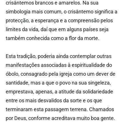
crisântemos brancos e amarelos. Na sua
simbologia mais comum, o crisântemo significa a
protecção, a esperança e a compreensão pelos
limites da vida, daí que em alguns países seja
também conhecida como a flor da morte.
Esta tradição, poderia ainda contemplar outras
manifestações associadas à espiritualidade do
óbolo, consagrado pela igreja como um dever de
santidade, mas a que o povo na sua singeleza,
emprestava, apenas, a atitude da solidariedade
entre os mais desvalidos da sorte e os que
terminaram esta passagem terrena. Chamados
por Deus, conforme acreditava muito boa gente.