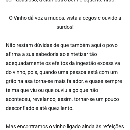
O Vinho dá voz a mudos, vista a cegos e ouvido a
surdos!
Não restam dúvidas de que também aqui o povo
afirma a sua sabedoria ao sintetizar tão
adequadamente os efeitos da ingestão excessiva
do vinho, pois, quando uma pessoa está com um
grão na asa torna-se mais falador, e quase sempre
teima que viu ou que ouviu algo que não
aconteceu, revelando, assim, tornar-se um pouco
desconfiado e até quezilento.
Mas encontramos o vinho ligado ainda às refeições