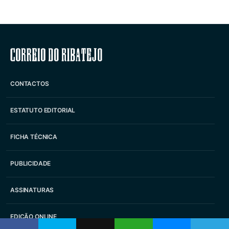
Correio do Ribatejo
CONTACTOS
ESTATUTO EDITORIAL
FICHA TÉCNICA
PUBLICIDADE
ASSINATURAS
EDIÇÃO ONLINE