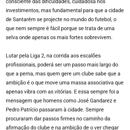
consciente das dificuldades, cuidadosa nos
investimentos, mas fundamental para que a cidade
de Santarém se projecte no mundo do futebol, o
que nem sempre é fácil porque se trata de uma
selva onde apenas os mais fortes sobrevivem.
Lutar pela Liga 2, na corrida aos escalões
profissionais, poderá ser um passo mais largo do
que a perna, mas quem gere um clube sabe que a
ambição é o que move uma massa associativa que
apenas vibra com as vitórias. E essa sempre foi a
mensagem que homens como José Gandarez e
Pedro Patrício passaram à cidade. Sempre
procuraram dar passos firmes no caminho da
afirmação do clube e na ambição de o ver chegar