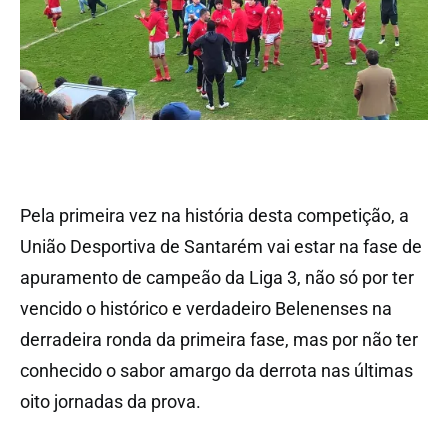
Pela primeira vez na história desta competição, a
União Desportiva de Santarém vai estar na fase de
apuramento de campeão da Liga 3, não só por ter
vencido o histórico e verdadeiro Belenenses na
derradeira ronda da primeira fase, mas por não ter
conhecido o sabor amargo da derrota nas últimas
oito jornadas da prova.