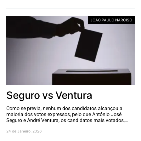
JOÃO PAULO NARCISO
Seguro vs Ventura
Como se previa, nenhum dos candidatos alcançou a
maioria dos votos expressos, pelo que António José
Seguro e André Ventura, os candidatos mais votados,…
24 de Janeiro, 2026