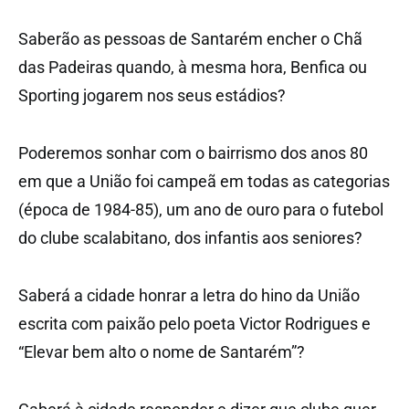
Saberão as pessoas de Santarém encher o Chã
das Padeiras quando, à mesma hora, Benfica ou
Sporting jogarem nos seus estádios?
Poderemos sonhar com o bairrismo dos anos 80
em que a União foi campeã em todas as categorias
(época de 1984-85), um ano de ouro para o futebol
do clube scalabitano, dos infantis aos seniores?
Saberá a cidade honrar a letra do hino da União
escrita com paixão pelo poeta Victor Rodrigues e
“Elevar bem alto o nome de Santarém”?