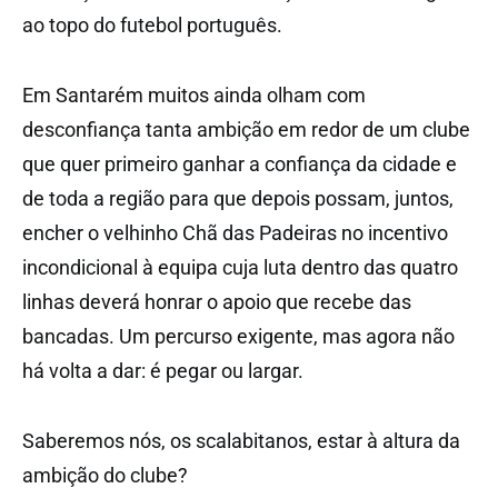
ao topo do futebol português.
Em Santarém muitos ainda olham com
desconfiança tanta ambição em redor de um clube
que quer primeiro ganhar a confiança da cidade e
de toda a região para que depois possam, juntos,
encher o velhinho Chã das Padeiras no incentivo
incondicional à equipa cuja luta dentro das quatro
linhas deverá honrar o apoio que recebe das
bancadas. Um percurso exigente, mas agora não
há volta a dar: é pegar ou largar.
Saberemos nós, os scalabitanos, estar à altura da
ambição do clube?