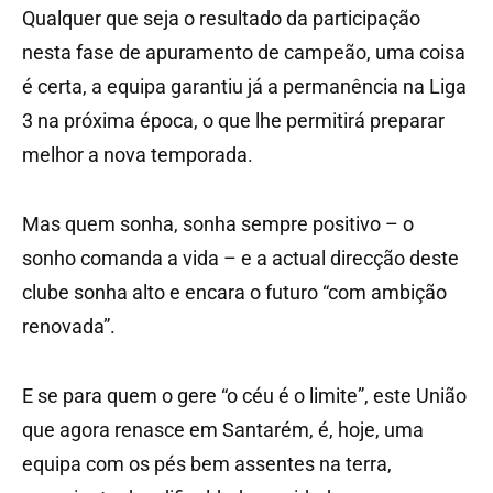
Qualquer que seja o resultado da participação
nesta fase de apuramento de campeão, uma coisa
é certa, a equipa garantiu já a permanência na Liga
3 na próxima época, o que lhe permitirá preparar
melhor a nova temporada.
Mas quem sonha, sonha sempre positivo – o
sonho comanda a vida – e a actual direcção deste
clube sonha alto e encara o futuro “com ambição
renovada”.
E se para quem o gere “o céu é o limite”, este União
que agora renasce em Santarém, é, hoje, uma
equipa com os pés bem assentes na terra,