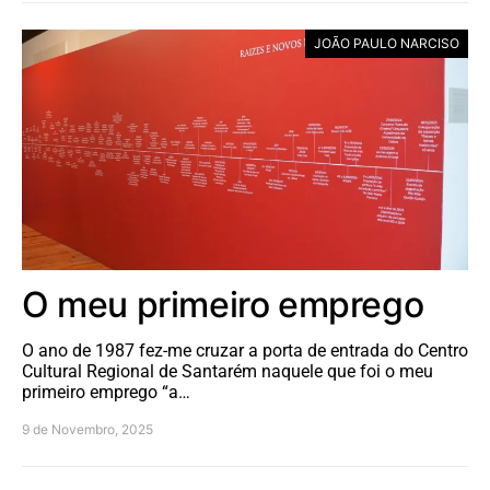
JOÃO PAULO NARCISO
O meu primeiro emprego
O ano de 1987 fez-me cruzar a porta de entrada do Centro
Cultural Regional de Santarém naquele que foi o meu
primeiro emprego “a…
9 de Novembro, 2025