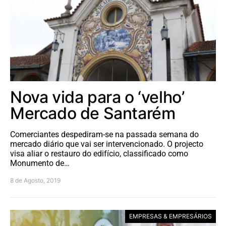
Nova vida para o ‘velho’
Mercado de Santarém
Comerciantes despediram-se na passada semana do
mercado diário que vai ser intervencionado. O projecto
visa aliar o restauro do edifício, classificado como
Monumento de…
8 de Agosto, 2019
EMPRESAS & EMPRESÁRIOS