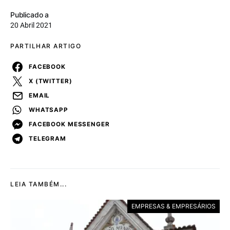
Publicado a
20 Abril 2021
PARTILHAR ARTIGO
FACEBOOK
X (TWITTER)
EMAIL
WHATSAPP
FACEBOOK MESSENGER
TELEGRAM
LEIA TAMBÉM...
EMPRESAS & EMPRESÁRIOS