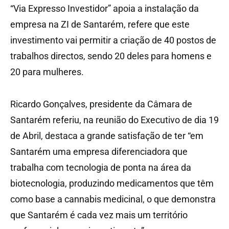
“Via Expresso Investidor” apoia a instalação da
empresa na ZI de Santarém, refere que este
investimento vai permitir a criação de 40 postos de
trabalhos directos, sendo 20 deles para homens e
20 para mulheres.
Ricardo Gonçalves, presidente da Câmara de
Santarém referiu, na reunião do Executivo de dia 19
de Abril, destaca a grande satisfação de ter “em
Santarém uma empresa diferenciadora que
trabalha com tecnologia de ponta na área da
biotecnologia, produzindo medicamentos que têm
como base a cannabis medicinal, o que demonstra
que Santarém é cada vez mais um território