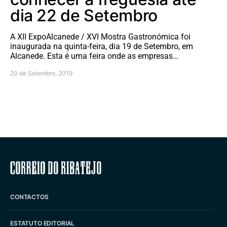
dia 22 de Setembro
A XII ExpoAlcanede / XVI Mostra Gastronómica foi
inaugurada na quinta-feira, dia 19 de Setembro, em
Alcanede. Esta é uma feira onde as empresas…
20 de Setembro, 2019
Correio do Ribatejo
CONTACTOS
ESTATUTO EDITORIAL