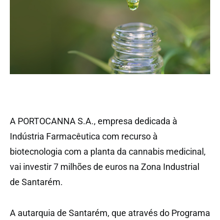
A PORTOCANNA S.A., empresa dedicada à
Indústria Farmacêutica com recurso à
biotecnologia com a planta da cannabis medicinal,
vai investir 7 milhões de euros na Zona Industrial
de Santarém.
A autarquia de Santarém, que através do Programa