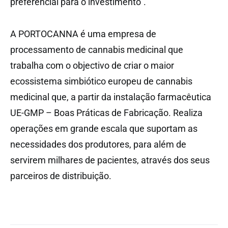
preferencial para o investimento”.
A PORTOCANNA é uma empresa de
processamento de cannabis medicinal que
trabalha com o objectivo de criar o maior
ecossistema simbiótico europeu de cannabis
medicinal que, a partir da instalação farmacêutica
UE-GMP – Boas Práticas de Fabricação. Realiza
operações em grande escala que suportam as
necessidades dos produtores, para além de
servirem milhares de pacientes, através dos seus
parceiros de distribuição.