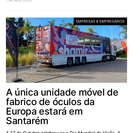
1 de Abril, 2020
EMPRESAS & EMPRESÁRIOS
A única unidade móvel de
fabrico de óculos da
Europa estará em
Santarém