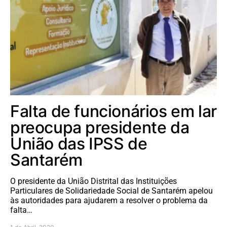
Falta de funcionários em lar
preocupa presidente da
União das IPSS de
Santarém
O presidente da União Distrital das Instituições
Particulares de Solidariedade Social de Santarém apelou
às autoridades para ajudarem a resolver o problema da
falta…