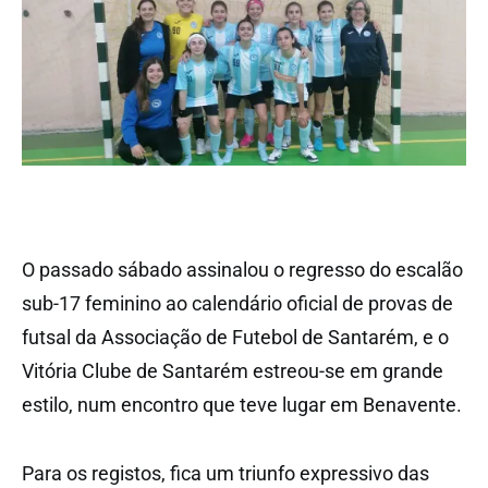
O passado sábado assinalou o regresso do escalão
sub-17 feminino ao calendário oficial de provas de
futsal da Associação de Futebol de Santarém, e o
Vitória Clube de Santarém estreou-se em grande
estilo, num encontro que teve lugar em Benavente.
Para os registos, fica um triunfo expressivo das