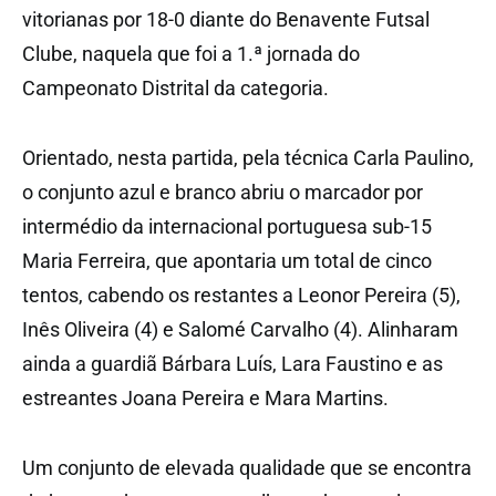
vitorianas por 18-0 diante do Benavente Futsal
Clube, naquela que foi a 1.ª jornada do
Campeonato Distrital da categoria.
Orientado, nesta partida, pela técnica Carla Paulino,
o conjunto azul e branco abriu o marcador por
intermédio da internacional portuguesa sub-15
Maria Ferreira, que apontaria um total de cinco
tentos, cabendo os restantes a Leonor Pereira (5),
Inês Oliveira (4) e Salomé Carvalho (4). Alinharam
ainda a guardiã Bárbara Luís, Lara Faustino e as
estreantes Joana Pereira e Mara Martins.
Um conjunto de elevada qualidade que se encontra