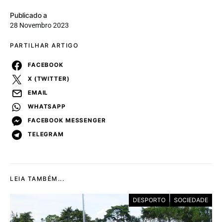
Publicado a
28 Novembro 2023
PARTILHAR ARTIGO
FACEBOOK
X (TWITTER)
EMAIL
WHATSAPP
FACEBOOK MESSENGER
TELEGRAM
LEIA TAMBÉM...
DESPORTO
SOCIEDADE