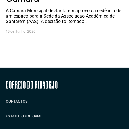
A Câmara Municipal de Santarém aprovou a cedência de
um espaço para a Sede da Associação Académica de
Santarém (AAS). A decisão foi tomada…
18 de Junho, 2020
Correio do Ribatejo
CONTACTOS
ESTATUTO EDITORIAL