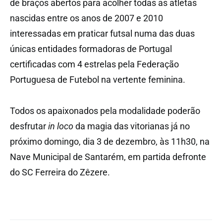
de braços abertos para acolher todas as atletas
nascidas entre os anos de 2007 e 2010
interessadas em praticar futsal numa das duas
únicas entidades formadoras de Portugal
certificadas com 4 estrelas pela Federação
Portuguesa de Futebol na vertente feminina.
Todos os apaixonados pela modalidade poderão
desfrutar
in loco
da magia das vitorianas já no
próximo domingo, dia 3 de dezembro, às 11h30, na
Nave Municipal de Santarém, em partida defronte
do SC Ferreira do Zêzere.