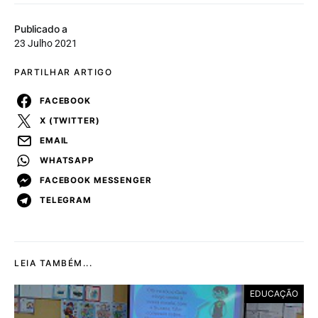
Publicado a
23 Julho 2021
PARTILHAR ARTIGO
FACEBOOK
X (TWITTER)
EMAIL
WHATSAPP
FACEBOOK MESSENGER
TELEGRAM
LEIA TAMBÉM...
EDUCAÇÃO