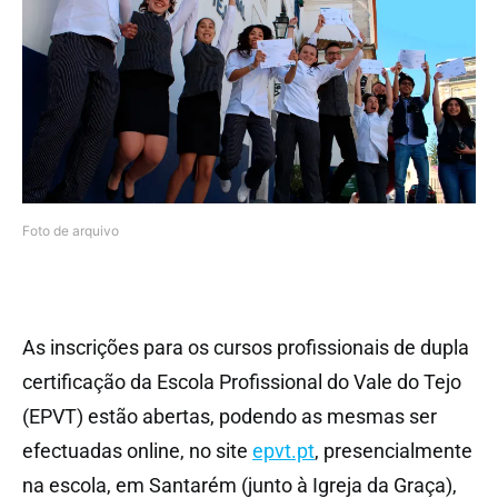
Foto de arquivo
As inscrições para os cursos profissionais de dupla
certificação da Escola Profissional do Vale do Tejo
(EPVT) estão abertas, podendo as mesmas ser
efectuadas online, no site
epvt.pt
, presencialmente
na escola, em Santarém (junto à Igreja da Graça),