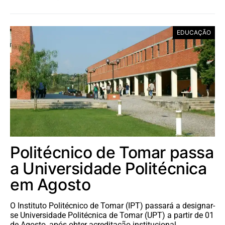
EDUCAÇÃO
Politécnico de Tomar passa
a Universidade Politécnica
em Agosto
O Instituto Politécnico de Tomar (IPT) passará a designar-
se Universidade Politécnica de Tomar (UPT) a partir de 01
de Agosto, após obter acreditação institucional…