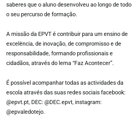
saberes que o aluno desenvolveu ao longo de todo
o seu percurso de formação.
A missão da EPVT é contribuir para um ensino de
excelência, de inovação, de compromisso e de
responsabilidade, formando profissionais e
cidadãos, através do lema “Faz Acontecer”.
É possível acompanhar todas as actividades da
escola através das suas redes sociais facebook:
@epvt.pt, DEC: @DEC.epvt, instagram:
@epvaledotejo.