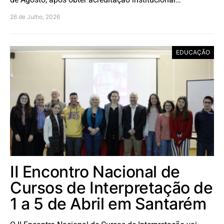
26 de Julho, 2026
EDUCAÇÃO
II Encontro Nacional de
Cursos de Interpretação de
1 a 5 de Abril em Santarém