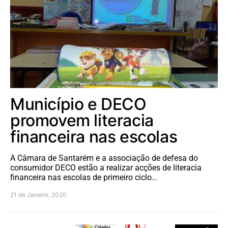
Município e DECO
promovem literacia
financeira nas escolas
A Câmara de Santarém e a associação de defesa do
consumidor DECO estão a realizar acções de literacia
financeira nas escolas de primeiro ciclo…
21 de Janeiro, 2020