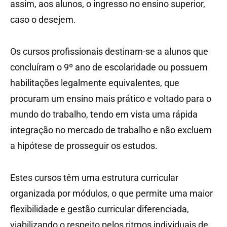
assim, aos alunos, o ingresso no ensino superior,
caso o desejem.
Os cursos profissionais destinam-se a alunos que
concluíram o 9º ano de escolaridade ou possuem
habilitações legalmente equivalentes, que
procuram um ensino mais prático e voltado para o
mundo do trabalho, tendo em vista uma rápida
integração no mercado de trabalho e não excluem
a hipótese de prosseguir os estudos.
Estes cursos têm uma estrutura curricular
organizada por módulos, o que permite uma maior
flexibilidade e gestão curricular diferenciada,
viabilizando o respeito pelos ritmos individuais de