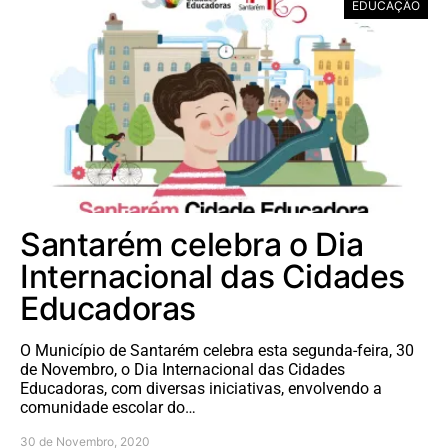
EDUCAÇÃO
Santarém celebra o Dia
Internacional das Cidades
Educadoras
O Município de Santarém celebra esta segunda-feira, 30
de Novembro, o Dia Internacional das Cidades
Educadoras, com diversas iniciativas, envolvendo a
comunidade escolar do…
30 de Novembro, 2020