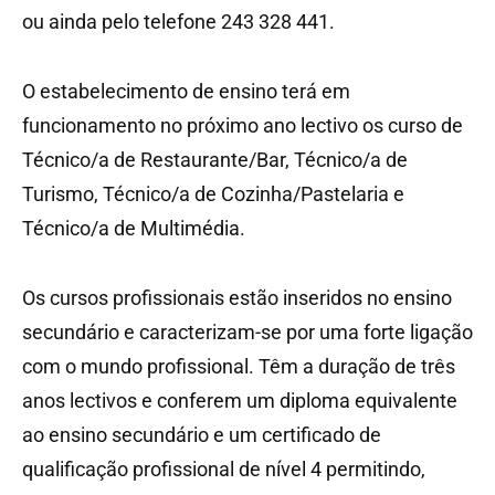
ou ainda pelo telefone 243 328 441.
O estabelecimento de ensino terá em
funcionamento no próximo ano lectivo os curso de
Técnico/a de Restaurante/Bar, Técnico/a de
Turismo, Técnico/a de Cozinha/Pastelaria e
Técnico/a de Multimédia.
Os cursos profissionais estão inseridos no ensino
secundário e caracterizam-se por uma forte ligação
com o mundo profissional. Têm a duração de três
anos lectivos e conferem um diploma equivalente
ao ensino secundário e um certificado de
qualificação profissional de nível 4 permitindo,