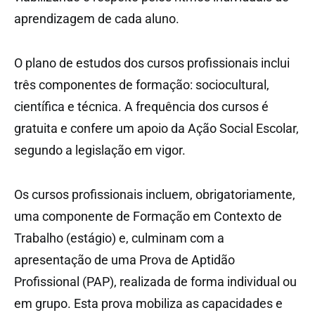
aprendizagem de cada aluno.
O plano de estudos dos cursos profissionais inclui
três componentes de formação: sociocultural,
científica e técnica. A frequência dos cursos é
gratuita e confere um apoio da Ação Social Escolar,
segundo a legislação em vigor.
Os cursos profissionais incluem, obrigatoriamente,
uma componente de Formação em Contexto de
Trabalho (estágio) e, culminam com a
apresentação de uma Prova de Aptidão
Profissional (PAP), realizada de forma individual ou
em grupo. Esta prova mobiliza as capacidades e