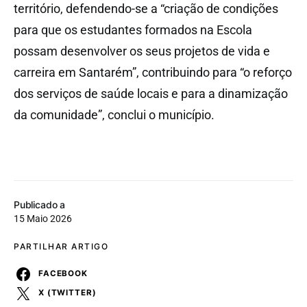
território, defendendo-se a “criação de condições
para que os estudantes formados na Escola
possam desenvolver os seus projetos de vida e
carreira em Santarém”, contribuindo para “o reforço
dos serviços de saúde locais e para a dinamização
da comunidade”, conclui o município.
Publicado a
15 Maio 2026
PARTILHAR ARTIGO
FACEBOOK
X (TWITTER)