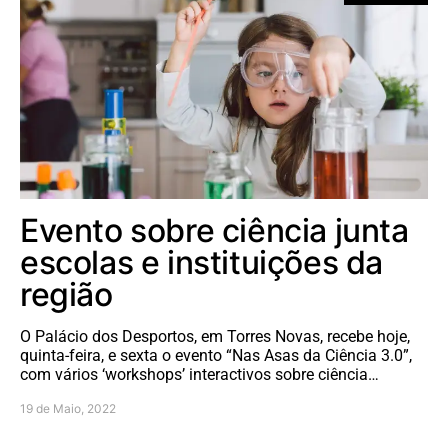
Evento sobre ciência junta
escolas e instituições da
região
O Palácio dos Desportos, em Torres Novas, recebe hoje,
quinta-feira, e sexta o evento “Nas Asas da Ciência 3.0”,
com vários ‘workshops’ interactivos sobre ciência…
19 de Maio, 2022