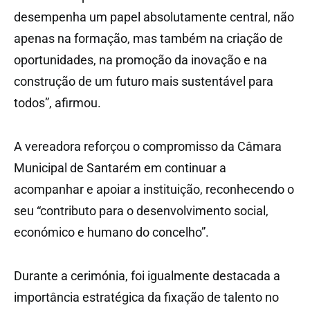
desempenha um papel absolutamente central, não
apenas na formação, mas também na criação de
oportunidades, na promoção da inovação e na
construção de um futuro mais sustentável para
todos”, afirmou.
A vereadora reforçou o compromisso da Câmara
Municipal de Santarém em continuar a
acompanhar e apoiar a instituição, reconhecendo o
seu “contributo para o desenvolvimento social,
económico e humano do concelho”.
Durante a cerimónia, foi igualmente destacada a
importância estratégica da fixação de talento no