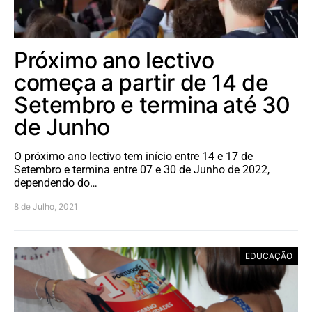
Próximo ano lectivo
começa a partir de 14 de
Setembro e termina até 30
de Junho
O próximo ano lectivo tem início entre 14 e 17 de
Setembro e termina entre 07 e 30 de Junho de 2022,
dependendo do…
8 de Julho, 2021
EDUCAÇÃO