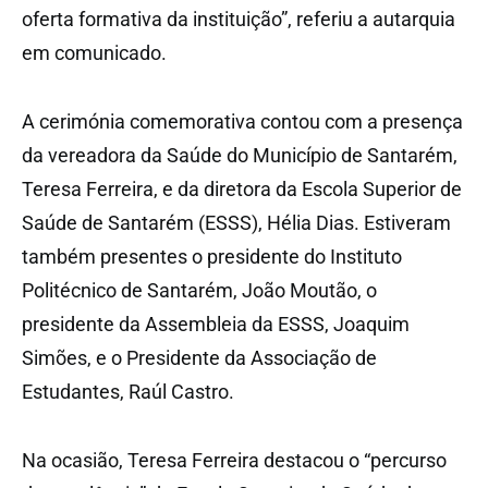
oferta formativa da instituição”, referiu a autarquia
em comunicado.
A cerimónia comemorativa contou com a presença
da vereadora da Saúde do Município de Santarém,
Teresa Ferreira, e da diretora da Escola Superior de
Saúde de Santarém (ESSS), Hélia Dias. Estiveram
também presentes o presidente do Instituto
Politécnico de Santarém, João Moutão, o
presidente da Assembleia da ESSS, Joaquim
Simões, e o Presidente da Associação de
Estudantes, Raúl Castro.
Na ocasião, Teresa Ferreira destacou o “percurso