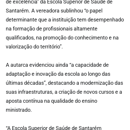
de excelência” da Escola Superior de Saúde de
Santarém. A vereadora sublinhou “o papel
determinante que a instituição tem desempenhado
na formação de profissionais altamente
qualificados, na promoção do conhecimento e na
valorização do território”.
A autarca evidenciou ainda “a capacidade de
adaptação e inovação da escola ao longo das
últimas décadas”, destacando a modernização das
suas infraestruturas, a criação de novos cursos e a
aposta contínua na qualidade do ensino
ministrado.
“A Escola Superior de Saúde de Santarém