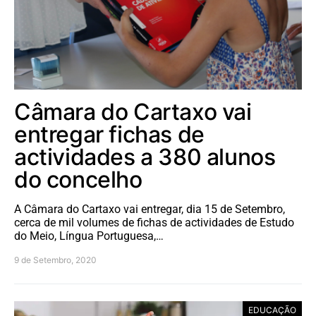
Câmara do Cartaxo vai
entregar fichas de
actividades a 380 alunos
do concelho
A Câmara do Cartaxo vai entregar, dia 15 de Setembro,
cerca de mil volumes de fichas de actividades de Estudo
do Meio, Língua Portuguesa,…
9 de Setembro, 2020
EDUCAÇÃO