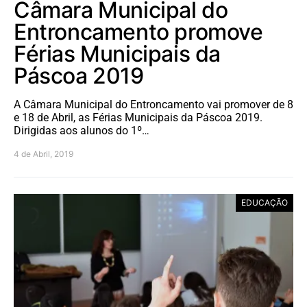
Câmara Municipal do
Entroncamento promove
Férias Municipais da
Páscoa 2019
A Câmara Municipal do Entroncamento vai promover de 8
e 18 de Abril, as Férias Municipais da Páscoa 2019.
Dirigidas aos alunos do 1º…
4 de Abril, 2019
EDUCAÇÃO