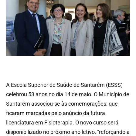
A Escola Superior de Saúde de Santarém (ESSS)
celebrou 53 anos no dia 14 de maio. O Município de
Santarém associou-se às comemorações, que
ficaram marcadas pelo anúncio da futura
licenciatura em Fisioterapia. O novo curso será
disponibilizado no próximo ano letivo, “reforçando a