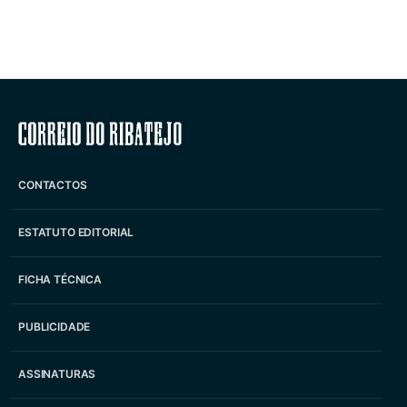
Correio do Ribatejo
CONTACTOS
ESTATUTO EDITORIAL
FICHA TÉCNICA
PUBLICIDADE
ASSINATURAS