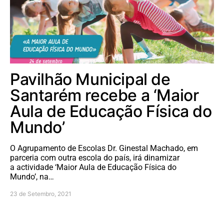
Pavilhão Municipal de
Santarém recebe a ‘Maior
Aula de Educação Física do
Mundo’
O Agrupamento de Escolas Dr. Ginestal Machado, em
parceria com outra escola do país, irá dinamizar
a actividade ‘Maior Aula de Educação Física do
Mundo’, na…
23 de Setembro, 2021