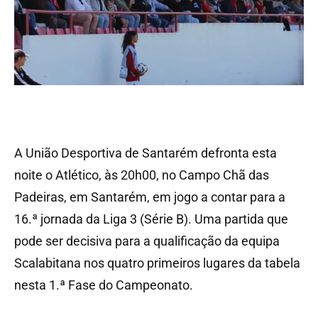
A União Desportiva de Santarém defronta esta
noite o Atlético, às 20h00, no Campo Chã das
Padeiras, em Santarém, em jogo a contar para a
16.ª jornada da Liga 3 (Série B). Uma partida que
pode ser decisiva para a qualificação da equipa
Scalabitana nos quatro primeiros lugares da tabela
nesta 1.ª Fase do Campeonato.