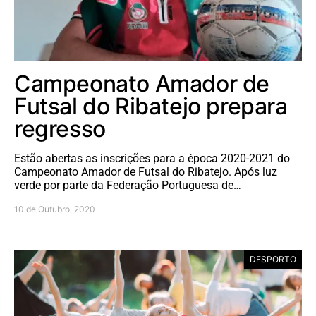
Campeonato Amador de
Futsal do Ribatejo prepara
regresso
Estão abertas as inscrições para a época 2020-2021 do
Campeonato Amador de Futsal do Ribatejo. Após luz
verde por parte da Federação Portuguesa de…
10 de Outubro, 2020
DESPORTO