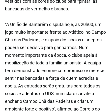
vestidos com as cores do clube para “pintar” as
bancadas de vermelho e branco.
“A União de Santarém disputa hoje, às 20h00, um
jogo muito importante frente ao Atlético, no Campo
Chã das Padeiras, e o apoio dos sócios e adeptos
poderá ser decisivo para ganharmos. Num
momento importante da época, o clube apela à
mobilização de toda a família unionista. A equipa
tem demonstrado enorme compromisso e merece
sentir nas bancadas a força de quem acredita e
apoia. As entradas serão gratuitas para todos os
sócios e adeptos da UDS, num claro convite a
encher o Campo Chã das Padeiras e criar um
ambiente forte e positivo”, afirmou ao Correio do