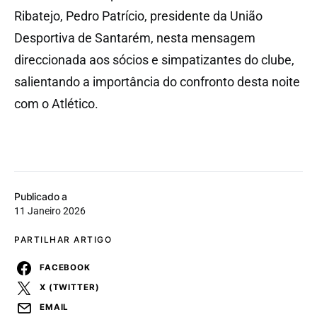
Ribatejo, Pedro Patrício, presidente da União
Desportiva de Santarém, nesta mensagem
direccionada aos sócios e simpatizantes do clube,
salientando a importância do confronto desta noite
com o Atlético.
Publicado a
11 Janeiro 2026
PARTILHAR ARTIGO
FACEBOOK
X (TWITTER)
EMAIL