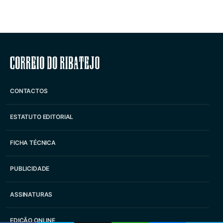
Correio do Ribatejo
CONTACTOS
ESTATUTO EDITORIAL
FICHA TÉCNICA
PUBLICIDADE
ASSINATURAS
EDIÇÃO ONLINE