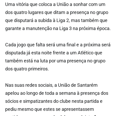
Uma vitória que coloca a União a sonhar com um
dos quatro lugares que ditam a presença no grupo
que disputará a subida à Liga 2, mas também que
garante a manutenção na Liga 3 na próxima época.
Cada jogo que falta será uma final e a próxima será
disputada já esta noite frente a um Atlético que
também está na luta por uma presença no grupo
dos quatro primeiros.
Nas suas redes sociais, a União de Santarém
apelou ao longo de toda a semana à presença dos
sócios e simpatizantes do clube nesta partida e
pediu mesmo que estes se apresentassem