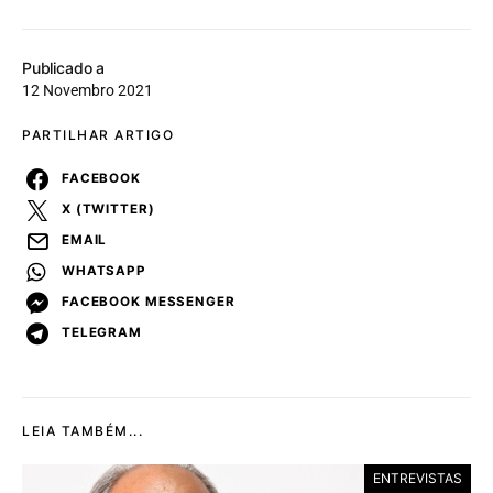
Publicado a
12 Novembro 2021
PARTILHAR ARTIGO
FACEBOOK
X (TWITTER)
EMAIL
WHATSAPP
FACEBOOK MESSENGER
TELEGRAM
LEIA TAMBÉM...
ENTREVISTAS