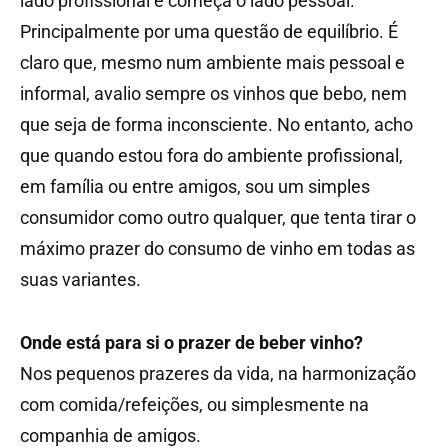
lado profissional e começa o lado pessoal.
Principalmente por uma questão de equilíbrio. É
claro que, mesmo num ambiente mais pessoal e
informal, avalio sempre os vinhos que bebo, nem
que seja de forma inconsciente. No entanto, acho
que quando estou fora do ambiente profissional,
em família ou entre amigos, sou um simples
consumidor como outro qualquer, que tenta tirar o
máximo prazer do consumo de vinho em todas as
suas variantes.
Onde está para si o prazer de beber vinho?
Nos pequenos prazeres da vida, na harmonização
com comida/refeições, ou simplesmente na
companhia de amigos.