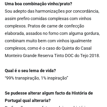
Uma boa combinação vinho/prato?
Sou adepto das harmonizações por concordância,
assim prefiro comidas complexas com vinhos
complexos. Pratos de carne de confecção
elaborada, assados no forno com alguma gordura,
combinam muito bem com vinhos igualmente
complexos, como é o caso do Quinta do Casal
Monteiro Grande Reserva Tinto DOC do Tejo 2018.
Qual é o seu lema de vida?
“99% transpiração, 1% inspiração”
Se pudesse alterar algum facto da História de
Portugal qual alteraria?