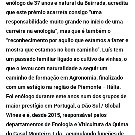
enólogo de 37 anos e natural da Bairrada, acredita
que este prémio acarreta consigo “uma
responsabilidade muito grande no início de uma
carreira na enologia”, mas que é também o
“reconhecimento por aquilo que estamos a fazer e
mostra que estamos no bom caminho”. Luís tem
um passado familiar ligado ao cultivo de vinhas, o
que o levou com naturalidade a seguir um
caminho de formação em Agronomia, finalizado
com um estágio na região de Piemonte – Itália.
Foi enólogo durante sete anos num dos grupos de
maior prestígio em Portugal, a Dão Sul / Global
Wines e é, desde 2015, responsável pelos
departamentos de Enologia e Viticultura da Quinta
do Casal Monteiro, Lda., acumulando funções de