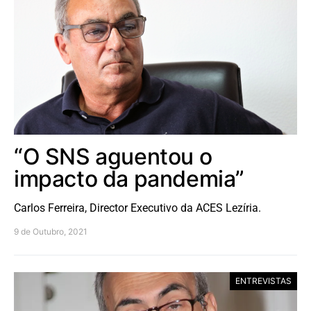
“O SNS aguentou o
impacto da pandemia”
Carlos Ferreira, Director Executivo da ACES Lezíria.
9 de Outubro, 2021
ENTREVISTAS