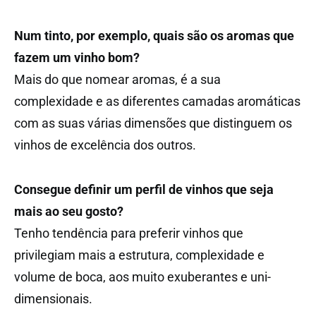
Num tinto, por exemplo, quais são os aromas que
fazem um vinho bom?
Mais do que nomear aromas, é a sua
complexidade e as diferentes camadas aromáticas
com as suas várias dimensões que distinguem os
vinhos de excelência dos outros.
Consegue definir um perfil de vinhos que seja
mais ao seu gosto?
Tenho tendência para preferir vinhos que
privilegiam mais a estrutura, complexidade e
volume de boca, aos muito exuberantes e uni-
dimensionais.