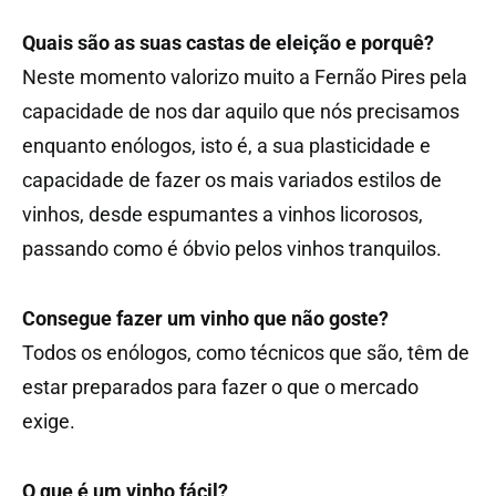
Quais são as suas castas de eleição e porquê?
Neste momento valorizo muito a Fernão Pires pela
capacidade de nos dar aquilo que nós precisamos
enquanto enólogos, isto é, a sua plasticidade e
capacidade de fazer os mais variados estilos de
vinhos, desde espumantes a vinhos licorosos,
passando como é óbvio pelos vinhos tranquilos.
Consegue fazer um vinho que não goste?
Todos os enólogos, como técnicos que são, têm de
estar preparados para fazer o que o mercado
exige.
O que é um vinho fácil?