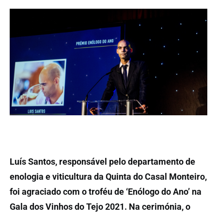
Luís Santos, responsável pelo departamento de
enologia e viticultura da Quinta do Casal Monteiro,
foi agraciado com o troféu de ‘Enólogo do Ano’ na
Gala dos Vinhos do Tejo 2021. Na cerimónia, o