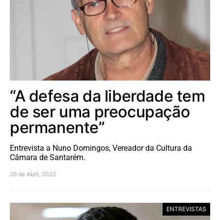
“A defesa da liberdade tem
de ser uma preocupação
permanente”
Entrevista a Nuno Domingos, Vereador da Cultura da
Câmara de Santarém.
26 de Abril, 2022
ENTREVISTAS