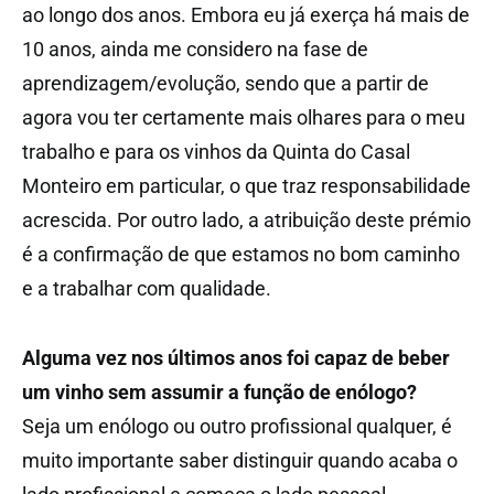
ao longo dos anos. Embora eu já exerça há mais de
10 anos, ainda me considero na fase de
aprendizagem/evolução, sendo que a partir de
agora vou ter certamente mais olhares para o meu
trabalho e para os vinhos da Quinta do Casal
Monteiro em particular, o que traz responsabilidade
acrescida. Por outro lado, a atribuição deste prémio
é a confirmação de que estamos no bom caminho
e a trabalhar com qualidade.
Alguma vez nos últimos anos foi capaz de beber
um vinho sem assumir a função de enólogo?
Seja um enólogo ou outro profissional qualquer, é
muito importante saber distinguir quando acaba o