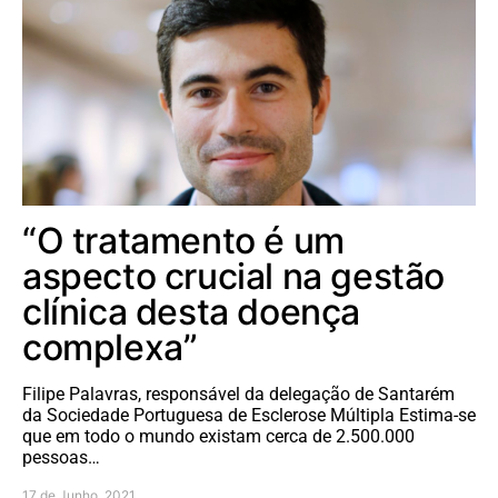
“O tratamento é um
aspecto crucial na gestão
clínica desta doença
complexa”
Filipe Palavras, responsável da delegação de Santarém
da Sociedade Portuguesa de Esclerose Múltipla Estima-se
que em todo o mundo existam cerca de 2.500.000
pessoas…
17 de Junho, 2021