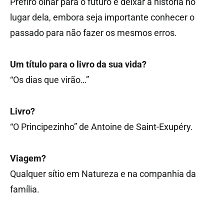
Prefiro olhar para o futuro e deixar a história no
lugar dela, embora seja importante conhecer o
passado para não fazer os mesmos erros.
Um título para o livro da sua vida?
“Os dias que virão…”
Livro?
“O Principezinho” de Antoine de Saint-Exupéry.
Viagem?
Qualquer sítio em Natureza e na companhia da
família.