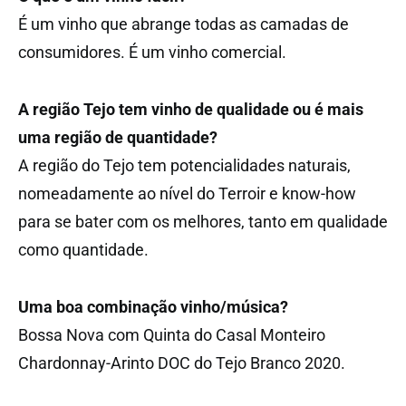
É um vinho que abrange todas as camadas de
consumidores. É um vinho comercial.
A região Tejo tem vinho de qualidade ou é mais
uma região de quantidade?
A região do Tejo tem potencialidades naturais,
nomeadamente ao nível do Terroir e know-how
para se bater com os melhores, tanto em qualidade
como quantidade.
Uma boa combinação vinho/música?
Bossa Nova com Quinta do Casal Monteiro
Chardonnay-Arinto DOC do Tejo Branco 2020.