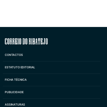
Correio do Ribatejo
CONTACTOS
ESTATUTO EDITORIAL
FICHA TÉCNICA
PUBLICIDADE
ASSINATURAS