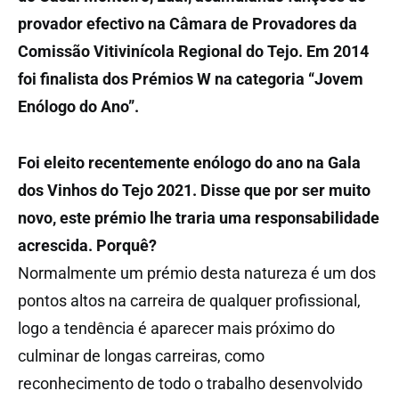
provador efectivo na Câmara de Provadores da
Comissão Vitivinícola Regional do Tejo. Em 2014
foi finalista dos Prémios W na categoria “Jovem
Enólogo do Ano”.
Foi eleito recentemente enólogo do ano na Gala
dos Vinhos do Tejo 2021. Disse que por ser muito
novo, este prémio lhe traria uma responsabilidade
acrescida. Porquê?
Normalmente um prémio desta natureza é um dos
pontos altos na carreira de qualquer profissional,
logo a tendência é aparecer mais próximo do
culminar de longas carreiras, como
reconhecimento de todo o trabalho desenvolvido